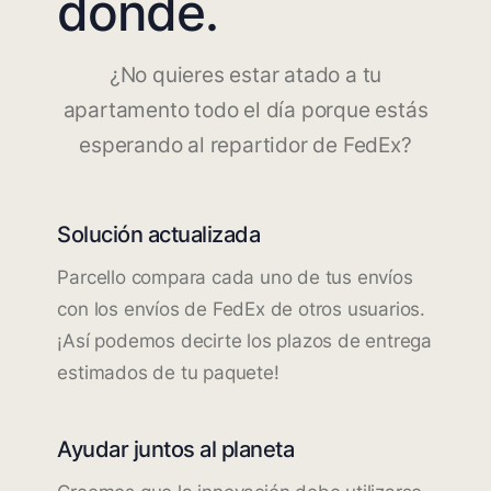
dónde.
¿No quieres estar atado a tu
apartamento todo el día porque estás
esperando al repartidor de FedEx?
Solución actualizada
Parcello compara cada uno de tus envíos
con los envíos de FedEx de otros usuarios.
¡Así podemos decirte los plazos de entrega
estimados de tu paquete!
Ayudar juntos al planeta