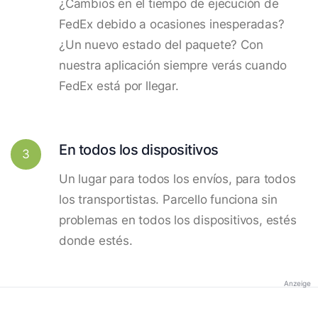
¿Cambios en el tiempo de ejecución de
FedEx debido a ocasiones inesperadas?
¿Un nuevo estado del paquete? Con
nuestra aplicación siempre verás cuando
FedEx está por llegar.
En todos los dispositivos
3
Un lugar para todos los envíos, para todos
los transportistas. Parcello funciona sin
problemas en todos los dispositivos, estés
donde estés.
Anzeige