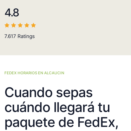
4.8
7.617
Ratings
FEDEX HORARIOS EN ALCAUCIN
Cuando sepas
cuándo llegará tu
paquete de FedEx,