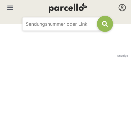
Anzeige