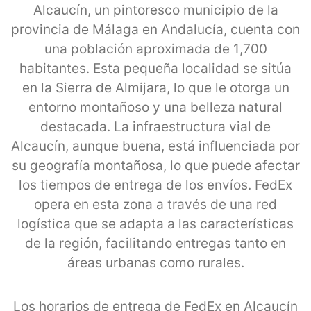
Alcaucín, un pintoresco municipio de la
provincia de Málaga en Andalucía, cuenta con
una población aproximada de 1,700
habitantes. Esta pequeña localidad se sitúa
en la Sierra de Almijara, lo que le otorga un
entorno montañoso y una belleza natural
destacada. La infraestructura vial de
Alcaucín, aunque buena, está influenciada por
su geografía montañosa, lo que puede afectar
los tiempos de entrega de los envíos. FedEx
opera en esta zona a través de una red
logística que se adapta a las características
de la región, facilitando entregas tanto en
áreas urbanas como rurales.
Los horarios de entrega de FedEx en Alcaucín