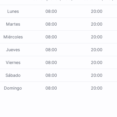
Lunes
08:00
20:00
Martes
08:00
20:00
Miércoles
08:00
20:00
Jueves
08:00
20:00
Viernes
08:00
20:00
Sábado
08:00
20:00
Domingo
08:00
20:00