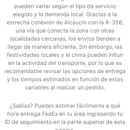
pueden variar según el tipo de servicio
elegido y la demanda local. Gracias a la
estrecha conexión de Alcaucín con la A-356,
una vía que conecta la zona con otras
localidades cercanas, los envíos tienden a
llegar de manera eficiente. Sin embargo, las
festividades locales y el clima pueden influir
en la actividad del transporte, por lo que es
recomendable revisar las opciones de entrega
y los tiempos estimados en función de estas
variables al realizar un pedido.
¿Sabías? Puedes estimar fácilmente a qué
hora entrega FedEx en tu área ingresando tu
ID de seguimiento en la parte superior de esta