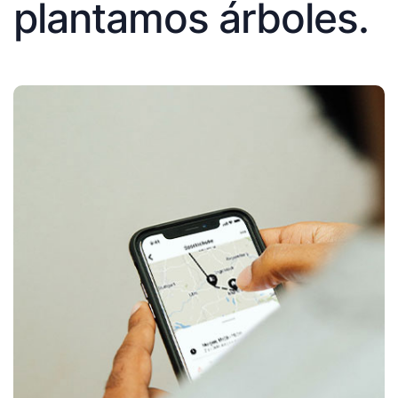
plantamos árboles.