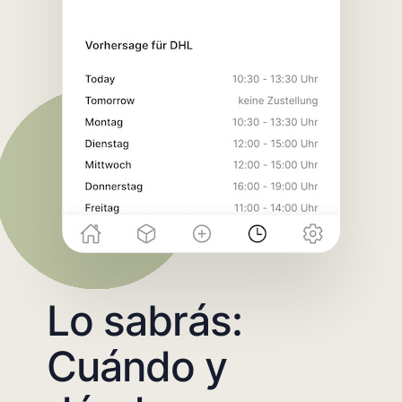
Lo sabrás:
Cuándo y