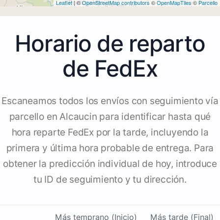
Leaflet
| ©
OpenStreetMap contributors
©
OpenMapTiles
©
Parcello
Horario de reparto
de FedEx
Escaneamos todos los envíos con seguimiento vía
parcello en Alcaucin para identificar hasta qué
hora reparte FedEx por la tarde, incluyendo la
primera y última hora probable de entrega. Para
obtener la predicción individual de hoy, introduce
tu ID de seguimiento y tu dirección.
Más temprano (Inicio)
Más tarde (Final)