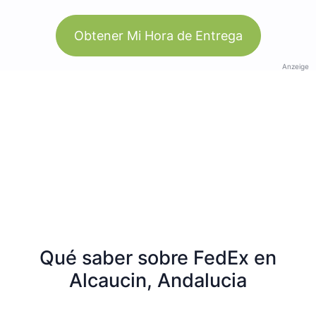
Obtener Mi Hora de Entrega
Anzeige
Qué saber sobre FedEx en
Alcaucin, Andalucia