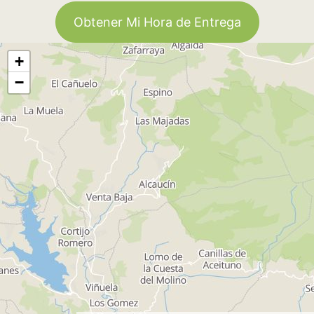
Obtener Mi Hora de Entrega
+
−