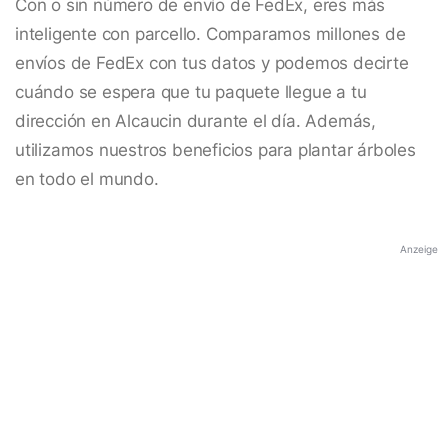
Con o sin número de envío de FedEx, eres más
inteligente con parcello. Comparamos millones de
envíos de FedEx con tus datos y podemos decirte
cuándo se espera que tu paquete llegue a tu
dirección en Alcaucin durante el día. Además,
utilizamos nuestros beneficios para plantar árboles
en todo el mundo.
Anzeige