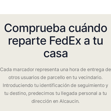
Comprueba cuándo
reparte FedEx a tu
casa
Cada marcador representa una hora de entrega de
otros usuarios de parcello en tu vecindario.
Introduciendo tu identificación de seguimiento y
tu destino, predecimos tu llegada personal a tu
dirección en Alcaucin.