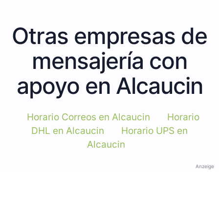
Otras empresas de
mensajería con
apoyo en Alcaucin
Horario Correos en Alcaucin
Horario
DHL en Alcaucin
Horario UPS en
Alcaucin
Anzeige