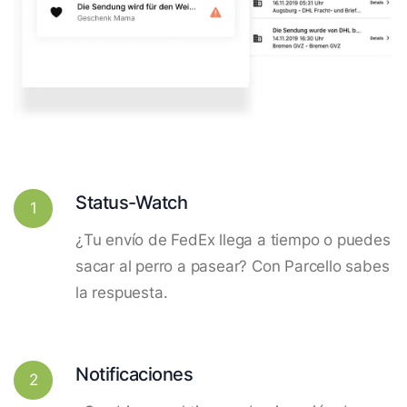
Status-Watch
1
¿Tu envío de FedEx llega a tiempo o puedes
sacar al perro a pasear? Con Parcello sabes
la respuesta.
Notificaciones
2