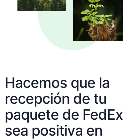
Hacemos que la
recepción de tu
paquete de FedEx
sea positiva en