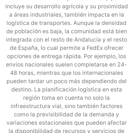
incluye su desarrollo agrícola y su proximidad
a áreas industriales, también impacta en la
logística de transportes. Aunque la densidad
de población es baja, la comunidad está bien
integrada con el resto de Andalucía y el resto
de España, lo cual permite a FedEx ofrecer
opciones de entrega rápida. Por ejemplo, los
envíos nacionales suelen completarse en 24-
48 horas, mientras que los internacionales
pueden tardar un poco más dependiendo del
destino. La planificación logística en esta
región toma en cuenta no solo la
infraestructura vial, sino también factores
como la previsibilidad de la demanda y
variaciones estacionales que pueden afectar
la disponibilidad de recursos y servicios de