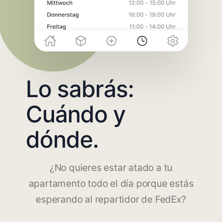
Lo sabrás:
Cuándo y
dónde.
¿No quieres estar atado a tu
apartamento todo el día porque estás
esperando al repartidor de FedEx?