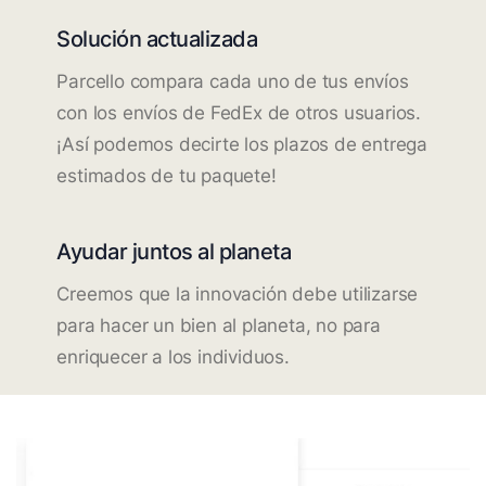
Solución actualizada
Parcello compara cada uno de tus envíos
con los envíos de FedEx de otros usuarios.
¡Así podemos decirte los plazos de entrega
estimados de tu paquete!
Ayudar juntos al planeta
Creemos que la innovación debe utilizarse
para hacer un bien al planeta, no para
enriquecer a los individuos.