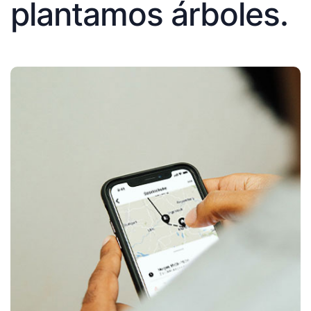
plantamos árboles.