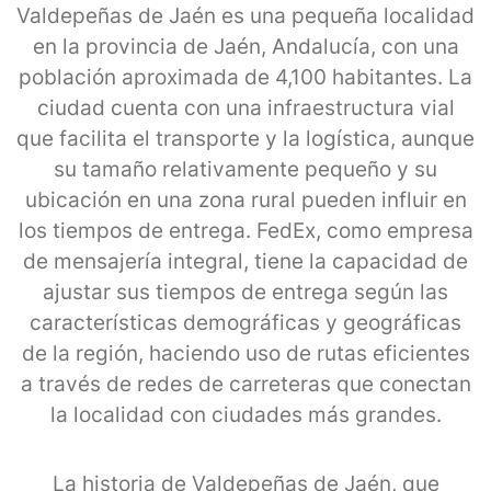
Valdepeñas de Jaén es una pequeña localidad
en la provincia de Jaén, Andalucía, con una
población aproximada de 4,100 habitantes. La
ciudad cuenta con una infraestructura vial
que facilita el transporte y la logística, aunque
su tamaño relativamente pequeño y su
ubicación en una zona rural pueden influir en
los tiempos de entrega. FedEx, como empresa
de mensajería integral, tiene la capacidad de
ajustar sus tiempos de entrega según las
características demográficas y geográficas
de la región, haciendo uso de rutas eficientes
a través de redes de carreteras que conectan
la localidad con ciudades más grandes.
La historia de Valdepeñas de Jaén, que