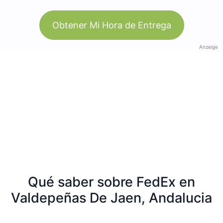
Obtener Mi Hora de Entrega
Anzeige
Qué saber sobre FedEx en
Valdepeñas De Jaen, Andalucia