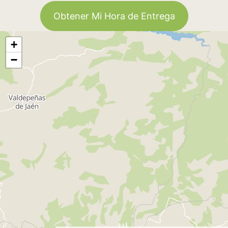
Obtener Mi Hora de Entrega
+
−