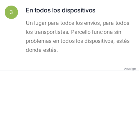
En todos los dispositivos
3
Un lugar para todos los envíos, para todos
los transportistas. Parcello funciona sin
problemas en todos los dispositivos, estés
donde estés.
Anzeige