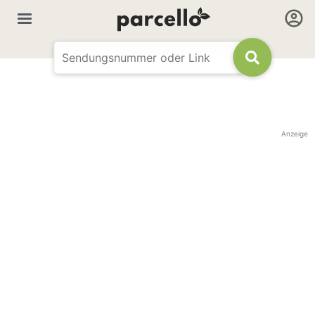
Anzeige