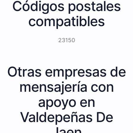
Códigos postales
compatibles
23150
Otras empresas de
mensajería con
apoyo en
Valdepeñas De
Jaen