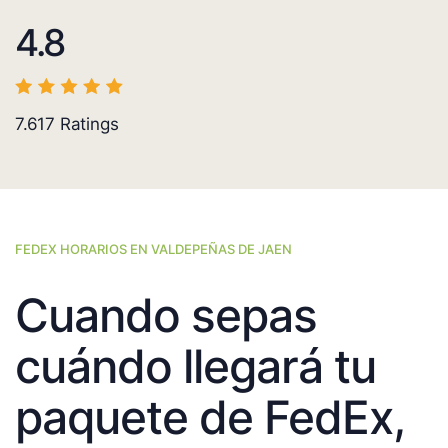
4.8
7.617
Ratings
FEDEX HORARIOS EN VALDEPEÑAS DE JAEN
Cuando sepas
cuándo llegará tu
paquete de FedEx,