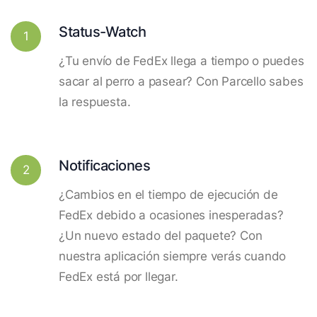
Status-Watch
1
¿Tu envío de FedEx llega a tiempo o puedes
sacar al perro a pasear? Con Parcello sabes
la respuesta.
Notificaciones
2
¿Cambios en el tiempo de ejecución de
FedEx debido a ocasiones inesperadas?
¿Un nuevo estado del paquete? Con
nuestra aplicación siempre verás cuando
FedEx está por llegar.