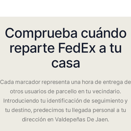
Comprueba cuándo
reparte FedEx a tu
casa
Cada marcador representa una hora de entrega de
otros usuarios de parcello en tu vecindario.
Introduciendo tu identificación de seguimiento y
tu destino, predecimos tu llegada personal a tu
dirección en Valdepeñas De Jaen.