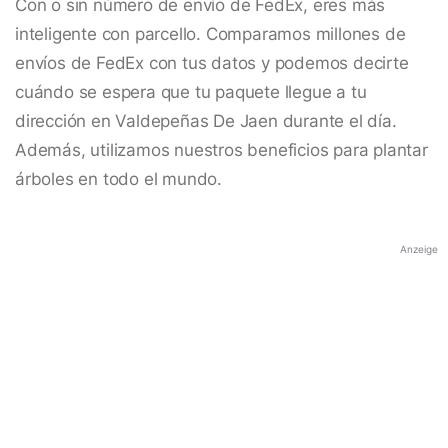
Con o sin número de envío de FedEx, eres más
inteligente con parcello. Comparamos millones de
envíos de FedEx con tus datos y podemos decirte
cuándo se espera que tu paquete llegue a tu
dirección en Valdepeñas De Jaen durante el día.
Además, utilizamos nuestros beneficios para plantar
árboles en todo el mundo.
Anzeige