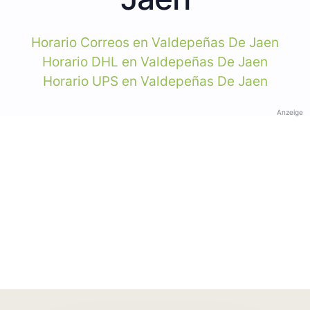
Horario Correos en Valdepeñas De Jaen
Horario DHL en Valdepeñas De Jaen
Horario UPS en Valdepeñas De Jaen
Anzeige