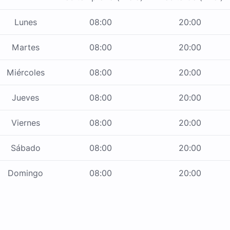
Lunes
08:00
20:00
Martes
08:00
20:00
Miércoles
08:00
20:00
Jueves
08:00
20:00
Viernes
08:00
20:00
Sábado
08:00
20:00
Domingo
08:00
20:00