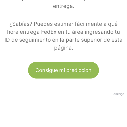
entrega.
¿Sabías? Puedes estimar fácilmente a qué
hora entrega FedEx en tu área ingresando tu
ID de seguimiento en la parte superior de esta
página.
Consigue mi predicción
Anzeige