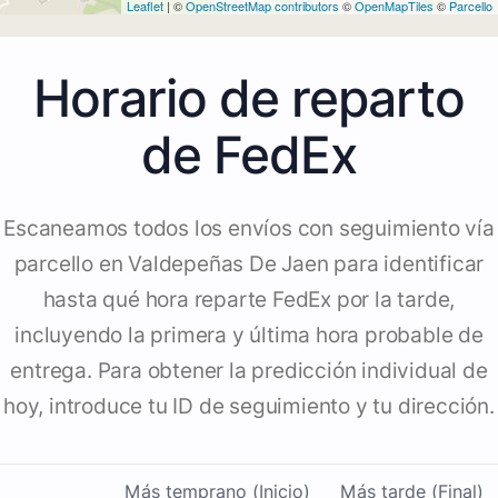
Leaflet
| ©
OpenStreetMap contributors
©
OpenMapTiles
©
Parcello
Horario de reparto
de FedEx
Escaneamos todos los envíos con seguimiento vía
parcello en Valdepeñas De Jaen para identificar
hasta qué hora reparte FedEx por la tarde,
incluyendo la primera y última hora probable de
entrega. Para obtener la predicción individual de
hoy, introduce tu ID de seguimiento y tu dirección.
Más temprano (Inicio)
Más tarde (Final)