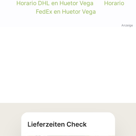
Horario DHL en Huetor Vega
Horario
FedEx en Huetor Vega
Anzeige