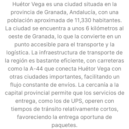
Huétor Vega es una ciudad situada en la
provincia de Granada, Andalucía, con una
población aproximada de 11,330 habitantes.
La ciudad se encuentra a unos 6 kilómetros al
oeste de Granada, lo que la convierte en un
punto accesible para el transporte y la
logística. La infraestructura de transporte de
la región es bastante eficiente, con carreteras
como la A-44 que conecta Huétor Vega con
otras ciudades importantes, facilitando un
flujo constante de envíos. La cercanía a la
capital provincial permite que los servicios de
entrega, como los de UPS, operen con
tiempos de tránsito relativamente cortos,
favoreciendo la entrega oportuna de
paquetes.