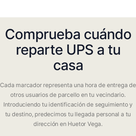
Comprueba cuándo
reparte UPS a tu
casa
Cada marcador representa una hora de entrega de
otros usuarios de parcello en tu vecindario.
Introduciendo tu identificación de seguimiento y
tu destino, predecimos tu llegada personal a tu
dirección en Huetor Vega.