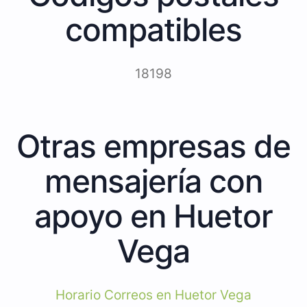
compatibles
18198
Otras empresas de
mensajería con
apoyo en Huetor
Vega
Horario Correos en Huetor Vega