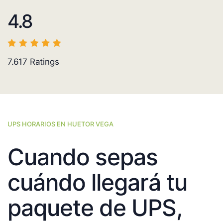
4.8
7.617
Ratings
UPS HORARIOS EN HUETOR VEGA
Cuando sepas
cuándo llegará tu
paquete de UPS,