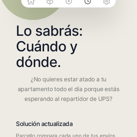
Lo sabrás:
Cuándo y
dónde.
¿No quieres estar atado a tu
apartamento todo el día porque estás
esperando al repartidor de UPS?
Solución actualizada
Parcello compara cada uno de tus envíos