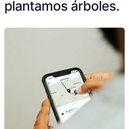
plantamos árboles.