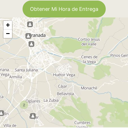
Obtener Mi Hora de Entrega
+
−
2