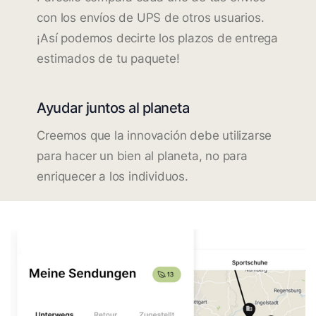
con los envíos de UPS de otros usuarios.
¡Así podemos decirte los plazos de entrega
estimados de tu paquete!
Ayudar juntos al planeta
Creemos que la innovación debe utilizarse
para hacer un bien al planeta, no para
enriquecer a los individuos.