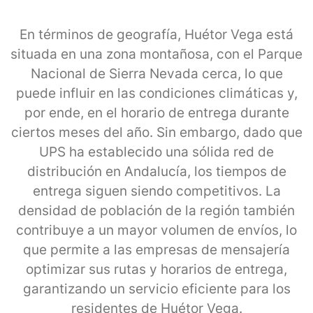
En términos de geografía, Huétor Vega está
situada en una zona montañosa, con el Parque
Nacional de Sierra Nevada cerca, lo que
puede influir en las condiciones climáticas y,
por ende, en el horario de entrega durante
ciertos meses del año. Sin embargo, dado que
UPS ha establecido una sólida red de
distribución en Andalucía, los tiempos de
entrega siguen siendo competitivos. La
densidad de población de la región también
contribuye a un mayor volumen de envíos, lo
que permite a las empresas de mensajería
optimizar sus rutas y horarios de entrega,
garantizando un servicio eficiente para los
residentes de Huétor Vega.