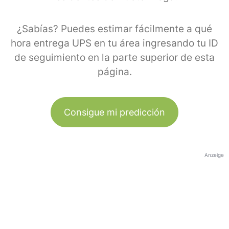
¿Sabías? Puedes estimar fácilmente a qué
hora entrega UPS en tu área ingresando tu ID
de seguimiento en la parte superior de esta
página.
Consigue mi predicción
Anzeige