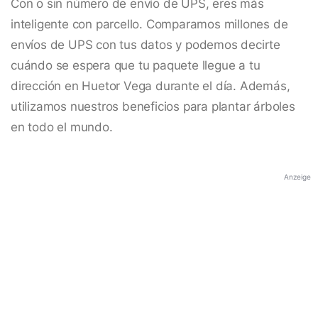
Con o sin número de envío de UPS, eres más
inteligente con parcello. Comparamos millones de
envíos de UPS con tus datos y podemos decirte
cuándo se espera que tu paquete llegue a tu
dirección en Huetor Vega durante el día. Además,
utilizamos nuestros beneficios para plantar árboles
en todo el mundo.
Anzeige