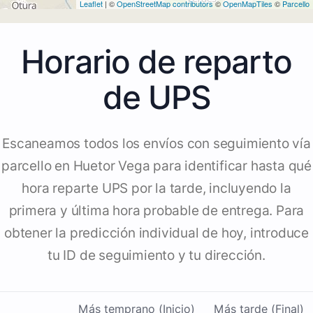
Leaflet
| ©
OpenStreetMap contributors
©
OpenMapTiles
©
Parcello
Horario de reparto
de UPS
Escaneamos todos los envíos con seguimiento vía
parcello en Huetor Vega para identificar hasta qué
hora reparte UPS por la tarde, incluyendo la
primera y última hora probable de entrega. Para
obtener la predicción individual de hoy, introduce
tu ID de seguimiento y tu dirección.
Más temprano (Inicio)
Más tarde (Final)