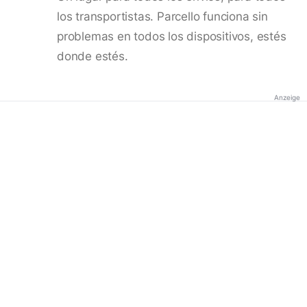
los transportistas. Parcello funciona sin
problemas en todos los dispositivos, estés
donde estés.
Anzeige