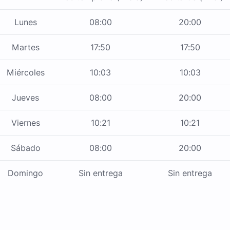
Lunes
08:00
20:00
Martes
17:50
17:50
Miércoles
10:03
10:03
Jueves
08:00
20:00
Viernes
10:21
10:21
Sábado
08:00
20:00
Domingo
Sin entrega
Sin entrega