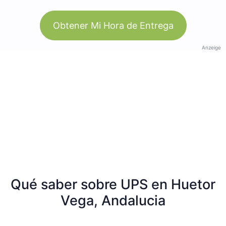
Obtener Mi Hora de Entrega
Anzeige
Qué saber sobre UPS en Huetor
Vega, Andalucia