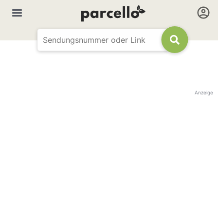
Anzeige