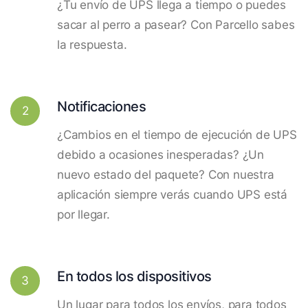
¿Tu envío de UPS llega a tiempo o puedes
sacar al perro a pasear? Con Parcello sabes
la respuesta.
Notificaciones
2
¿Cambios en el tiempo de ejecución de UPS
debido a ocasiones inesperadas? ¿Un
nuevo estado del paquete? Con nuestra
aplicación siempre verás cuando UPS está
por llegar.
En todos los dispositivos
3
Un lugar para todos los envíos, para todos