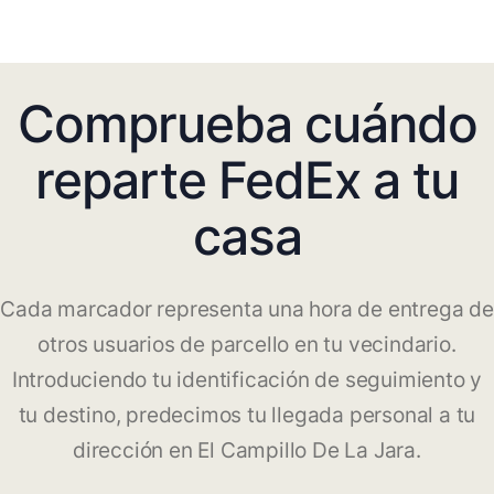
Comprueba cuándo
reparte FedEx a tu
casa
Cada marcador representa una hora de entrega de
otros usuarios de parcello en tu vecindario.
Introduciendo tu identificación de seguimiento y
tu destino, predecimos tu llegada personal a tu
dirección en El Campillo De La Jara.