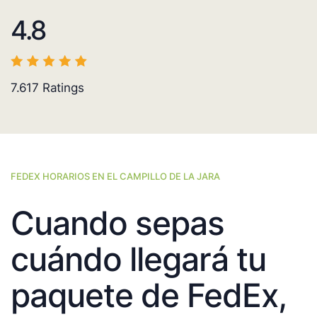
4.8
7.617
Ratings
FEDEX HORARIOS EN EL CAMPILLO DE LA JARA
Cuando sepas
cuándo llegará tu
paquete de FedEx,