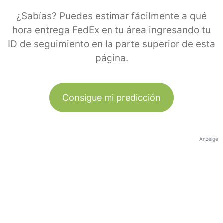
¿Sabías? Puedes estimar fácilmente a qué
hora entrega FedEx en tu área ingresando tu
ID de seguimiento en la parte superior de esta
página.
Consigue mi predicción
Anzeige