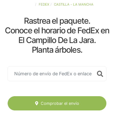
ESPAÑA
FEDEX
CASTILLA - LA MANCHA
Rastrea el paquete.
Conoce el horario de FedEx en
El Campillo De La Jara.
Planta árboles.
Comprobar el envío