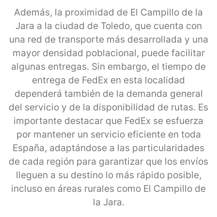
Además, la proximidad de El Campillo de la
Jara a la ciudad de Toledo, que cuenta con
una red de transporte más desarrollada y una
mayor densidad poblacional, puede facilitar
algunas entregas. Sin embargo, el tiempo de
entrega de FedEx en esta localidad
dependerá también de la demanda general
del servicio y de la disponibilidad de rutas. Es
importante destacar que FedEx se esfuerza
por mantener un servicio eficiente en toda
España, adaptándose a las particularidades
de cada región para garantizar que los envíos
lleguen a su destino lo más rápido posible,
incluso en áreas rurales como El Campillo de
la Jara.