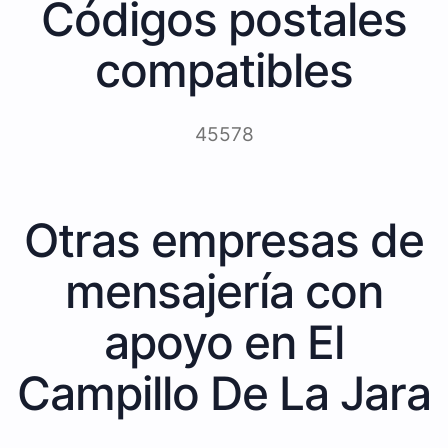
Códigos postales
compatibles
45578
Otras empresas de
mensajería con
apoyo en El
Campillo De La Jara