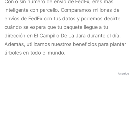
Con o sin número de envío de FedEx, eres más
inteligente con parcello. Comparamos millones de
envíos de FedEx con tus datos y podemos decirte
cuándo se espera que tu paquete llegue a tu
dirección en El Campillo De La Jara durante el día.
Además, utilizamos nuestros beneficios para plantar
árboles en todo el mundo.
Anzeige