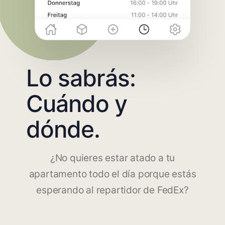
Lo sabrás:
Cuándo y
dónde.
¿No quieres estar atado a tu
apartamento todo el día porque estás
esperando al repartidor de FedEx?