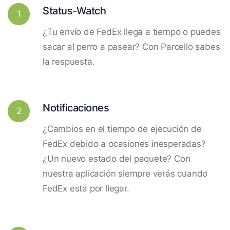
Status-Watch
1
¿Tu envío de FedEx llega a tiempo o puedes
sacar al perro a pasear? Con Parcello sabes
la respuesta.
Notificaciones
2
¿Cambios en el tiempo de ejecución de
FedEx debido a ocasiones inesperadas?
¿Un nuevo estado del paquete? Con
nuestra aplicación siempre verás cuando
FedEx está por llegar.