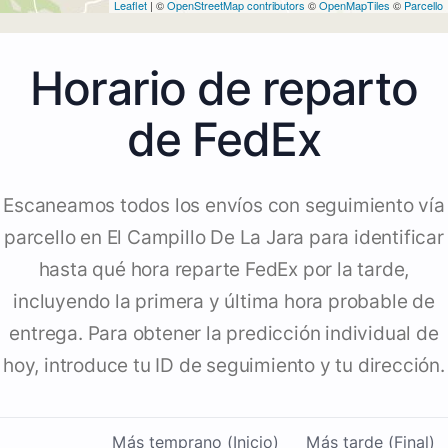
Leaflet
| ©
OpenStreetMap contributors
©
OpenMapTiles
©
Parcello
Horario de reparto
de FedEx
Escaneamos todos los envíos con seguimiento vía
parcello en El Campillo De La Jara para identificar
hasta qué hora reparte FedEx por la tarde,
incluyendo la primera y última hora probable de
entrega. Para obtener la predicción individual de
hoy, introduce tu ID de seguimiento y tu dirección.
Más temprano (Inicio)
Más tarde (Final)