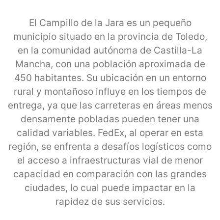
El Campillo de la Jara es un pequeño
municipio situado en la provincia de Toledo,
en la comunidad autónoma de Castilla-La
Mancha, con una población aproximada de
450 habitantes. Su ubicación en un entorno
rural y montañoso influye en los tiempos de
entrega, ya que las carreteras en áreas menos
densamente pobladas pueden tener una
calidad variables. FedEx, al operar en esta
región, se enfrenta a desafíos logísticos como
el acceso a infraestructuras vial de menor
capacidad en comparación con las grandes
ciudades, lo cual puede impactar en la
rapidez de sus servicios.