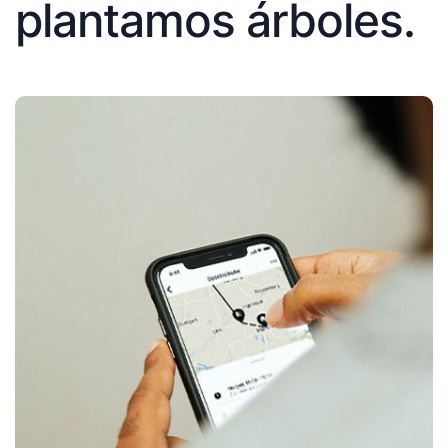
plantamos árboles.