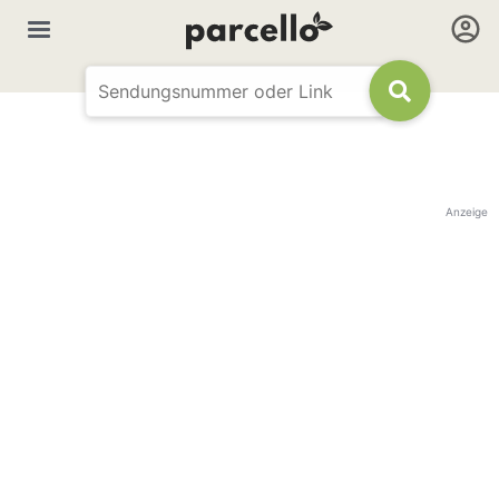
Anzeige