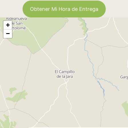
Obtener Mi Hora de Entrega
+
−