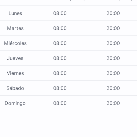
Lunes
08:00
20:00
Martes
08:00
20:00
Miércoles
08:00
20:00
Jueves
08:00
20:00
Viernes
08:00
20:00
Sábado
08:00
20:00
Domingo
08:00
20:00