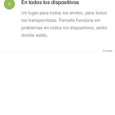
En todos los dispositivos
3
Un lugar para todos los envíos, para todos
los transportistas. Parcello funciona sin
problemas en todos los dispositivos, estés
donde estés.
Anzeige