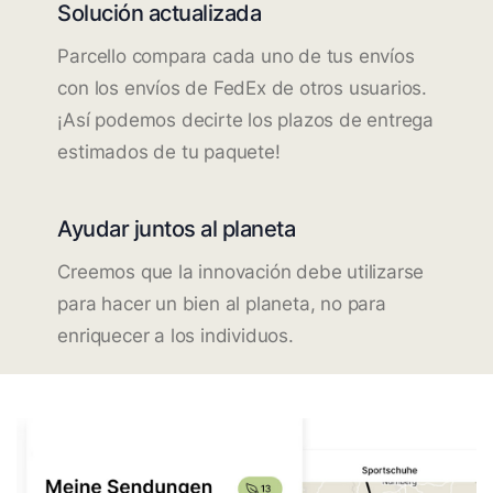
Solución actualizada
Parcello compara cada uno de tus envíos
con los envíos de FedEx de otros usuarios.
¡Así podemos decirte los plazos de entrega
estimados de tu paquete!
Ayudar juntos al planeta
Creemos que la innovación debe utilizarse
para hacer un bien al planeta, no para
enriquecer a los individuos.