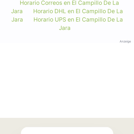
Horario Correos en El Campillo De La
Jara
Horario DHL en El Campillo De La
Jara
Horario UPS en El Campillo De La
Jara
Anzeige