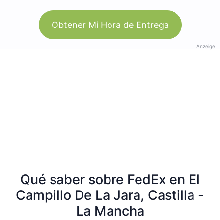
Obtener Mi Hora de Entrega
Anzeige
Qué saber sobre FedEx en El
Campillo De La Jara, Castilla -
La Mancha