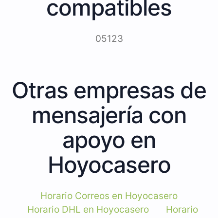
compatibles
05123
Otras empresas de
mensajería con
apoyo en
Hoyocasero
Horario Correos en Hoyocasero
Horario DHL en Hoyocasero
Horario