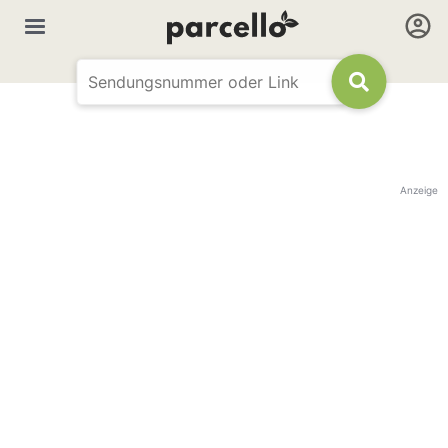
Anzeige