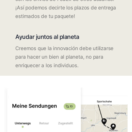
¡Así podemos decirte los plazos de entrega
estimados de tu paquete!
Ayudar juntos al planeta
Creemos que la innovación debe utilizarse
para hacer un bien al planeta, no para
enriquecer a los individuos.