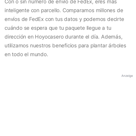
Con o sin número de envío de FedEx, eres más
inteligente con parcello. Comparamos millones de
envíos de FedEx con tus datos y podemos decirte
cuándo se espera que tu paquete llegue a tu
dirección en Hoyocasero durante el día. Además,
utilizamos nuestros beneficios para plantar árboles
en todo el mundo.
Anzeige