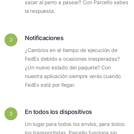
sacar al perro a pasear? Con Parcello sabes
la respuesta.
Notificaciones
2
¿Cambios en el tiempo de ejecución de
FedEx debido a ocasiones inesperadas?
¿Un nuevo estado del paquete? Con
nuestra aplicación siempre verás cuando
FedEx está por llegar.
En todos los dispositivos
3
Un lugar para todos los envíos, para todos
los transportistas. Parcello funciona sin