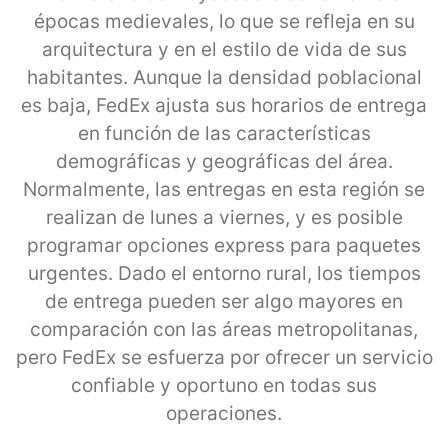
épocas medievales, lo que se refleja en su
arquitectura y en el estilo de vida de sus
habitantes. Aunque la densidad poblacional
es baja, FedEx ajusta sus horarios de entrega
en función de las características
demográficas y geográficas del área.
Normalmente, las entregas en esta región se
realizan de lunes a viernes, y es posible
programar opciones express para paquetes
urgentes. Dado el entorno rural, los tiempos
de entrega pueden ser algo mayores en
comparación con las áreas metropolitanas,
pero FedEx se esfuerza por ofrecer un servicio
confiable y oportuno en todas sus
operaciones.