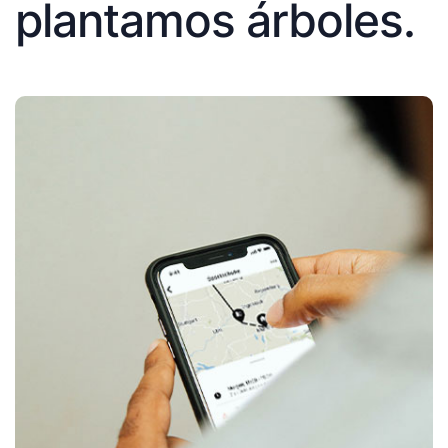
plantamos árboles.