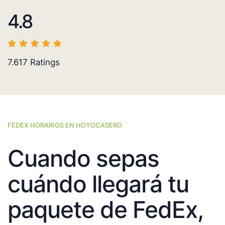
4.8
7.617
Ratings
FEDEX HORARIOS EN HOYOCASERO
Cuando sepas
cuándo llegará tu
paquete de FedEx,