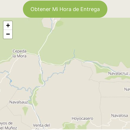
Obtener Mi Hora de Entrega
+
−