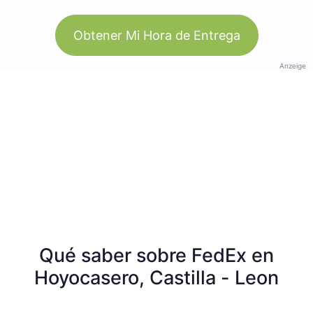
Obtener Mi Hora de Entrega
Anzeige
Qué saber sobre FedEx en
Hoyocasero, Castilla - Leon