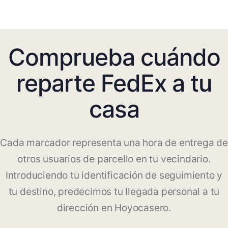
Comprueba cuándo
reparte FedEx a tu
casa
Cada marcador representa una hora de entrega de
otros usuarios de parcello en tu vecindario.
Introduciendo tu identificación de seguimiento y
tu destino, predecimos tu llegada personal a tu
dirección en Hoyocasero.