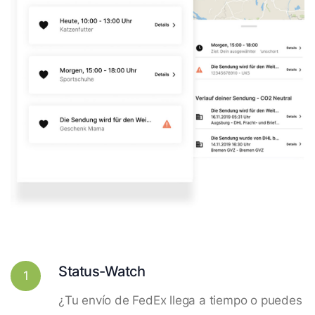
Status-Watch
1
¿Tu envío de FedEx llega a tiempo o puedes