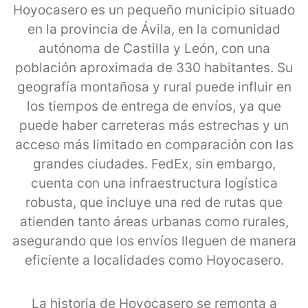
Hoyocasero es un pequeño municipio situado
en la provincia de Ávila, en la comunidad
autónoma de Castilla y León, con una
población aproximada de 330 habitantes. Su
geografía montañosa y rural puede influir en
los tiempos de entrega de envíos, ya que
puede haber carreteras más estrechas y un
acceso más limitado en comparación con las
grandes ciudades. FedEx, sin embargo,
cuenta con una infraestructura logística
robusta, que incluye una red de rutas que
atienden tanto áreas urbanas como rurales,
asegurando que los envíos lleguen de manera
eficiente a localidades como Hoyocasero.
La historia de Hoyocasero se remonta a