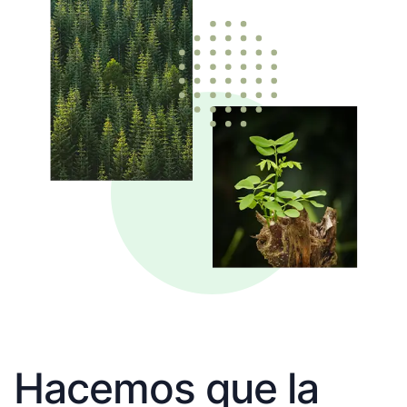
Hacemos que la