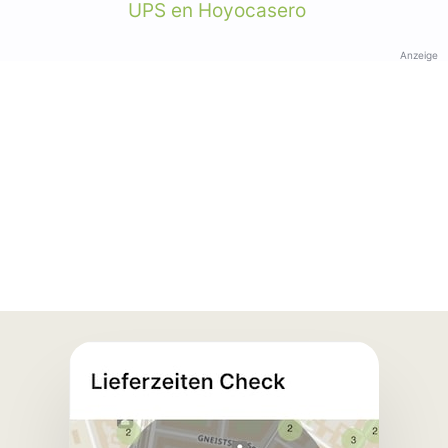
UPS en Hoyocasero
Anzeige