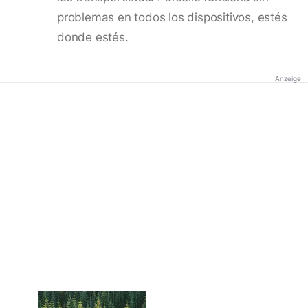
problemas en todos los dispositivos, estés
donde estés.
Anzeige