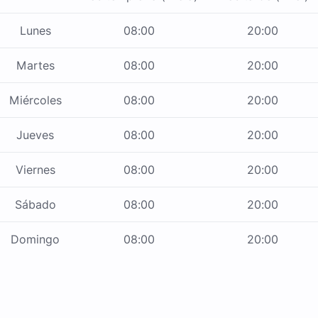
Lunes
08:00
20:00
Martes
08:00
20:00
Miércoles
08:00
20:00
Jueves
08:00
20:00
Viernes
08:00
20:00
Sábado
08:00
20:00
Domingo
08:00
20:00