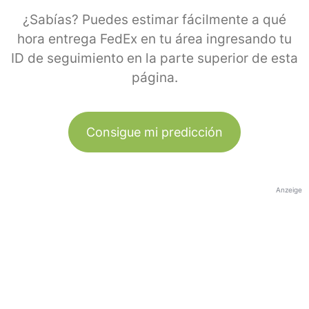
¿Sabías? Puedes estimar fácilmente a qué
hora entrega FedEx en tu área ingresando tu
ID de seguimiento en la parte superior de esta
página.
Consigue mi predicción
Anzeige