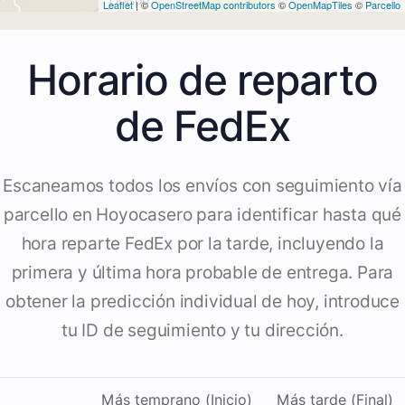
Leaflet
| ©
OpenStreetMap contributors
©
OpenMapTiles
©
Parcello
Horario de reparto
de FedEx
Escaneamos todos los envíos con seguimiento vía
parcello en Hoyocasero para identificar hasta qué
hora reparte FedEx por la tarde, incluyendo la
primera y última hora probable de entrega. Para
obtener la predicción individual de hoy, introduce
tu ID de seguimiento y tu dirección.
Más temprano (Inicio)
Más tarde (Final)