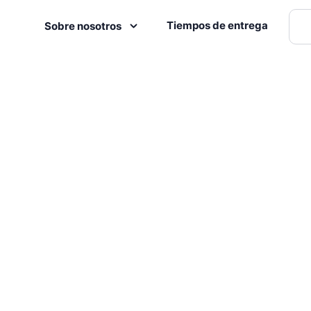
Tiempos de entrega
Sobre nosotros