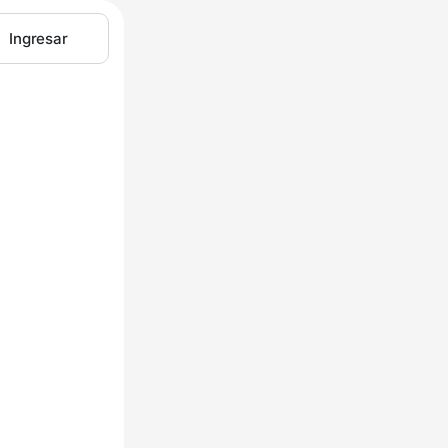
Ingresar