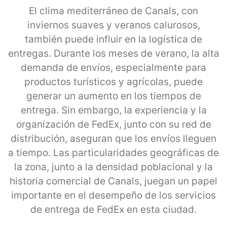
El clima mediterráneo de Canals, con
inviernos suaves y veranos calurosos,
también puede influir en la logística de
entregas. Durante los meses de verano, la alta
demanda de envíos, especialmente para
productos turísticos y agrícolas, puede
generar un aumento en los tiempos de
entrega. Sin embargo, la experiencia y la
organización de FedEx, junto con su red de
distribución, aseguran que los envíos lleguen
a tiempo. Las particularidades geográficas de
la zona, junto a la densidad poblacional y la
historia comercial de Canals, juegan un papel
importante en el desempeño de los servicios
de entrega de FedEx en esta ciudad.