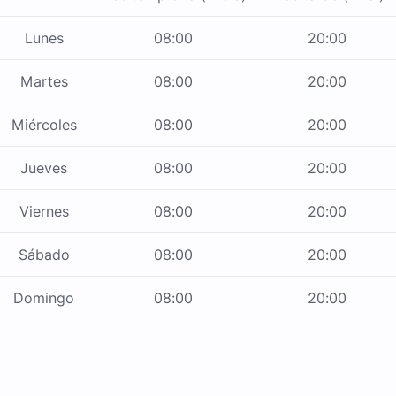
Lunes
08:00
20:00
Martes
08:00
20:00
Miércoles
08:00
20:00
Jueves
08:00
20:00
Viernes
08:00
20:00
Sábado
08:00
20:00
Domingo
08:00
20:00