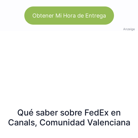
Obtener Mi Hora de Entrega
Anzeige
Qué saber sobre FedEx en
Canals, Comunidad Valenciana