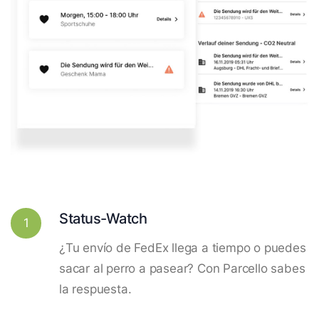
Status-Watch
1
¿Tu envío de FedEx llega a tiempo o puedes
sacar al perro a pasear? Con Parcello sabes
la respuesta.