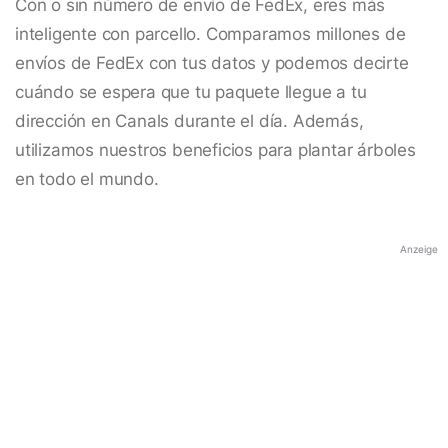
Con o sin número de envío de FedEx, eres más
inteligente con parcello. Comparamos millones de
envíos de FedEx con tus datos y podemos decirte
cuándo se espera que tu paquete llegue a tu
dirección en Canals durante el día. Además,
utilizamos nuestros beneficios para plantar árboles
en todo el mundo.
Anzeige