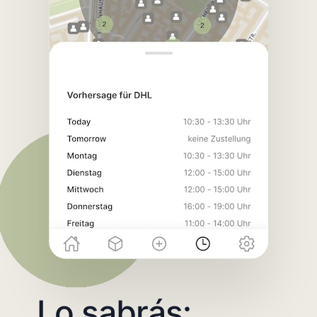
Lo sabrás: