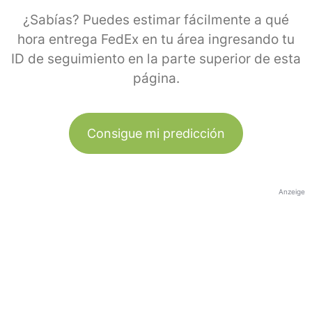
¿Sabías? Puedes estimar fácilmente a qué
hora entrega FedEx en tu área ingresando tu
ID de seguimiento en la parte superior de esta
página.
Consigue mi predicción
Anzeige