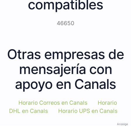
compatibles
46650
Otras empresas de
mensajería con
apoyo en Canals
Horario Correos en Canals
Horario
DHL en Canals
Horario UPS en Canals
Anzeige