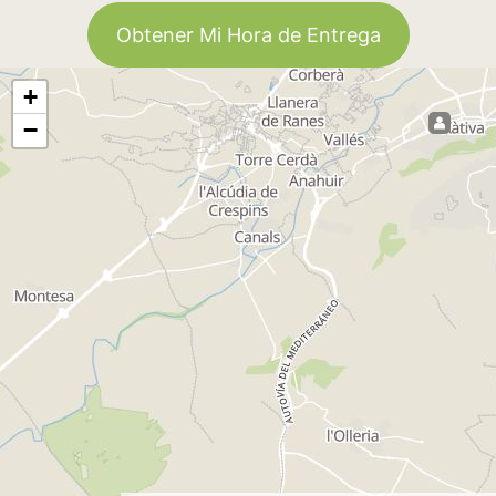
Obtener Mi Hora de Entrega
+
−