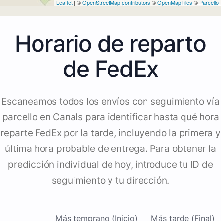
Leaflet
| ©
OpenStreetMap contributors
©
OpenMapTiles
©
Parcello
Horario de reparto
de FedEx
Escaneamos todos los envíos con seguimiento vía
parcello en Canals para identificar hasta qué hora
reparte FedEx por la tarde, incluyendo la primera y
última hora probable de entrega. Para obtener la
predicción individual de hoy, introduce tu ID de
seguimiento y tu dirección.
Más temprano (Inicio)
Más tarde (Final)