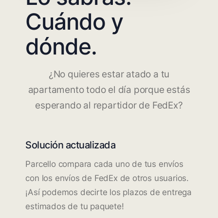
Cuándo y
dónde.
¿No quieres estar atado a tu
apartamento todo el día porque estás
esperando al repartidor de FedEx?
Solución actualizada
Parcello compara cada uno de tus envíos
con los envíos de FedEx de otros usuarios.
¡Así podemos decirte los plazos de entrega
estimados de tu paquete!