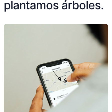
plantamos árboles.