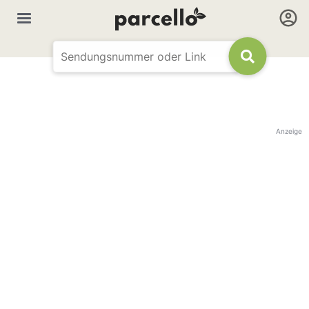
Anzeige