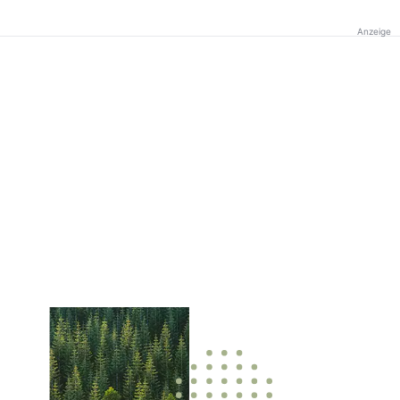
Anzeige