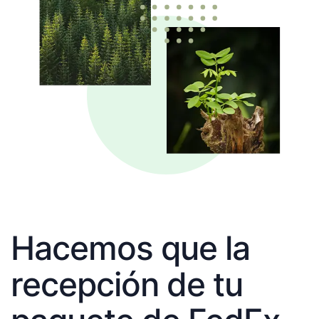
Hacemos que la
recepción de tu