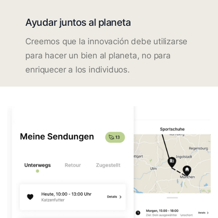
Ayudar juntos al planeta
Creemos que la innovación debe utilizarse
para hacer un bien al planeta, no para
enriquecer a los individuos.