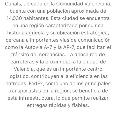
Canals, ubicada en la Comunidad Valenciana,
cuenta con una población aproximada de
14,030 habitantes. Esta ciudad se encuentra
en una región caracterizada por su rica
historia agrícola y su ubicación estratégica,
cercana a importantes vías de comunicación
como la Autovía A-7 y la AP-7, que facilitan el
tránsito de mercancías. La densa red de
carreteras y la proximidad a la ciudad de
Valencia, que es un importante centro
logístico, contribuyen a la eficiencia en las
entregas. FedEx, como uno de los principales
transportistas en la región, se beneficia de
esta infraestructura, lo que permite realizar
entregas rápidas y fiables.