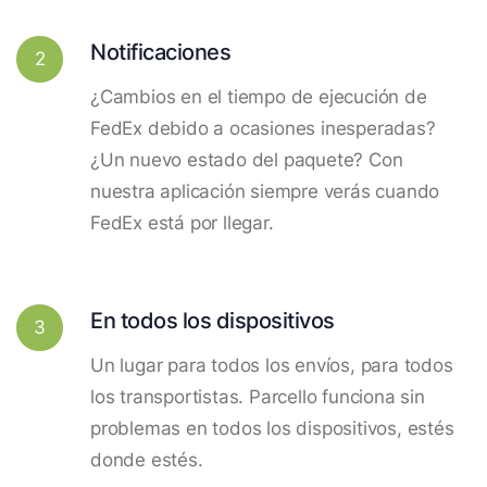
Notificaciones
2
¿Cambios en el tiempo de ejecución de
FedEx debido a ocasiones inesperadas?
¿Un nuevo estado del paquete? Con
nuestra aplicación siempre verás cuando
FedEx está por llegar.
En todos los dispositivos
3
Un lugar para todos los envíos, para todos
los transportistas. Parcello funciona sin
problemas en todos los dispositivos, estés
donde estés.