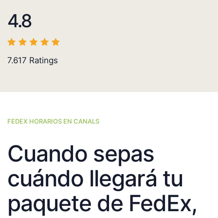
4.8
7.617
Ratings
FEDEX HORARIOS EN CANALS
Cuando sepas
cuándo llegará tu
paquete de FedEx,