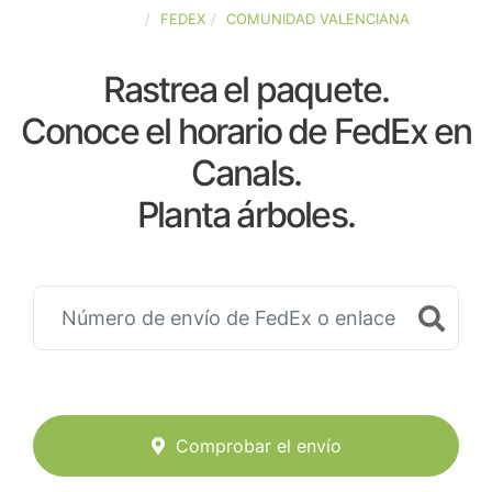
ESPAÑA
FEDEX
COMUNIDAD VALENCIANA
Rastrea el paquete.
Conoce el horario de FedEx en
Canals.
Planta árboles.
Comprobar el envío