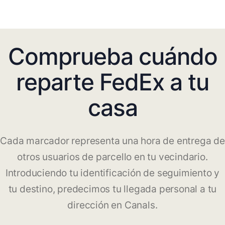
Comprueba cuándo
reparte FedEx a tu
casa
Cada marcador representa una hora de entrega de
otros usuarios de parcello en tu vecindario.
Introduciendo tu identificación de seguimiento y
tu destino, predecimos tu llegada personal a tu
dirección en Canals.