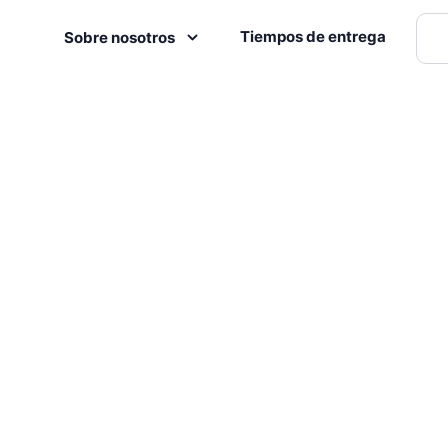
Tiempos de entrega
Sobre nosotros