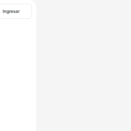
Ingresar