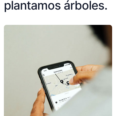
plantamos árboles.