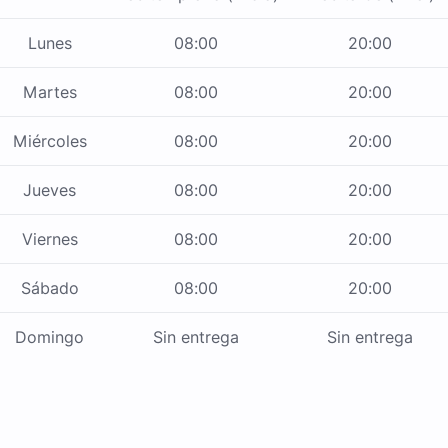
Lunes
08:00
20:00
Martes
08:00
20:00
Miércoles
08:00
20:00
Jueves
08:00
20:00
Viernes
08:00
20:00
Sábado
08:00
20:00
Domingo
Sin entrega
Sin entrega