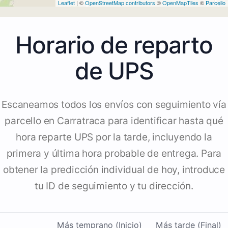
Leaflet
| ©
OpenStreetMap contributors
©
OpenMapTiles
©
Parcello
Horario de reparto
de UPS
Escaneamos todos los envíos con seguimiento vía
parcello en Carratraca para identificar hasta qué
hora reparte UPS por la tarde, incluyendo la
primera y última hora probable de entrega. Para
obtener la predicción individual de hoy, introduce
tu ID de seguimiento y tu dirección.
Más temprano (Inicio)
Más tarde (Final)