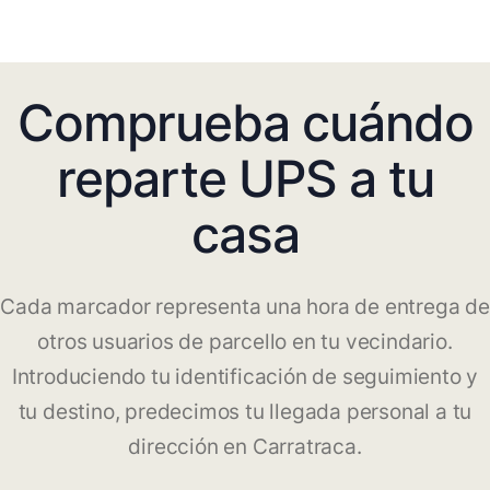
Comprueba cuándo
reparte UPS a tu
casa
Cada marcador representa una hora de entrega de
otros usuarios de parcello en tu vecindario.
Introduciendo tu identificación de seguimiento y
tu destino, predecimos tu llegada personal a tu
dirección en Carratraca.