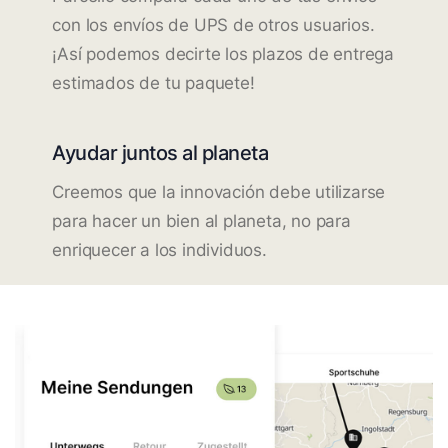
con los envíos de UPS de otros usuarios.
¡Así podemos decirte los plazos de entrega
estimados de tu paquete!
Ayudar juntos al planeta
Creemos que la innovación debe utilizarse
para hacer un bien al planeta, no para
enriquecer a los individuos.