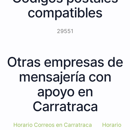
compatibles
29551
Otras empresas de
mensajería con
apoyo en
Carratraca
Horario Correos en Carratraca
Horario