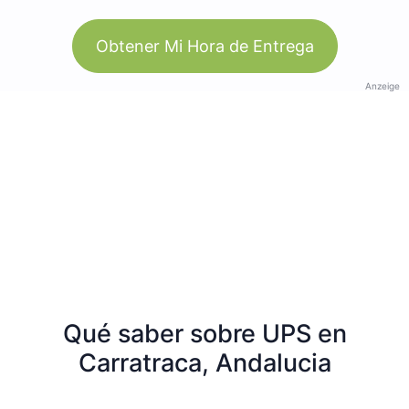
Obtener Mi Hora de Entrega
Anzeige
Qué saber sobre UPS en
Carratraca, Andalucia