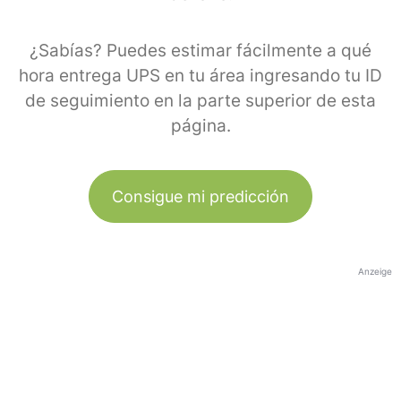
¿Sabías? Puedes estimar fácilmente a qué
hora entrega UPS en tu área ingresando tu ID
de seguimiento en la parte superior de esta
página.
Consigue mi predicción
Anzeige