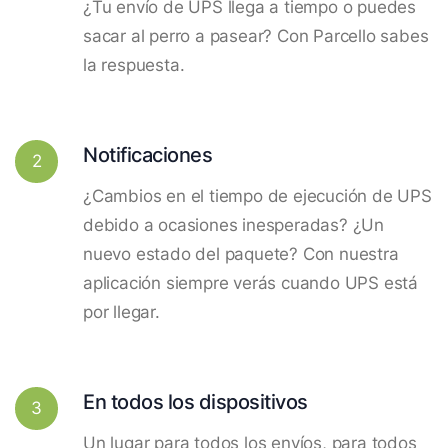
¿Tu envío de UPS llega a tiempo o puedes
sacar al perro a pasear? Con Parcello sabes
la respuesta.
Notificaciones
2
¿Cambios en el tiempo de ejecución de UPS
debido a ocasiones inesperadas? ¿Un
nuevo estado del paquete? Con nuestra
aplicación siempre verás cuando UPS está
por llegar.
En todos los dispositivos
3
Un lugar para todos los envíos, para todos