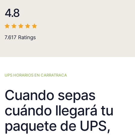
4.8
7.617
Ratings
UPS HORARIOS EN CARRATRACA
Cuando sepas
cuándo llegará tu
paquete de UPS,