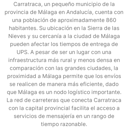
Carratraca, un pequeño municipio de la
provincia de Málaga en Andalucía, cuenta con
una población de aproximadamente 860
habitantes. Su ubicación en la Sierra de las
Nieves y su cercanía a la ciudad de Málaga
pueden afectar los tiempos de entrega de
UPS. A pesar de ser un lugar con una
infraestructura más rural y menos densa en
comparación con las grandes ciudades, la
proximidad a Málaga permite que los envíos
se realicen de manera más eficiente, dado
que Málaga es un nodo logístico importante.
La red de carreteras que conecta Carratraca
con la capital provincial facilita el acceso a
servicios de mensajería en un rango de
tiempo razonable.