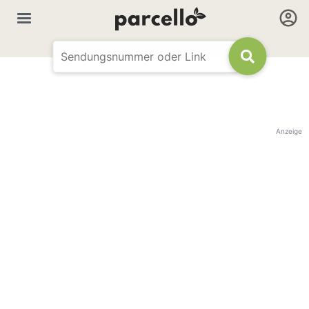
Anzeige