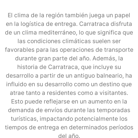
El clima de la región también juega un papel
en la logística de entrega. Carratraca disfruta
de un clima mediterráneo, lo que significa que
las condiciones climáticas suelen ser
favorables para las operaciones de transporte
durante gran parte del año. Además, la
historia de Carratraca, que incluye su
desarrollo a partir de un antiguo balneario, ha
influido en su desarrollo como un destino que
atrae tanto a residentes como a visitantes.
Esto puede reflejarse en un aumento en la
demanda de envíos durante las temporadas
turísticas, impactando potencialmente los
tiempos de entrega en determinados períodos
del año.