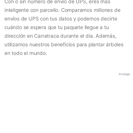
Con o sin número de envío de UPS, eres más
inteligente con parcello. Comparamos millones de
envíos de UPS con tus datos y podemos decirte
cuándo se espera que tu paquete llegue a tu
dirección en Carratraca durante el día. Además,
utilizamos nuestros beneficios para plantar árboles
en todo el mundo.
Anzeige