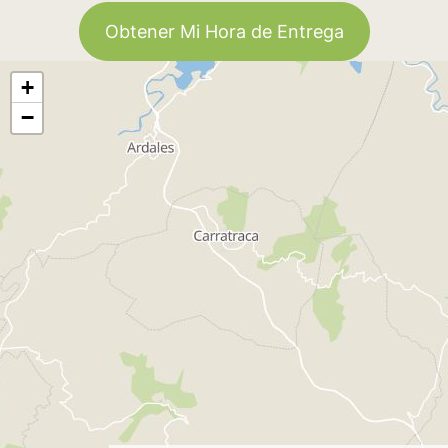
Obtener Mi Hora de Entrega
+
−