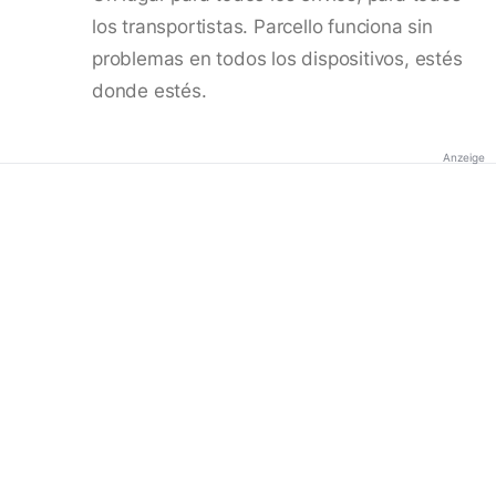
los transportistas. Parcello funciona sin
problemas en todos los dispositivos, estés
donde estés.
Anzeige