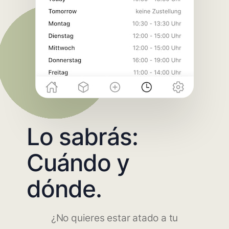
Lo sabrás:
Cuándo y
dónde.
¿No quieres estar atado a tu