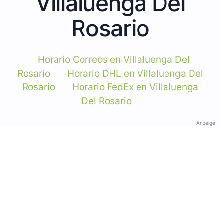
Villaluenga Del
Rosario
Horario Correos en Villaluenga Del
Rosario
Horario DHL en Villaluenga Del
Rosario
Horario FedEx en Villaluenga
Del Rosario
Anzeige