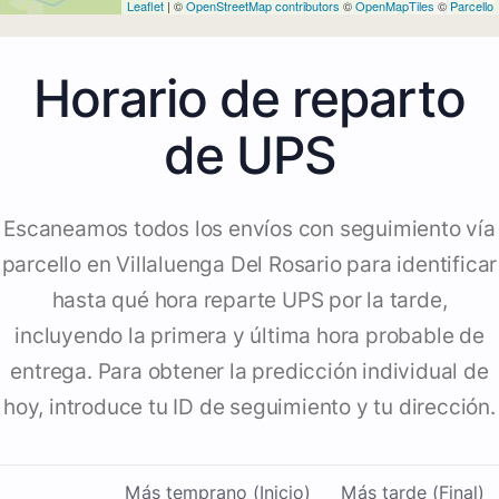
Leaflet
| ©
OpenStreetMap contributors
©
OpenMapTiles
©
Parcello
Horario de reparto
de UPS
Escaneamos todos los envíos con seguimiento vía
parcello en Villaluenga Del Rosario para identificar
hasta qué hora reparte UPS por la tarde,
incluyendo la primera y última hora probable de
entrega. Para obtener la predicción individual de
hoy, introduce tu ID de seguimiento y tu dirección.
Más temprano (Inicio)
Más tarde (Final)