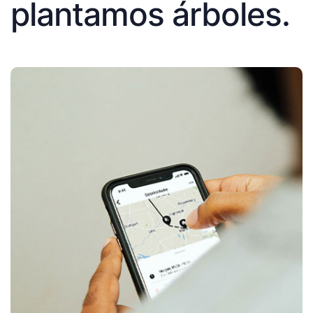
plantamos árboles.