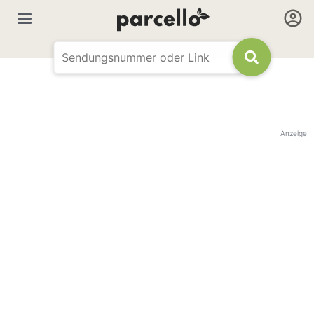
Anzeige