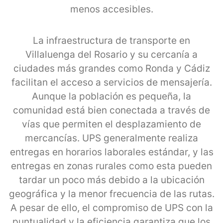
menos accesibles.
La infraestructura de transporte en
Villaluenga del Rosario y su cercanía a
ciudades más grandes como Ronda y Cádiz
facilitan el acceso a servicios de mensajería.
Aunque la población es pequeña, la
comunidad está bien conectada a través de
vías que permiten el desplazamiento de
mercancías. UPS generalmente realiza
entregas en horarios laborales estándar, y las
entregas en zonas rurales como esta pueden
tardar un poco más debido a la ubicación
geográfica y la menor frecuencia de las rutas.
A pesar de ello, el compromiso de UPS con la
puntualidad y la eficiencia garantiza que los