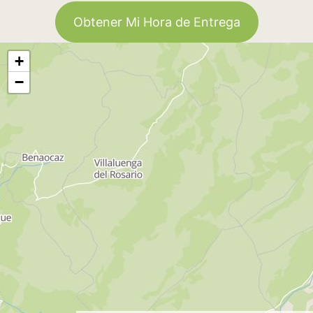
Obtener Mi Hora de Entrega
+
−