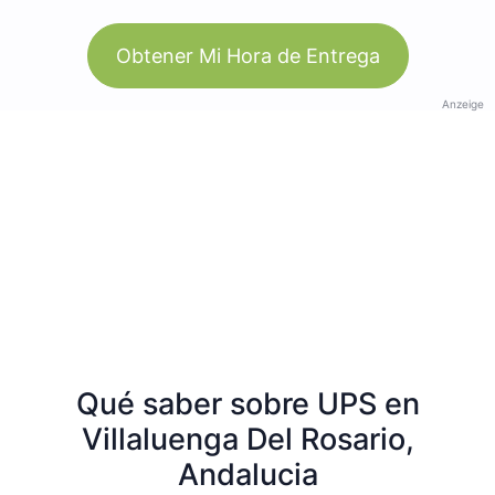
Obtener Mi Hora de Entrega
Anzeige
Qué saber sobre UPS en
Villaluenga Del Rosario,
Andalucia