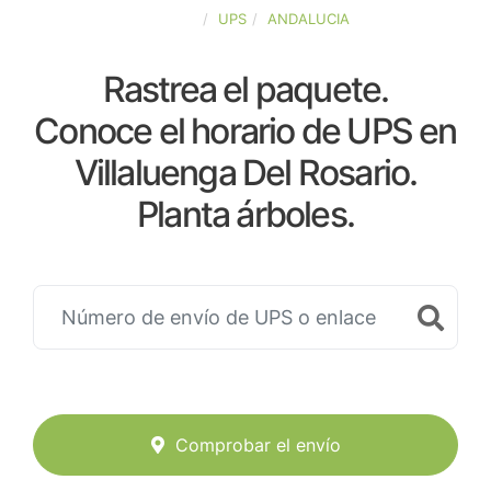
ESPAÑA
UPS
ANDALUCIA
Rastrea el paquete.
Conoce el horario de UPS en
Villaluenga Del Rosario.
Planta árboles.
Comprobar el envío