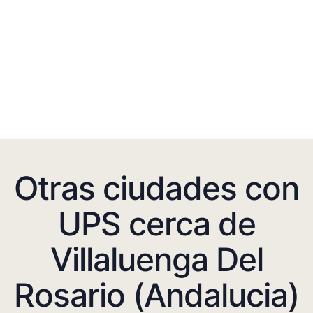
Otras ciudades con
UPS cerca de
Villaluenga Del
Rosario (Andalucia)