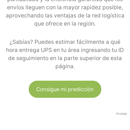
envíos lleguen con la mayor rapidez posible,
aprovechando las ventajas de la red logística
que ofrece en la región.
¿Sabías? Puedes estimar fácilmente a qué
hora entrega UPS en tu área ingresando tu ID
de seguimiento en la parte superior de esta
página.
Consigue mi predicción
Anzeige