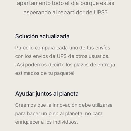
apartamento todo el día porque estás
esperando al repartidor de UPS?
Solución actualizada
Parcello compara cada uno de tus envíos
con los envíos de UPS de otros usuarios.
¡Así podemos decirte los plazos de entrega
estimados de tu paquete!
Ayudar juntos al planeta
Creemos que la innovación debe utilizarse
para hacer un bien al planeta, no para
enriquecer a los individuos.