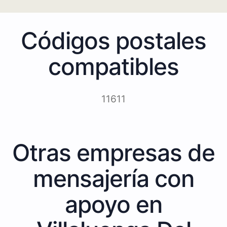
Códigos postales
compatibles
11611
Otras empresas de
mensajería con
apoyo en