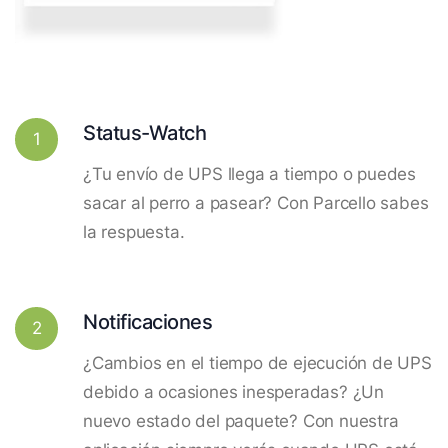
Status-Watch
1
¿Tu envío de UPS llega a tiempo o puedes
sacar al perro a pasear? Con Parcello sabes
la respuesta.
Notificaciones
2
¿Cambios en el tiempo de ejecución de UPS
debido a ocasiones inesperadas? ¿Un
nuevo estado del paquete? Con nuestra