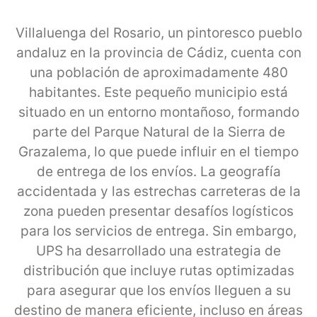
Villaluenga del Rosario, un pintoresco pueblo
andaluz en la provincia de Cádiz, cuenta con
una población de aproximadamente 480
habitantes. Este pequeño municipio está
situado en un entorno montañoso, formando
parte del Parque Natural de la Sierra de
Grazalema, lo que puede influir en el tiempo
de entrega de los envíos. La geografía
accidentada y las estrechas carreteras de la
zona pueden presentar desafíos logísticos
para los servicios de entrega. Sin embargo,
UPS ha desarrollado una estrategia de
distribución que incluye rutas optimizadas
para asegurar que los envíos lleguen a su
destino de manera eficiente, incluso en áreas