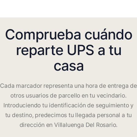
Comprueba cuándo
reparte UPS a tu
casa
Cada marcador representa una hora de entrega de
otros usuarios de parcello en tu vecindario.
Introduciendo tu identificación de seguimiento y
tu destino, predecimos tu llegada personal a tu
dirección en Villaluenga Del Rosario.