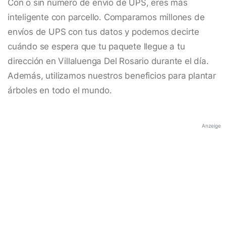
Con o sin número de envío de UPS, eres más
inteligente con parcello. Comparamos millones de
envíos de UPS con tus datos y podemos decirte
cuándo se espera que tu paquete llegue a tu
dirección en Villaluenga Del Rosario durante el día.
Además, utilizamos nuestros beneficios para plantar
árboles en todo el mundo.
Anzeige