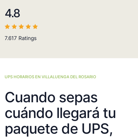
4.8
7.617
Ratings
UPS HORARIOS EN VILLALUENGA DEL ROSARIO
Cuando sepas
cuándo llegará tu
paquete de UPS,