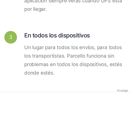
aplicación siempre verás cuando UPS está
por llegar.
En todos los dispositivos
3
Un lugar para todos los envíos, para todos
los transportistas. Parcello funciona sin
problemas en todos los dispositivos, estés
donde estés.
Anzeige