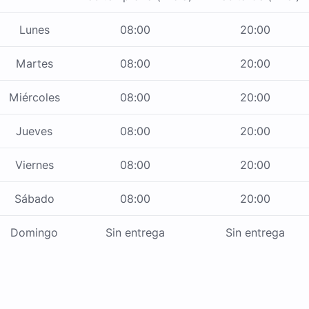
Lunes
08:00
20:00
Martes
08:00
20:00
Miércoles
08:00
20:00
Jueves
08:00
20:00
Viernes
08:00
20:00
Sábado
08:00
20:00
Domingo
Sin entrega
Sin entrega