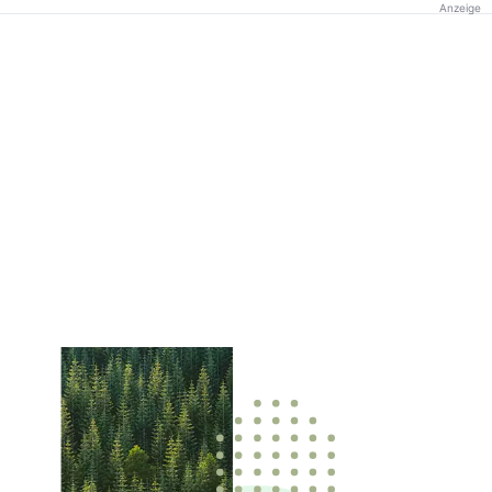
Anzeige