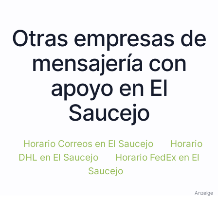
Otras empresas de
mensajería con
apoyo en El
Saucejo
Horario Correos en El Saucejo
Horario
DHL en El Saucejo
Horario FedEx en El
Saucejo
Anzeige