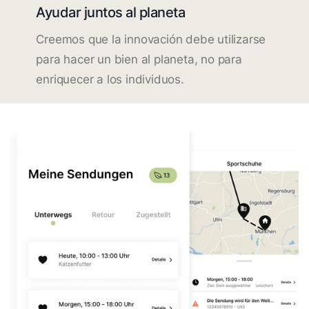
Ayudar juntos al planeta
Creemos que la innovación debe utilizarse
para hacer un bien al planeta, no para
enriquecer a los individuos.