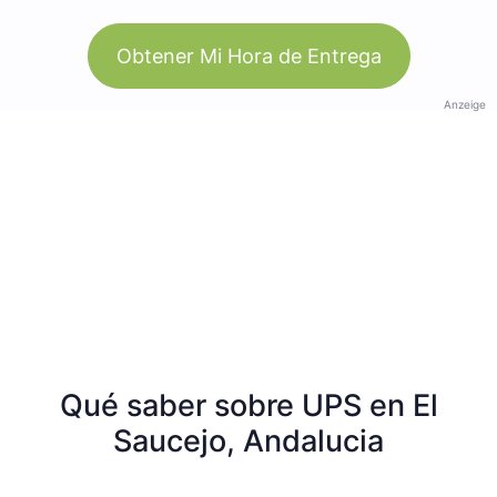
Obtener Mi Hora de Entrega
Anzeige
Qué saber sobre UPS en El
Saucejo, Andalucia