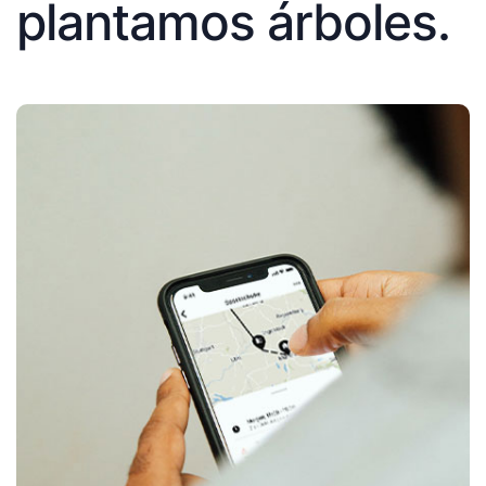
plantamos árboles.