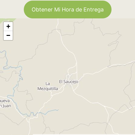
Obtener Mi Hora de Entrega
+
−