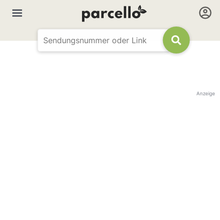
Anzeige