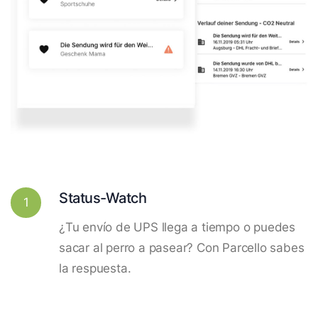
Status-Watch
1
¿Tu envío de UPS llega a tiempo o puedes
sacar al perro a pasear? Con Parcello sabes
la respuesta.