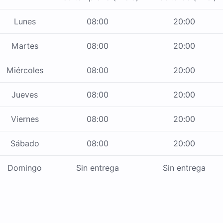
Lunes
08:00
20:00
Martes
08:00
20:00
Miércoles
08:00
20:00
Jueves
08:00
20:00
Viernes
08:00
20:00
Sábado
08:00
20:00
Domingo
Sin entrega
Sin entrega