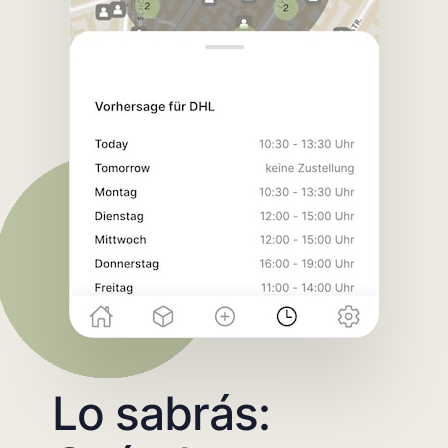
Lo sabrás: