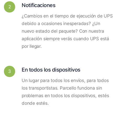
Notificaciones
2
¿Cambios en el tiempo de ejecución de UPS
debido a ocasiones inesperadas? ¿Un
nuevo estado del paquete? Con nuestra
aplicación siempre verás cuando UPS está
por llegar.
En todos los dispositivos
3
Un lugar para todos los envíos, para todos
los transportistas. Parcello funciona sin
problemas en todos los dispositivos, estés
donde estés.