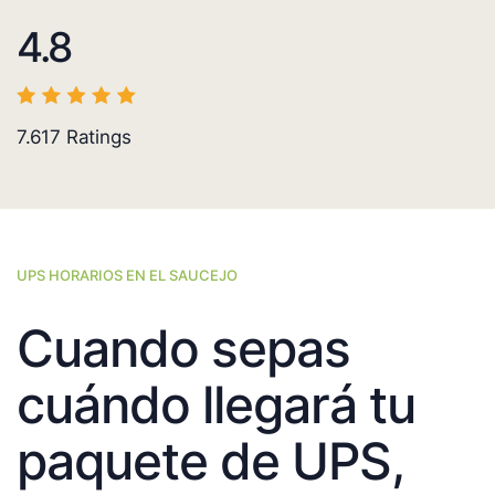
4.8
7.617
Ratings
UPS HORARIOS EN EL SAUCEJO
Cuando sepas
cuándo llegará tu
paquete de UPS,