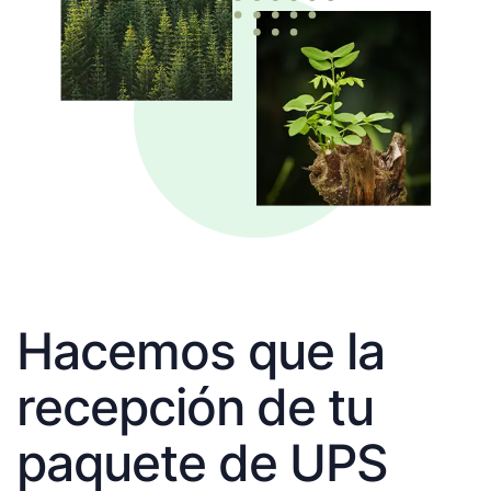
Hacemos que la
recepción de tu
paquete de UPS