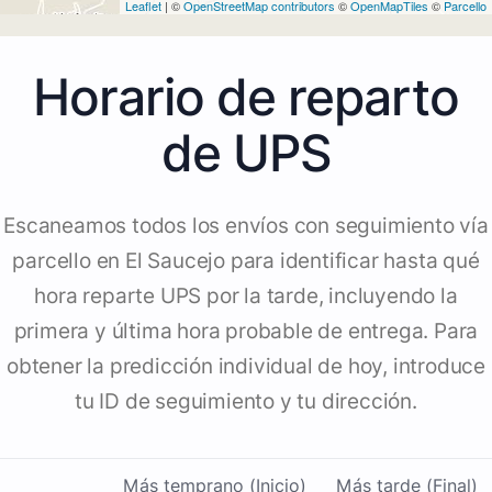
Leaflet
| ©
OpenStreetMap contributors
©
OpenMapTiles
©
Parcello
Horario de reparto
de UPS
Escaneamos todos los envíos con seguimiento vía
parcello en El Saucejo para identificar hasta qué
hora reparte UPS por la tarde, incluyendo la
primera y última hora probable de entrega. Para
obtener la predicción individual de hoy, introduce
tu ID de seguimiento y tu dirección.
Más temprano (Inicio)
Más tarde (Final)