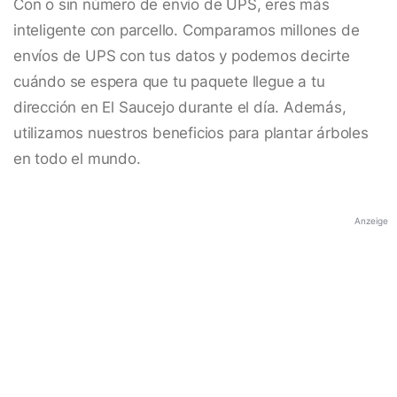
Con o sin número de envío de UPS, eres más
inteligente con parcello. Comparamos millones de
envíos de UPS con tus datos y podemos decirte
cuándo se espera que tu paquete llegue a tu
dirección en El Saucejo durante el día. Además,
utilizamos nuestros beneficios para plantar árboles
en todo el mundo.
Anzeige