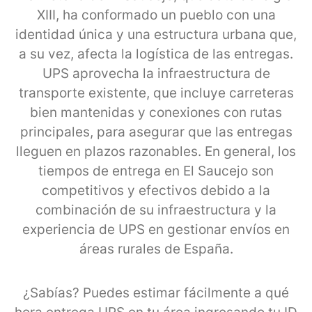
XIII, ha conformado un pueblo con una
identidad única y una estructura urbana que,
a su vez, afecta la logística de las entregas.
UPS aprovecha la infraestructura de
transporte existente, que incluye carreteras
bien mantenidas y conexiones con rutas
principales, para asegurar que las entregas
lleguen en plazos razonables. En general, los
tiempos de entrega en El Saucejo son
competitivos y efectivos debido a la
combinación de su infraestructura y la
experiencia de UPS en gestionar envíos en
áreas rurales de España.
¿Sabías? Puedes estimar fácilmente a qué