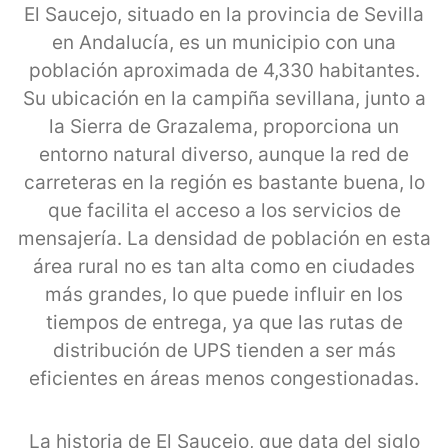
El Saucejo, situado en la provincia de Sevilla
en Andalucía, es un municipio con una
población aproximada de 4,330 habitantes.
Su ubicación en la campiña sevillana, junto a
la Sierra de Grazalema, proporciona un
entorno natural diverso, aunque la red de
carreteras en la región es bastante buena, lo
que facilita el acceso a los servicios de
mensajería. La densidad de población en esta
área rural no es tan alta como en ciudades
más grandes, lo que puede influir en los
tiempos de entrega, ya que las rutas de
distribución de UPS tienden a ser más
eficientes en áreas menos congestionadas.
La historia de El Saucejo, que data del siglo