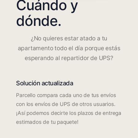
Cuándo y
dónde.
¿No quieres estar atado a tu
apartamento todo el día porque estás
esperando al repartidor de UPS?
Solución actualizada
Parcello compara cada uno de tus envíos
con los envíos de UPS de otros usuarios.
¡Así podemos decirte los plazos de entrega
estimados de tu paquete!