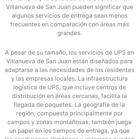
Villanueva de San Juan pueden significar que
algunos servicios de entrega sean menos
frecuentes en comparación con áreas más
grandes.
A pesar de su tamaño, los servicios de UPS en
Villanueva de San Juan están diseñados para
adaptarse a las necesidades de los residentes
y las empresas locales. La infraestructura
logística de UPS, que incluye centros de
distribución en áreas cercanas, facilita la
llegada de paquetes. La geografía de la
región, compuesta principalmente por
campos y zonas montañosas, también juega
un papel en los tiempos de entrega, ya que