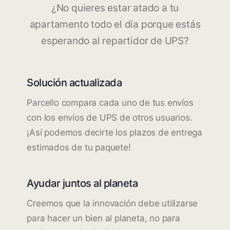
¿No quieres estar atado a tu
apartamento todo el día porque estás
esperando al repartidor de UPS?
Solución actualizada
Parcello compara cada uno de tus envíos
con los envíos de UPS de otros usuarios.
¡Así podemos decirte los plazos de entrega
estimados de tu paquete!
Ayudar juntos al planeta
Creemos que la innovación debe utilizarse
para hacer un bien al planeta, no para