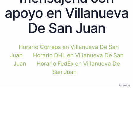
apoyo en Villanueva
De San Juan
Horario Correos en Villanueva De San
Juan
Horario DHL en Villanueva De San
Juan
Horario FedEx en Villanueva De
San Juan
Anzeige