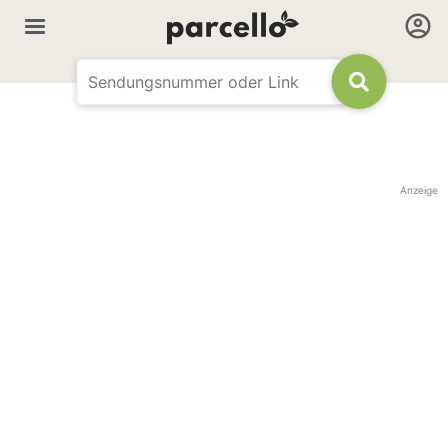
Anzeige