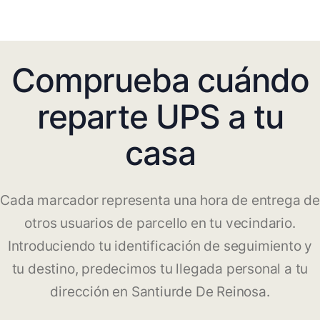
Comprueba cuándo
reparte UPS a tu
casa
Cada marcador representa una hora de entrega de
otros usuarios de parcello en tu vecindario.
Introduciendo tu identificación de seguimiento y
tu destino, predecimos tu llegada personal a tu
dirección en Santiurde De Reinosa.