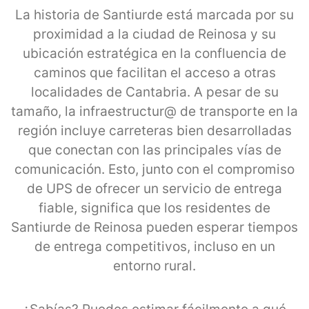
La historia de Santiurde está marcada por su
proximidad a la ciudad de Reinosa y su
ubicación estratégica en la confluencia de
caminos que facilitan el acceso a otras
localidades de Cantabria. A pesar de su
tamaño, la infraestructur@ de transporte en la
región incluye carreteras bien desarrolladas
que conectan con las principales vías de
comunicación. Esto, junto con el compromiso
de UPS de ofrecer un servicio de entrega
fiable, significa que los residentes de
Santiurde de Reinosa pueden esperar tiempos
de entrega competitivos, incluso en un
entorno rural.