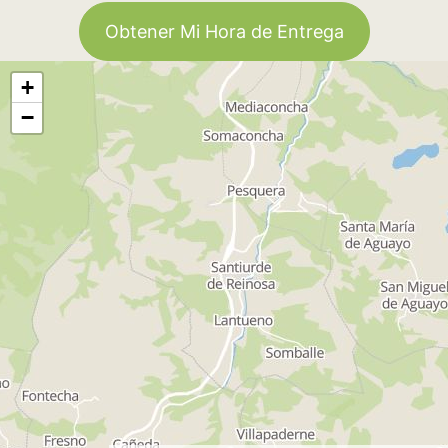
Obtener Mi Hora de Entrega
+
−