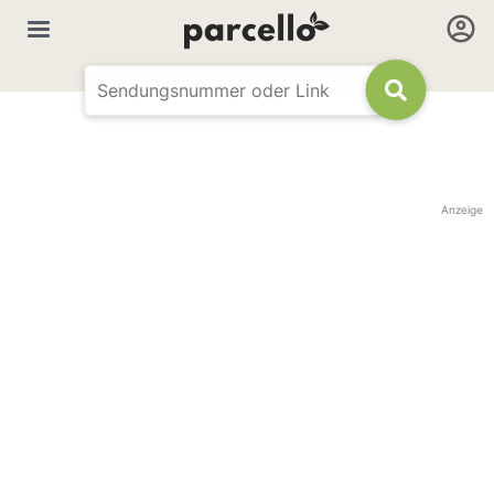
Anzeige