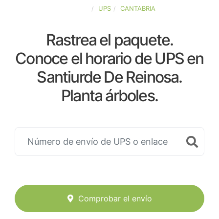
ESPAÑA
UPS
CANTABRIA
Rastrea el paquete.
Conoce el horario de UPS en
Santiurde De Reinosa.
Planta árboles.
Comprobar el envío