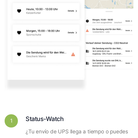
Status-Watch
1
¿Tu envío de UPS llega a tiempo o puedes