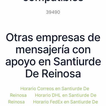
39490
Otras empresas de
mensajería con
apoyo en Santiurde
De Reinosa
Horario Correos en Santiurde De
Reinosa
Horario DHL en Santiurde De
Reinosa
Horario FedEx en Santiurde De