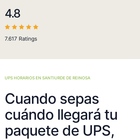
4.8
7.617
Ratings
UPS HORARIOS EN SANTIURDE DE REINOSA
Cuando sepas
cuándo llegará tu
paquete de UPS,