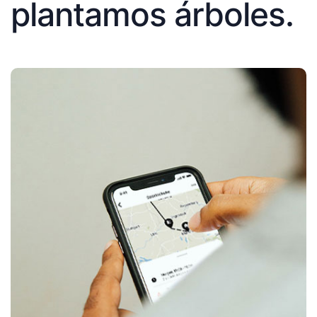
plantamos árboles.