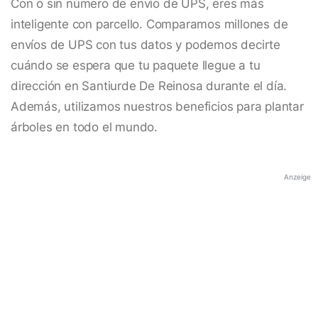
Con o sin número de envío de UPS, eres más
inteligente con parcello. Comparamos millones de
envíos de UPS con tus datos y podemos decirte
cuándo se espera que tu paquete llegue a tu
dirección en Santiurde De Reinosa durante el día.
Además, utilizamos nuestros beneficios para plantar
árboles en todo el mundo.
Anzeige