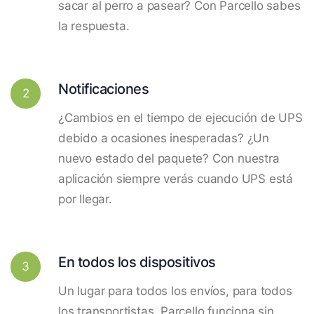
sacar al perro a pasear? Con Parcello sabes
la respuesta.
Notificaciones
2
¿Cambios en el tiempo de ejecución de UPS
debido a ocasiones inesperadas? ¿Un
nuevo estado del paquete? Con nuestra
aplicación siempre verás cuando UPS está
por llegar.
En todos los dispositivos
3
Un lugar para todos los envíos, para todos
los transportistas. Parcello funciona sin