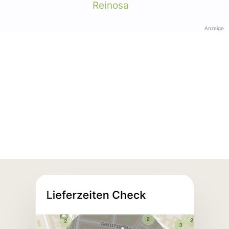
Reinosa
Anzeige