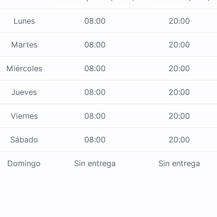
Lunes
08:00
20:00
Martes
08:00
20:00
Miércoles
08:00
20:00
Jueves
08:00
20:00
Viernes
08:00
20:00
Sábado
08:00
20:00
Domingo
Sin entrega
Sin entrega