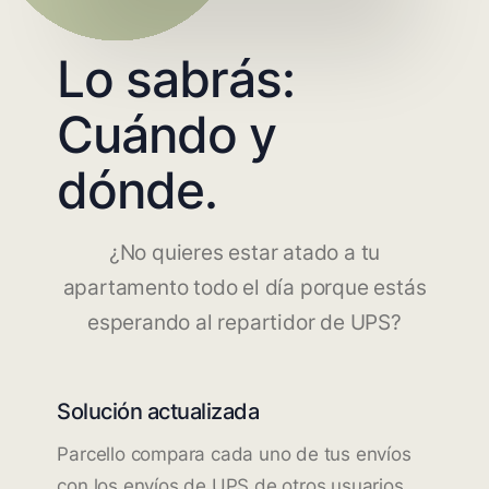
Lo sabrás:
Cuándo y
dónde.
¿No quieres estar atado a tu
apartamento todo el día porque estás
esperando al repartidor de UPS?
Solución actualizada
Parcello compara cada uno de tus envíos
con los envíos de UPS de otros usuarios.