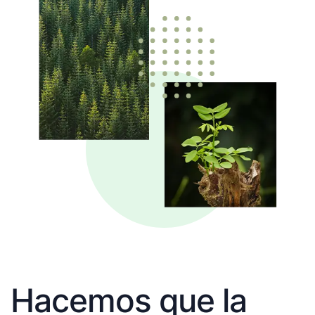
Hacemos que la