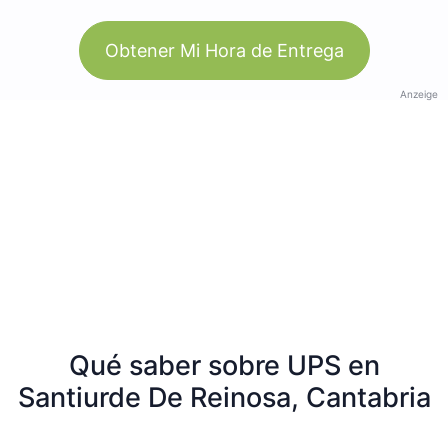
Obtener Mi Hora de Entrega
Anzeige
Qué saber sobre UPS en
Santiurde De Reinosa, Cantabria