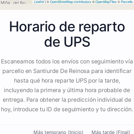
Leaflet
| ©
OpenStreetMap contributors
©
OpenMapTiles
©
Parcello
Horario de reparto
de UPS
Escaneamos todos los envíos con seguimiento vía
parcello en Santiurde De Reinosa para identificar
hasta qué hora reparte UPS por la tarde,
incluyendo la primera y última hora probable de
entrega. Para obtener la predicción individual de
hoy, introduce tu ID de seguimiento y tu dirección.
Más temprano (Inicio)
Más tarde (Final)