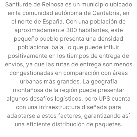
Santiurde de Reinosa es un municipio ubicado
en la comunidad autónoma de Cantabria, en
el norte de España. Con una población de
aproximadamente 300 habitantes, este
pequeño pueblo presenta una densidad
poblacional baja, lo que puede influir
positivamente en los tiempos de entrega de
envíos, ya que las rutas de entrega son menos
congestionadas en comparación con áreas
urbanas más grandes. La geografía
montañosa de la región puede presentar
algunos desafíos logísticos, pero UPS cuenta
con una infraestructura diseñada para
adaptarse a estos factores, garantizando así
una eficiente distribución de paquetes.