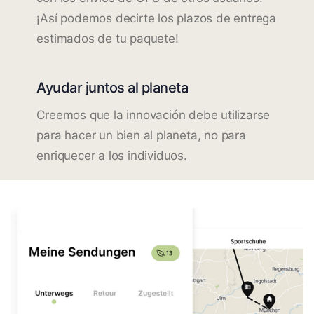
¡Así podemos decirte los plazos de entrega
estimados de tu paquete!
Ayudar juntos al planeta
Creemos que la innovación debe utilizarse
para hacer un bien al planeta, no para
enriquecer a los individuos.