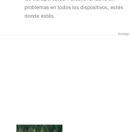
problemas en todos los dispositivos, estés
donde estés.
Anzeige