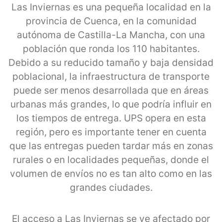
Las Inviernas es una pequeña localidad en la
provincia de Cuenca, en la comunidad
autónoma de Castilla-La Mancha, con una
población que ronda los 110 habitantes.
Debido a su reducido tamaño y baja densidad
poblacional, la infraestructura de transporte
puede ser menos desarrollada que en áreas
urbanas más grandes, lo que podría influir en
los tiempos de entrega. UPS opera en esta
región, pero es importante tener en cuenta
que las entregas pueden tardar más en zonas
rurales o en localidades pequeñas, donde el
volumen de envíos no es tan alto como en las
grandes ciudades.
El acceso a Las Inviernas se ve afectado por