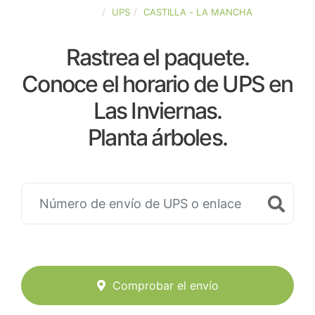
ESPAÑA
UPS
CASTILLA - LA MANCHA
Rastrea el paquete.
Conoce el horario de UPS en
Las Inviernas.
Planta árboles.
Comprobar el envío