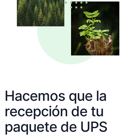
Hacemos que la
recepción de tu
paquete de UPS