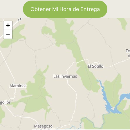
Obtener Mi Hora de Entrega
+
−