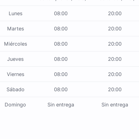
Lunes
08:00
20:00
Martes
08:00
20:00
Miércoles
08:00
20:00
Jueves
08:00
20:00
Viernes
08:00
20:00
Sábado
08:00
20:00
Domingo
Sin entrega
Sin entrega