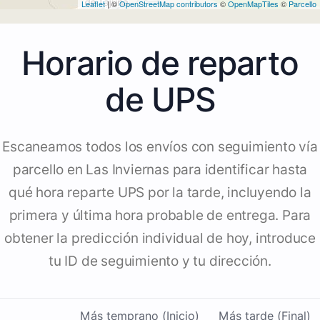
Leaflet
| ©
OpenStreetMap contributors
©
OpenMapTiles
©
Parcello
Horario de reparto
de UPS
Escaneamos todos los envíos con seguimiento vía
parcello en Las Inviernas para identificar hasta
qué hora reparte UPS por la tarde, incluyendo la
primera y última hora probable de entrega. Para
obtener la predicción individual de hoy, introduce
tu ID de seguimiento y tu dirección.
Más temprano (Inicio)
Más tarde (Final)