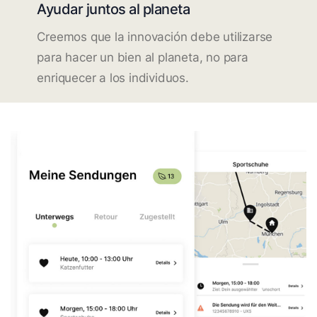
Ayudar juntos al planeta
Creemos que la innovación debe utilizarse
para hacer un bien al planeta, no para
enriquecer a los individuos.