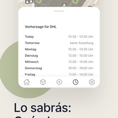
Lo sabrás: