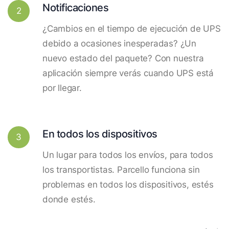
Notificaciones
2
¿Cambios en el tiempo de ejecución de UPS
debido a ocasiones inesperadas? ¿Un
nuevo estado del paquete? Con nuestra
aplicación siempre verás cuando UPS está
por llegar.
En todos los dispositivos
3
Un lugar para todos los envíos, para todos
los transportistas. Parcello funciona sin
problemas en todos los dispositivos, estés
donde estés.