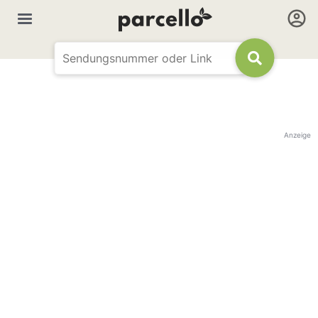
Anzeige