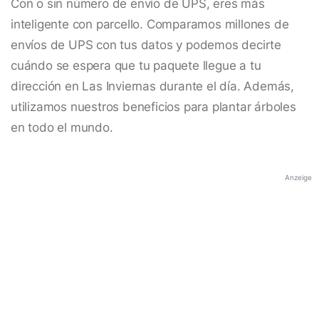
Con o sin número de envío de UPS, eres más
inteligente con parcello. Comparamos millones de
envíos de UPS con tus datos y podemos decirte
cuándo se espera que tu paquete llegue a tu
dirección en Las Inviernas durante el día. Además,
utilizamos nuestros beneficios para plantar árboles
en todo el mundo.
Anzeige