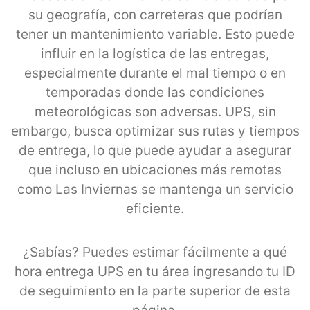
su geografía, con carreteras que podrían
tener un mantenimiento variable. Esto puede
influir en la logística de las entregas,
especialmente durante el mal tiempo o en
temporadas donde las condiciones
meteorológicas son adversas. UPS, sin
embargo, busca optimizar sus rutas y tiempos
de entrega, lo que puede ayudar a asegurar
que incluso en ubicaciones más remotas
como Las Inviernas se mantenga un servicio
eficiente.
¿Sabías? Puedes estimar fácilmente a qué
hora entrega UPS en tu área ingresando tu ID
de seguimiento en la parte superior de esta