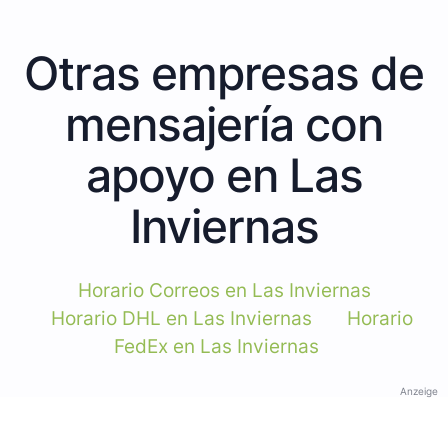
Otras empresas de
mensajería con
apoyo en Las
Inviernas
Horario Correos en Las Inviernas
Horario DHL en Las Inviernas
Horario
FedEx en Las Inviernas
Anzeige