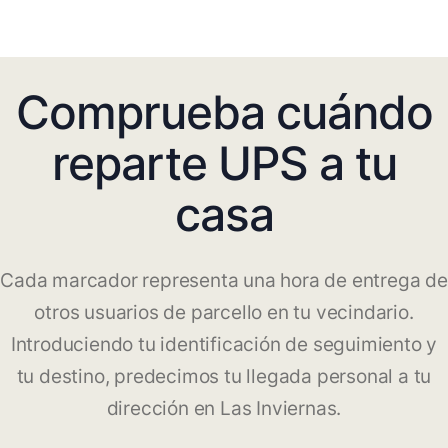
Comprueba cuándo
reparte UPS a tu
casa
Cada marcador representa una hora de entrega de
otros usuarios de parcello en tu vecindario.
Introduciendo tu identificación de seguimiento y
tu destino, predecimos tu llegada personal a tu
dirección en Las Inviernas.