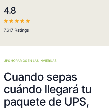
4.8
7.617
Ratings
UPS HORARIOS EN LAS INVIERNAS
Cuando sepas
cuándo llegará tu
paquete de UPS,