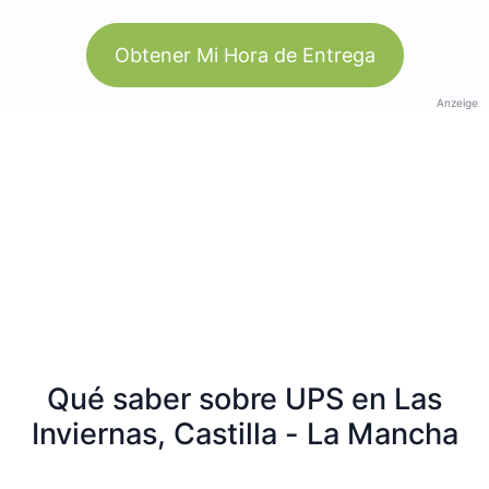
Obtener Mi Hora de Entrega
Anzeige
Qué saber sobre UPS en Las
Inviernas, Castilla - La Mancha