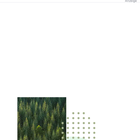
Anzeige