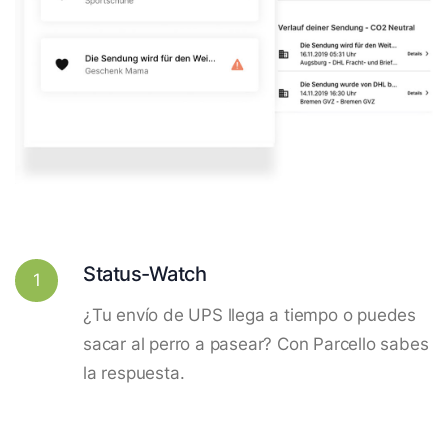
Status-Watch
1
¿Tu envío de UPS llega a tiempo o puedes
sacar al perro a pasear? Con Parcello sabes
la respuesta.