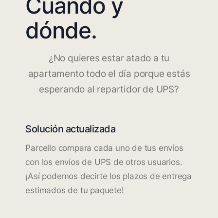
Cuándo y
dónde.
¿No quieres estar atado a tu
apartamento todo el día porque estás
esperando al repartidor de UPS?
Solución actualizada
Parcello compara cada uno de tus envíos
con los envíos de UPS de otros usuarios.
¡Así podemos decirte los plazos de entrega
estimados de tu paquete!