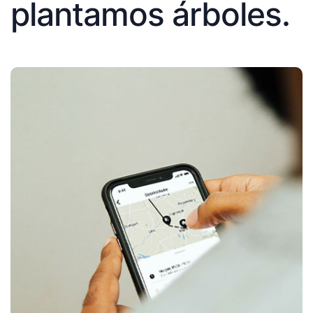
plantamos árboles.