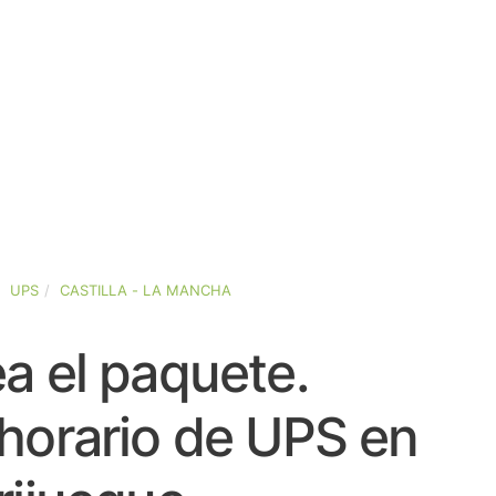
UPS
CASTILLA - LA MANCHA
a el paquete.
horario de UPS en