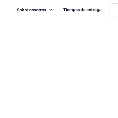
Tiempos de entrega
Sobre nosotros