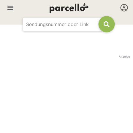
Anzeige