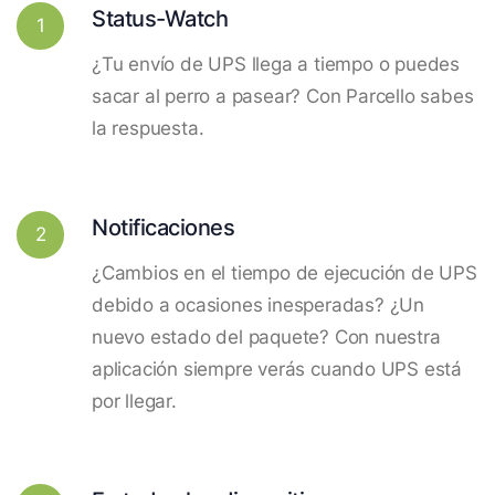
Status-Watch
1
¿Tu envío de UPS llega a tiempo o puedes
sacar al perro a pasear? Con Parcello sabes
la respuesta.
Notificaciones
2
¿Cambios en el tiempo de ejecución de UPS
debido a ocasiones inesperadas? ¿Un
nuevo estado del paquete? Con nuestra
aplicación siempre verás cuando UPS está
por llegar.