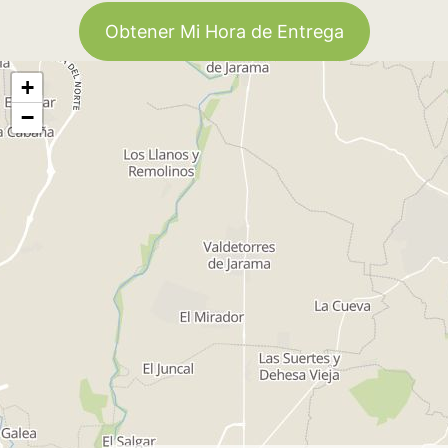
Obtener Mi Hora de Entrega
+
−