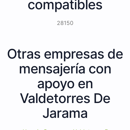
compatibles
28150
Otras empresas de
mensajería con
apoyo en
Valdetorres De
Jarama