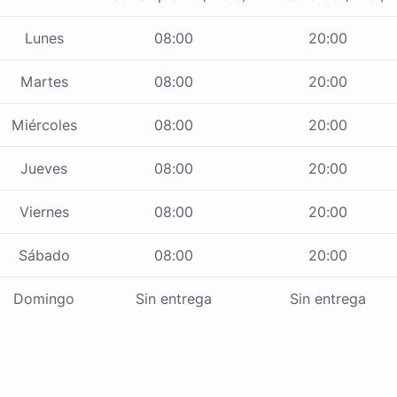
Lunes
08:00
20:00
Martes
08:00
20:00
Miércoles
08:00
20:00
Jueves
08:00
20:00
Viernes
08:00
20:00
Sábado
08:00
20:00
Domingo
Sin entrega
Sin entrega