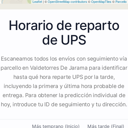
Leaflet
| ©
OpenStreetMap contributors
©
OpenMapTiles
©
Parcello
Horario de reparto
de UPS
Escaneamos todos los envíos con seguimiento vía
parcello en Valdetorres De Jarama para identificar
hasta qué hora reparte UPS por la tarde,
incluyendo la primera y última hora probable de
entrega. Para obtener la predicción individual de
hoy, introduce tu ID de seguimiento y tu dirección.
Más temprano (Inicio)
Más tarde (Final)