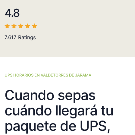
4.8
7.617
Ratings
UPS HORARIOS EN VALDETORRES DE JARAMA
Cuando sepas
cuándo llegará tu
paquete de UPS,