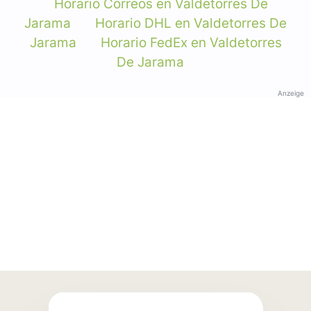
Horario Correos en Valdetorres De
Jarama
Horario DHL en Valdetorres De
Jarama
Horario FedEx en Valdetorres
De Jarama
Anzeige