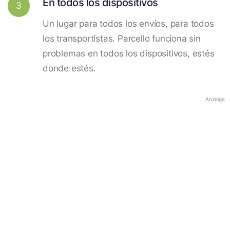
En todos los dispositivos
3
Un lugar para todos los envíos, para todos
los transportistas. Parcello funciona sin
problemas en todos los dispositivos, estés
donde estés.
Anzeige