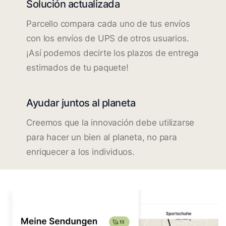
Solución actualizada
Parcello compara cada uno de tus envíos
con los envíos de UPS de otros usuarios.
¡Así podemos decirte los plazos de entrega
estimados de tu paquete!
Ayudar juntos al planeta
Creemos que la innovación debe utilizarse
para hacer un bien al planeta, no para
enriquecer a los individuos.