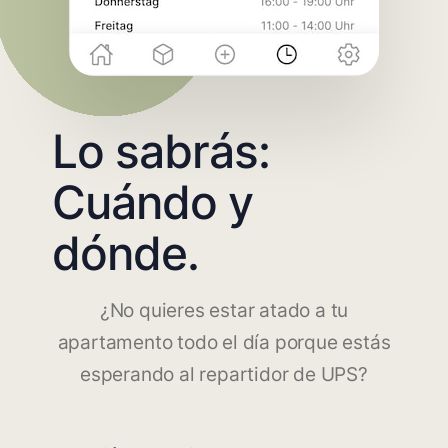
Lo sabrás:
Cuándo y
dónde.
¿No quieres estar atado a tu
apartamento todo el día porque estás
esperando al repartidor de UPS?