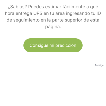
¿Sabías? Puedes estimar fácilmente a qué
hora entrega UPS en tu área ingresando tu ID
de seguimiento en la parte superior de esta
página.
Consigue mi predicción
Anzeige