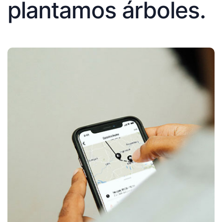
plantamos árboles.