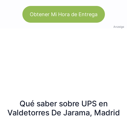
Obtener Mi Hora de Entrega
Anzeige
Qué saber sobre UPS en
Valdetorres De Jarama, Madrid