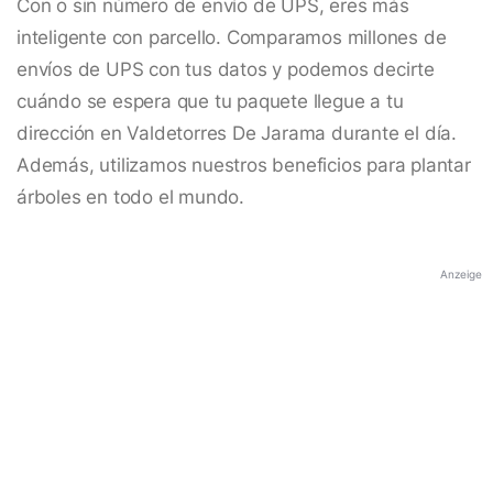
Con o sin número de envío de UPS, eres más
inteligente con parcello. Comparamos millones de
envíos de UPS con tus datos y podemos decirte
cuándo se espera que tu paquete llegue a tu
dirección en Valdetorres De Jarama durante el día.
Además, utilizamos nuestros beneficios para plantar
árboles en todo el mundo.
Anzeige