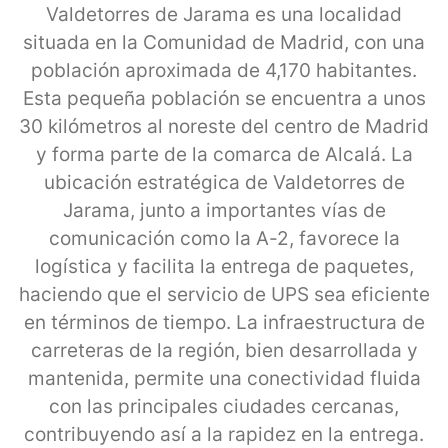
Valdetorres de Jarama es una localidad
situada en la Comunidad de Madrid, con una
población aproximada de 4,170 habitantes.
Esta pequeña población se encuentra a unos
30 kilómetros al noreste del centro de Madrid
y forma parte de la comarca de Alcalá. La
ubicación estratégica de Valdetorres de
Jarama, junto a importantes vías de
comunicación como la A-2, favorece la
logística y facilita la entrega de paquetes,
haciendo que el servicio de UPS sea eficiente
en términos de tiempo. La infraestructura de
carreteras de la región, bien desarrollada y
mantenida, permite una conectividad fluida
con las principales ciudades cercanas,
contribuyendo así a la rapidez en la entrega.