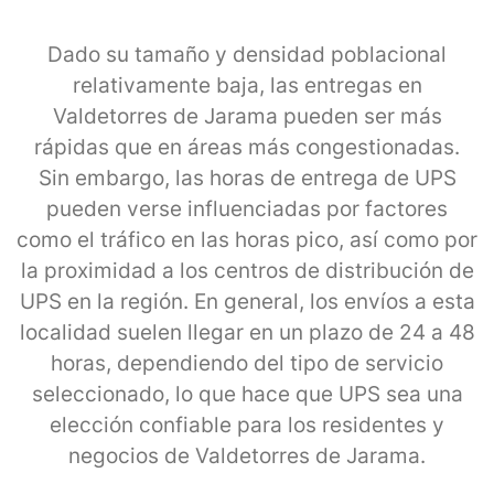
Dado su tamaño y densidad poblacional
relativamente baja, las entregas en
Valdetorres de Jarama pueden ser más
rápidas que en áreas más congestionadas.
Sin embargo, las horas de entrega de UPS
pueden verse influenciadas por factores
como el tráfico en las horas pico, así como por
la proximidad a los centros de distribución de
UPS en la región. En general, los envíos a esta
localidad suelen llegar en un plazo de 24 a 48
horas, dependiendo del tipo de servicio
seleccionado, lo que hace que UPS sea una
elección confiable para los residentes y
negocios de Valdetorres de Jarama.