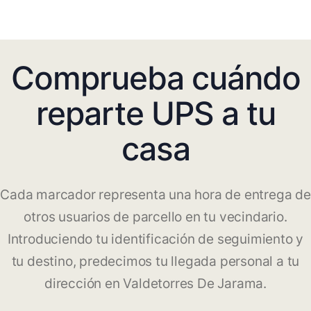
Comprueba cuándo
reparte UPS a tu
casa
Cada marcador representa una hora de entrega de
otros usuarios de parcello en tu vecindario.
Introduciendo tu identificación de seguimiento y
tu destino, predecimos tu llegada personal a tu
dirección en Valdetorres De Jarama.