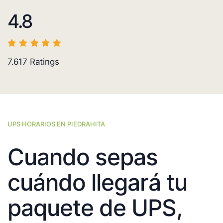
4.8
7.617
Ratings
UPS HORARIOS EN PIEDRAHITA
Cuando sepas
cuándo llegará tu
paquete de UPS,