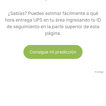
¿Sabías? Puedes estimar fácilmente a qué
hora entrega UPS en tu área ingresando tu ID
de seguimiento en la parte superior de esta
página.
Consigue mi predicción
Anzeige