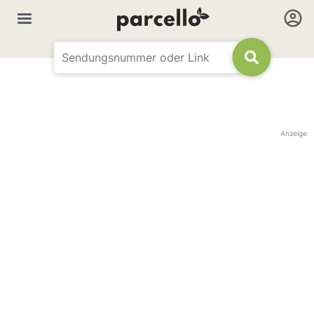
Anzeige