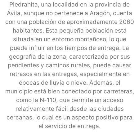
Piedrahíta, una localidad en la provincia de
Ávila, aunque no pertenece a Aragón, cuenta
con una población de aproximadamente 2060
habitantes. Esta pequeña población está
situada en un entorno montañoso, lo que
puede influir en los tiempos de entrega. La
geografía de la zona, caracterizada por sus
pendientes y caminos rurales, puede causar
retrasos en las entregas, especialmente en
épocas de lluvia o nieve. Además, el
municipio está bien conectado por carreteras,
como la N-110, que permite un acceso
relativamente fácil desde las ciudades
cercanas, lo cual es un aspecto positivo para
el servicio de entrega.