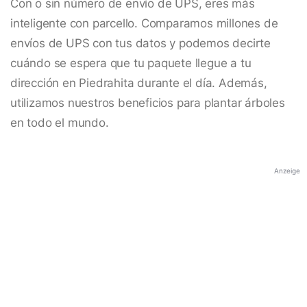
Con o sin número de envío de UPS, eres más
inteligente con parcello. Comparamos millones de
envíos de UPS con tus datos y podemos decirte
cuándo se espera que tu paquete llegue a tu
dirección en Piedrahita durante el día. Además,
utilizamos nuestros beneficios para plantar árboles
en todo el mundo.
Anzeige