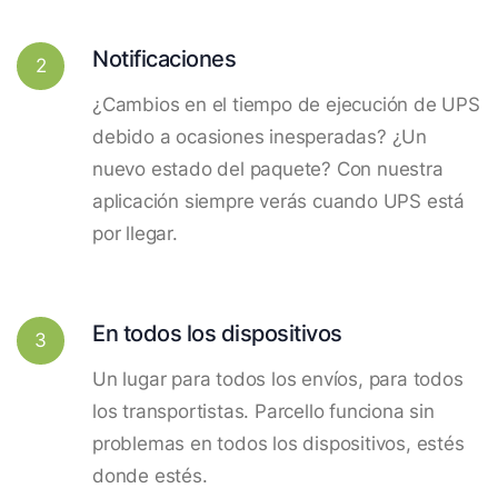
Notificaciones
2
¿Cambios en el tiempo de ejecución de UPS
debido a ocasiones inesperadas? ¿Un
nuevo estado del paquete? Con nuestra
aplicación siempre verás cuando UPS está
por llegar.
En todos los dispositivos
3
Un lugar para todos los envíos, para todos
los transportistas. Parcello funciona sin
problemas en todos los dispositivos, estés
donde estés.