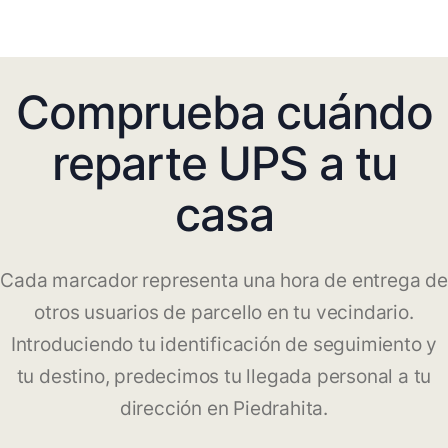
Comprueba cuándo
reparte UPS a tu
casa
Cada marcador representa una hora de entrega de
otros usuarios de parcello en tu vecindario.
Introduciendo tu identificación de seguimiento y
tu destino, predecimos tu llegada personal a tu
dirección en Piedrahita.