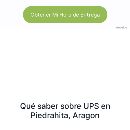
Obtener Mi Hora de Entrega
Anzeige
Qué saber sobre UPS en
Piedrahita, Aragon