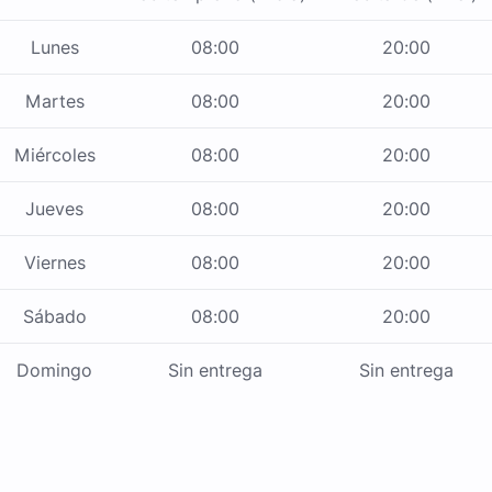
Lunes
08:00
20:00
Martes
08:00
20:00
Miércoles
08:00
20:00
Jueves
08:00
20:00
Viernes
08:00
20:00
Sábado
08:00
20:00
Domingo
Sin entrega
Sin entrega