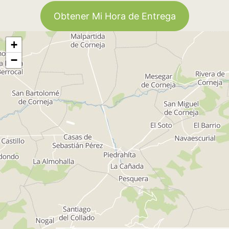
Obtener Mi Hora de Entrega
+
−