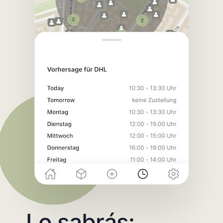
Lo sabrás: