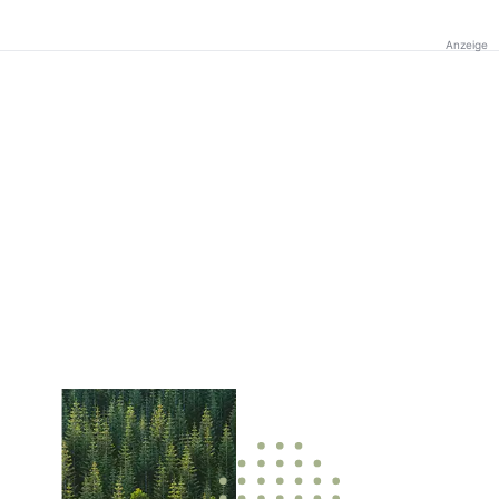
Anzeige