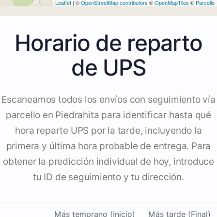
Leaflet
| ©
OpenStreetMap contributors
©
OpenMapTiles
©
Parcello
Horario de reparto
de UPS
Escaneamos todos los envíos con seguimiento vía
parcello en Piedrahita para identificar hasta qué
hora reparte UPS por la tarde, incluyendo la
primera y última hora probable de entrega. Para
obtener la predicción individual de hoy, introduce
tu ID de seguimiento y tu dirección.
Más temprano (Inicio)
Más tarde (Final)