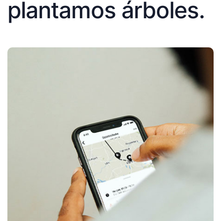
plantamos árboles.