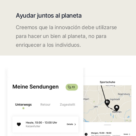
Ayudar juntos al planeta
Creemos que la innovación debe utilizarse
para hacer un bien al planeta, no para
enriquecer a los individuos.