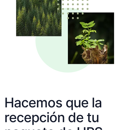
Hacemos que la
recepción de tu