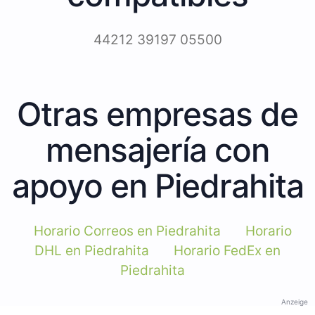
44212 39197 05500
Otras empresas de
mensajería con
apoyo en Piedrahita
Horario Correos en Piedrahita
Horario
DHL en Piedrahita
Horario FedEx en
Piedrahita
Anzeige