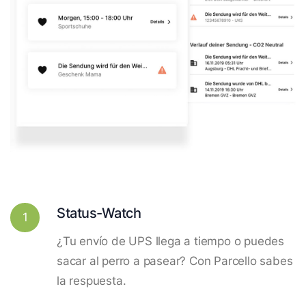
Status-Watch
1
¿Tu envío de UPS llega a tiempo o puedes
sacar al perro a pasear? Con Parcello sabes
la respuesta.