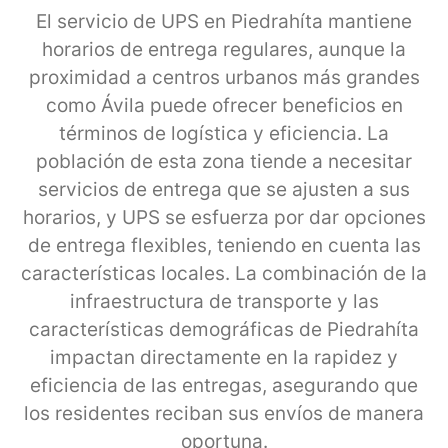
El servicio de UPS en Piedrahíta mantiene
horarios de entrega regulares, aunque la
proximidad a centros urbanos más grandes
como Ávila puede ofrecer beneficios en
términos de logística y eficiencia. La
población de esta zona tiende a necesitar
servicios de entrega que se ajusten a sus
horarios, y UPS se esfuerza por dar opciones
de entrega flexibles, teniendo en cuenta las
características locales. La combinación de la
infraestructura de transporte y las
características demográficas de Piedrahíta
impactan directamente en la rapidez y
eficiencia de las entregas, asegurando que
los residentes reciban sus envíos de manera
oportuna.