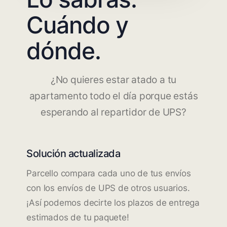
Cuándo y
dónde.
¿No quieres estar atado a tu
apartamento todo el día porque estás
esperando al repartidor de UPS?
Solución actualizada
Parcello compara cada uno de tus envíos
con los envíos de UPS de otros usuarios.
¡Así podemos decirte los plazos de entrega
estimados de tu paquete!