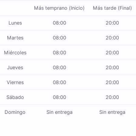
Más temprano (Inicio)
Más tarde (Final)
Lunes
08:00
20:00
Martes
08:00
20:00
Miércoles
08:00
20:00
Jueves
08:00
20:00
Viernes
08:00
20:00
Sábado
08:00
20:00
Domingo
Sin entrega
Sin entrega