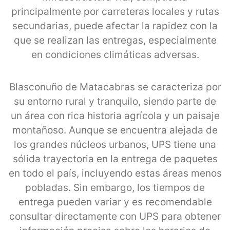
principalmente por carreteras locales y rutas
secundarias, puede afectar la rapidez con la
que se realizan las entregas, especialmente
en condiciones climáticas adversas.
Blasconuño de Matacabras se caracteriza por
su entorno rural y tranquilo, siendo parte de
un área con rica historia agrícola y un paisaje
montañoso. Aunque se encuentra alejada de
los grandes núcleos urbanos, UPS tiene una
sólida trayectoria en la entrega de paquetes
en todo el país, incluyendo estas áreas menos
pobladas. Sin embargo, los tiempos de
entrega pueden variar y es recomendable
consultar directamente con UPS para obtener