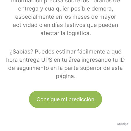
información precisa sobre los horarios de
entrega y cualquier posible demora,
especialmente en los meses de mayor
actividad o en días festivos que puedan
afectar la logística.
¿Sabías? Puedes estimar fácilmente a qué
hora entrega UPS en tu área ingresando tu ID
de seguimiento en la parte superior de esta
página.
Consigue mi predicción
Anzeige