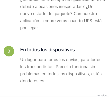
debido a ocasiones inesperadas? ¿Un
nuevo estado del paquete? Con nuestra
aplicación siempre verás cuando UPS está
por llegar.
En todos los dispositivos
3
Un lugar para todos los envíos, para todos
los transportistas. Parcello funciona sin
problemas en todos los dispositivos, estés
donde estés.
Anzeige