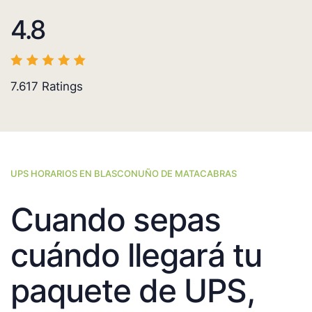
4.8
7.617
Ratings
UPS HORARIOS EN BLASCONUÑO DE MATACABRAS
Cuando sepas
cuándo llegará tu
paquete de UPS,