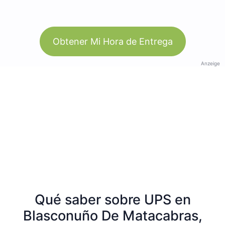
Obtener Mi Hora de Entrega
Anzeige
Qué saber sobre UPS en
Blasconuño De Matacabras,