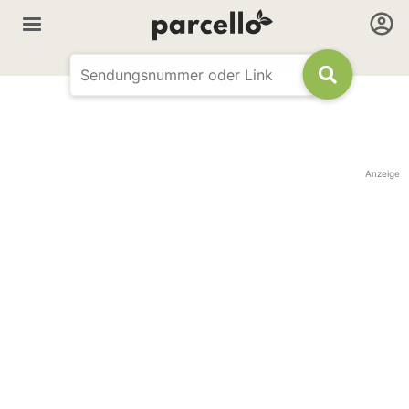
Anzeige