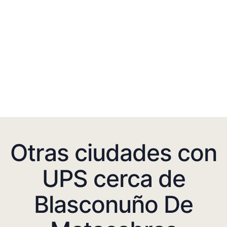
Otras ciudades con
UPS cerca de
Blasconuño De