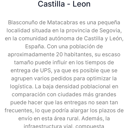
Castilla - Leon
Blasconuño de Matacabras es una pequeña
localidad situada en la provincia de Segovia,
en la comunidad autónoma de Castilla y León,
España. Con una población de
aproximadamente 20 habitantes, su escaso
tamaño puede influir en los tiempos de
entrega de UPS, ya que es posible que se
agrupen varios pedidos para optimizar la
logística. La baja densidad poblacional en
comparación con ciudades más grandes
puede hacer que las entregas no sean tan
frecuentes, lo que podría alargar los plazos de
envío en esta área rural. Además, la
infraestructura vial, compuesta