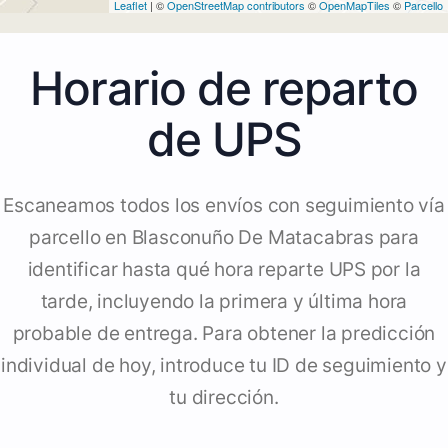
Leaflet
| ©
OpenStreetMap contributors
©
OpenMapTiles
©
Parcello
Horario de reparto
de UPS
Escaneamos todos los envíos con seguimiento vía
parcello en Blasconuño De Matacabras para
identificar hasta qué hora reparte UPS por la
tarde, incluyendo la primera y última hora
probable de entrega. Para obtener la predicción
individual de hoy, introduce tu ID de seguimiento y
tu dirección.