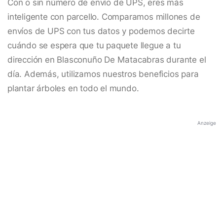
Con o sin número de envío de UPS, eres más
inteligente con parcello. Comparamos millones de
envíos de UPS con tus datos y podemos decirte
cuándo se espera que tu paquete llegue a tu
dirección en Blasconuño De Matacabras durante el
día. Además, utilizamos nuestros beneficios para
plantar árboles en todo el mundo.
Anzeige