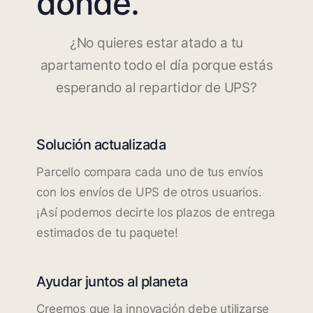
dónde.
¿No quieres estar atado a tu
apartamento todo el día porque estás
esperando al repartidor de UPS?
Solución actualizada
Parcello compara cada uno de tus envíos
con los envíos de UPS de otros usuarios.
¡Así podemos decirte los plazos de entrega
estimados de tu paquete!
Ayudar juntos al planeta
Creemos que la innovación debe utilizarse