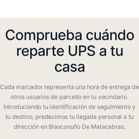
Comprueba cuándo
reparte UPS a tu
casa
Cada marcador representa una hora de entrega de
otros usuarios de parcello en tu vecindario.
Introduciendo tu identificación de seguimiento y
tu destino, predecimos tu llegada personal a tu
dirección en Blasconuño De Matacabras.