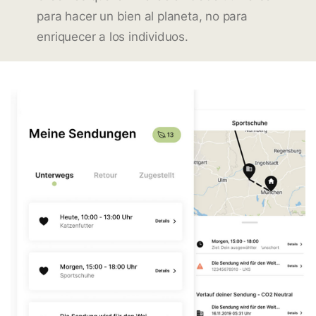
para hacer un bien al planeta, no para
enriquecer a los individuos.