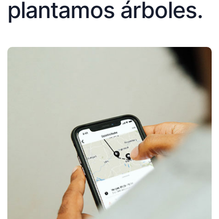
plantamos árboles.