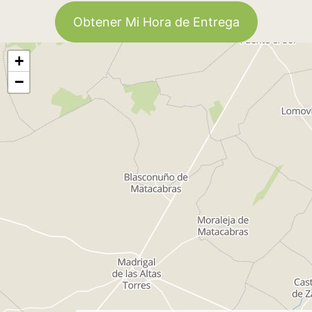
Obtener Mi Hora de Entrega
+
−