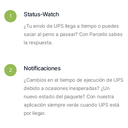
Status-Watch
1
¿Tu envío de UPS llega a tiempo o puedes
sacar al perro a pasear? Con Parcello sabes
la respuesta.
Notificaciones
2
¿Cambios en el tiempo de ejecución de UPS
debido a ocasiones inesperadas? ¿Un
nuevo estado del paquete? Con nuestra
aplicación siempre verás cuando UPS está
por llegar.