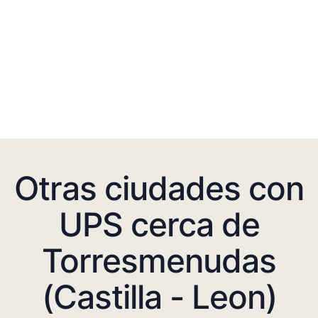
Otras ciudades con
UPS cerca de
Torresmenudas
(Castilla - Leon)