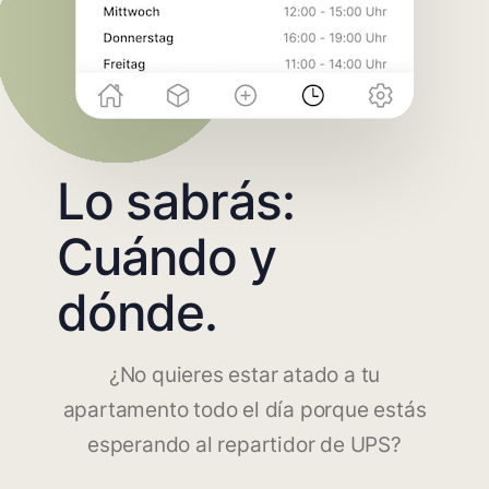
Lo sabrás:
Cuándo y
dónde.
¿No quieres estar atado a tu
apartamento todo el día porque estás
esperando al repartidor de UPS?