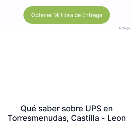
Obtener Mi Hora de Entrega
Anzeige
Qué saber sobre UPS en
Torresmenudas, Castilla - Leon