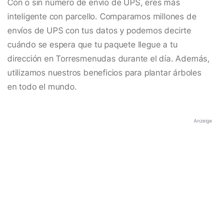
Con o sin número de envío de UPS, eres más
inteligente con parcello. Comparamos millones de
envíos de UPS con tus datos y podemos decirte
cuándo se espera que tu paquete llegue a tu
dirección en Torresmenudas durante el día. Además,
utilizamos nuestros beneficios para plantar árboles
en todo el mundo.
Anzeige