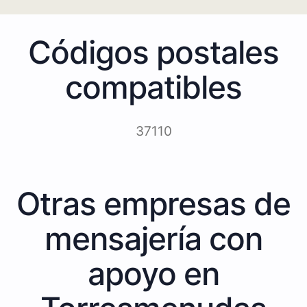
Códigos postales
compatibles
37110
Otras empresas de
mensajería con
apoyo en