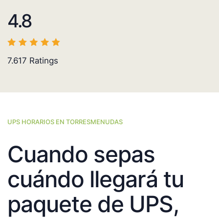
4.8
7.617
Ratings
UPS HORARIOS EN TORRESMENUDAS
Cuando sepas
cuándo llegará tu
paquete de UPS,