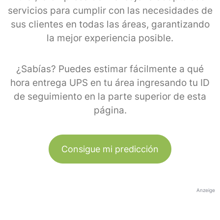
servicios para cumplir con las necesidades de
sus clientes en todas las áreas, garantizando
la mejor experiencia posible.
¿Sabías? Puedes estimar fácilmente a qué
hora entrega UPS en tu área ingresando tu ID
de seguimiento en la parte superior de esta
página.
Consigue mi predicción
Anzeige