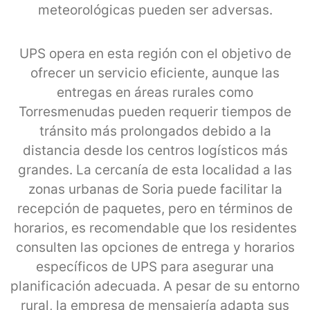
meteorológicas pueden ser adversas.
UPS opera en esta región con el objetivo de
ofrecer un servicio eficiente, aunque las
entregas en áreas rurales como
Torresmenudas pueden requerir tiempos de
tránsito más prolongados debido a la
distancia desde los centros logísticos más
grandes. La cercanía de esta localidad a las
zonas urbanas de Soria puede facilitar la
recepción de paquetes, pero en términos de
horarios, es recomendable que los residentes
consulten las opciones de entrega y horarios
específicos de UPS para asegurar una
planificación adecuada. A pesar de su entorno
rural, la empresa de mensajería adapta sus