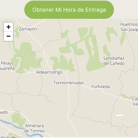
Obtener Mi Hora de Entrega
+
−