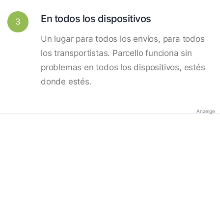
En todos los dispositivos
3
Un lugar para todos los envíos, para todos
los transportistas. Parcello funciona sin
problemas en todos los dispositivos, estés
donde estés.
Anzeige