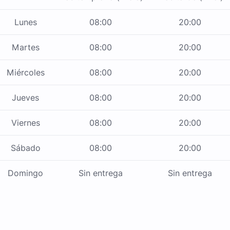
Lunes
08:00
20:00
Martes
08:00
20:00
Miércoles
08:00
20:00
Jueves
08:00
20:00
Viernes
08:00
20:00
Sábado
08:00
20:00
Domingo
Sin entrega
Sin entrega