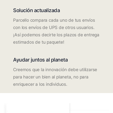
Solución actualizada
Parcello compara cada uno de tus envíos
con los envíos de UPS de otros usuarios.
¡Así podemos decirte los plazos de entrega
estimados de tu paquete!
Ayudar juntos al planeta
Creemos que la innovación debe utilizarse
para hacer un bien al planeta, no para
enriquecer a los individuos.