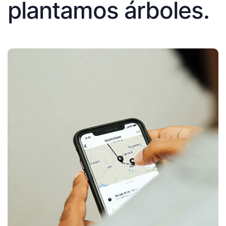
plantamos árboles.