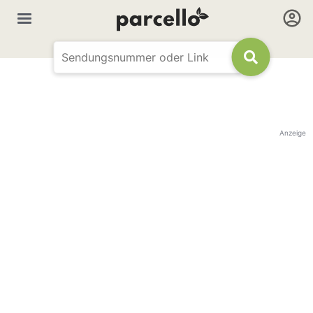
Anzeige