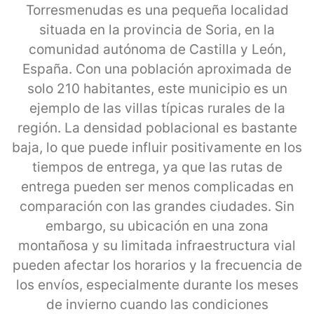
Torresmenudas es una pequeña localidad
situada en la provincia de Soria, en la
comunidad autónoma de Castilla y León,
España. Con una población aproximada de
solo 210 habitantes, este municipio es un
ejemplo de las villas típicas rurales de la
región. La densidad poblacional es bastante
baja, lo que puede influir positivamente en los
tiempos de entrega, ya que las rutas de
entrega pueden ser menos complicadas en
comparación con las grandes ciudades. Sin
embargo, su ubicación en una zona
montañosa y su limitada infraestructura vial
pueden afectar los horarios y la frecuencia de
los envíos, especialmente durante los meses
de invierno cuando las condiciones