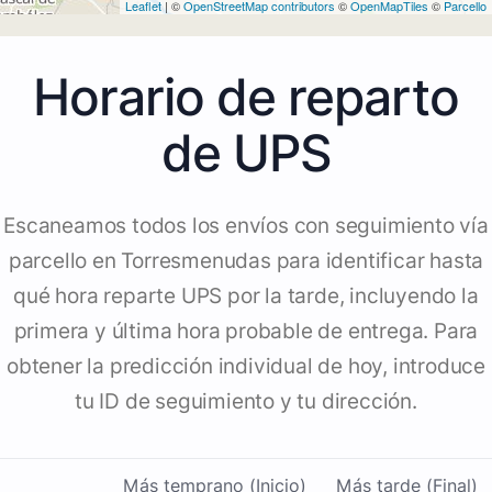
Leaflet
| ©
OpenStreetMap contributors
©
OpenMapTiles
©
Parcello
Horario de reparto
de UPS
Escaneamos todos los envíos con seguimiento vía
parcello en Torresmenudas para identificar hasta
qué hora reparte UPS por la tarde, incluyendo la
primera y última hora probable de entrega. Para
obtener la predicción individual de hoy, introduce
tu ID de seguimiento y tu dirección.
Más temprano (Inicio)
Más tarde (Final)