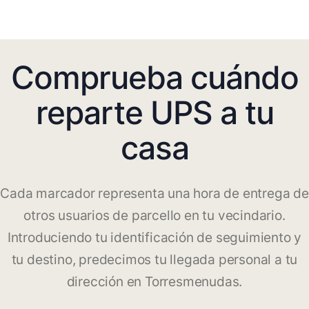
Comprueba cuándo
reparte UPS a tu
casa
Cada marcador representa una hora de entrega de
otros usuarios de parcello en tu vecindario.
Introduciendo tu identificación de seguimiento y
tu destino, predecimos tu llegada personal a tu
dirección en Torresmenudas.