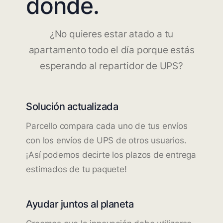
dónde.
¿No quieres estar atado a tu
apartamento todo el día porque estás
esperando al repartidor de UPS?
Solución actualizada
Parcello compara cada uno de tus envíos
con los envíos de UPS de otros usuarios.
¡Así podemos decirte los plazos de entrega
estimados de tu paquete!
Ayudar juntos al planeta