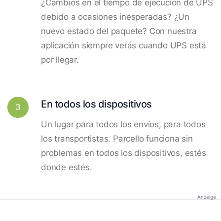
¿Cambios en el tiempo de ejecución de UPS
debido a ocasiones inesperadas? ¿Un
nuevo estado del paquete? Con nuestra
aplicación siempre verás cuando UPS está
por llegar.
En todos los dispositivos
3
Un lugar para todos los envíos, para todos
los transportistas. Parcello funciona sin
problemas en todos los dispositivos, estés
donde estés.
Anzeige