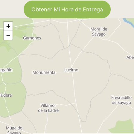
Obtener Mi Hora de Entrega
+
−