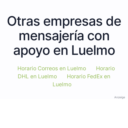
Otras empresas de
mensajería con
apoyo en Luelmo
Horario Correos en Luelmo
Horario
DHL en Luelmo
Horario FedEx en
Luelmo
Anzeige