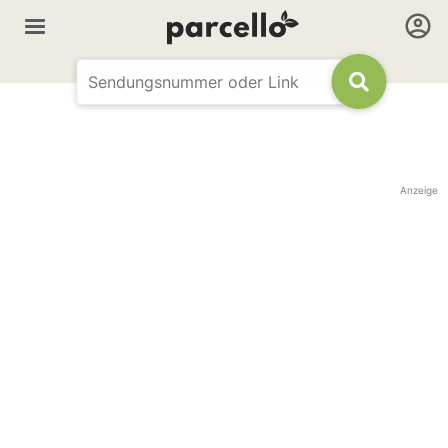
Anzeige