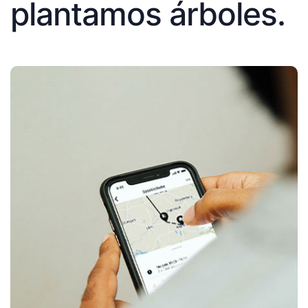
plantamos árboles.