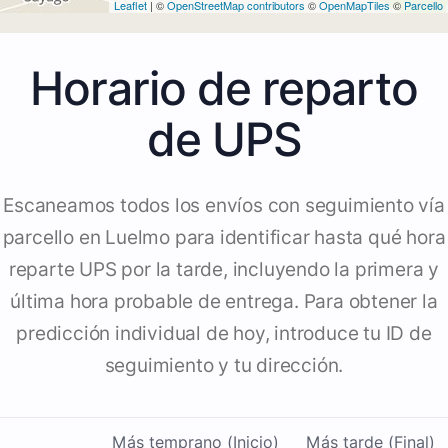
Leaflet
| ©
OpenStreetMap contributors
©
OpenMapTiles
©
Parcello
Horario de reparto
de UPS
Escaneamos todos los envíos con seguimiento vía
parcello en Luelmo para identificar hasta qué hora
reparte UPS por la tarde, incluyendo la primera y
última hora probable de entrega. Para obtener la
predicción individual de hoy, introduce tu ID de
seguimiento y tu dirección.
Más temprano (Inicio)
Más tarde (Final)