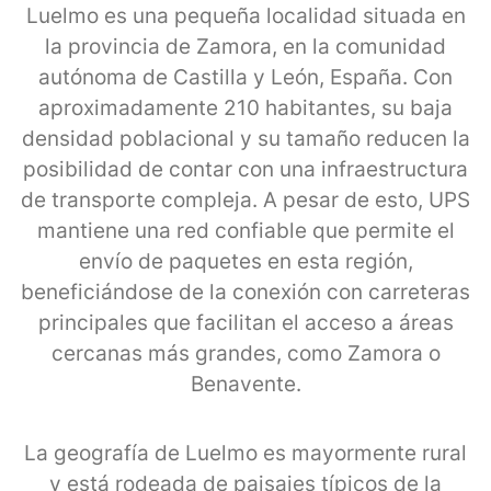
Luelmo es una pequeña localidad situada en
la provincia de Zamora, en la comunidad
autónoma de Castilla y León, España. Con
aproximadamente 210 habitantes, su baja
densidad poblacional y su tamaño reducen la
posibilidad de contar con una infraestructura
de transporte compleja. A pesar de esto, UPS
mantiene una red confiable que permite el
envío de paquetes en esta región,
beneficiándose de la conexión con carreteras
principales que facilitan el acceso a áreas
cercanas más grandes, como Zamora o
Benavente.
La geografía de Luelmo es mayormente rural
y está rodeada de paisajes típicos de la