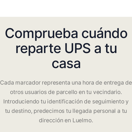
Comprueba cuándo
reparte UPS a tu
casa
Cada marcador representa una hora de entrega de
otros usuarios de parcello en tu vecindario.
Introduciendo tu identificación de seguimiento y
tu destino, predecimos tu llegada personal a tu
dirección en Luelmo.