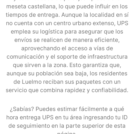
meseta castellana, lo que puede influir en los
tiempos de entrega. Aunque la localidad en sí
no cuenta con un centro urbano extenso, UPS
emplea su logística para asegurar que los
envíos se realicen de manera eficiente,
aprovechando el acceso a vías de
comunicación y el soporte de infraestructura
que sirven a la zona. Esto garantiza que,
aunque su población sea baja, los residentes
de Luelmo reciban sus paquetes con un
servicio que combina rapidez y confiabilidad.
¿Sabías? Puedes estimar fácilmente a qué
hora entrega UPS en tu área ingresando tu ID
de seguimiento en la parte superior de esta