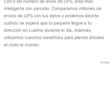
Con o sin número de envío de UPS, eres más
inteligente con parcello. Comparamos millones de
envíos de UPS con tus datos y podemos decirte
cuándo se espera que tu paquete llegue a tu
dirección en Luelmo durante el día. Además,
utilizamos nuestros beneficios para plantar árboles
en todo el mundo.
Anzeige