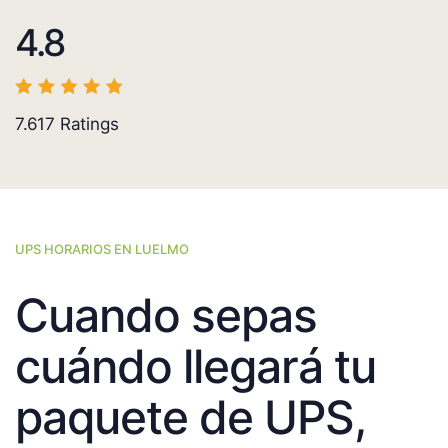
4.8
7.617
Ratings
UPS HORARIOS EN LUELMO
Cuando sepas
cuándo llegará tu
paquete de UPS,