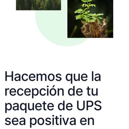
Hacemos que la
recepción de tu
paquete de UPS
sea positiva en