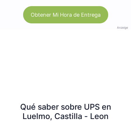
Obtener Mi Hora de Entrega
Anzeige
Qué saber sobre UPS en
Luelmo, Castilla - Leon