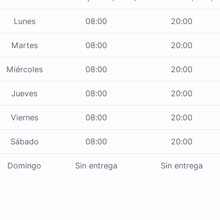
Lunes
08:00
20:00
Martes
08:00
20:00
Miércoles
08:00
20:00
Jueves
08:00
20:00
Viernes
08:00
20:00
Sábado
08:00
20:00
Domingo
Sin entrega
Sin entrega