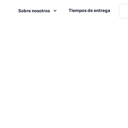
Tiempos de entrega
Sobre nosotros