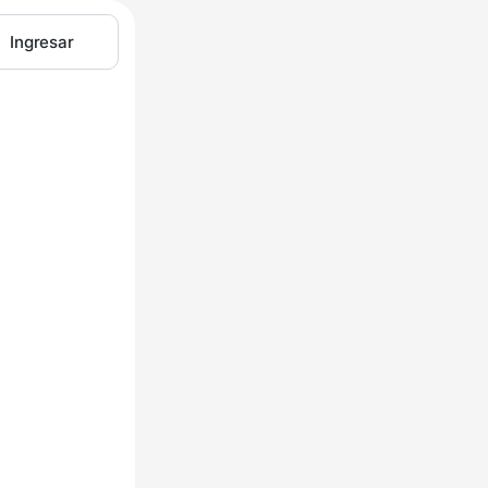
Ingresar