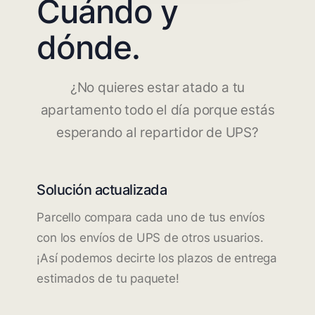
Cuándo y
dónde.
¿No quieres estar atado a tu
apartamento todo el día porque estás
esperando al repartidor de UPS?
Solución actualizada
Parcello compara cada uno de tus envíos
con los envíos de UPS de otros usuarios.
¡Así podemos decirte los plazos de entrega
estimados de tu paquete!