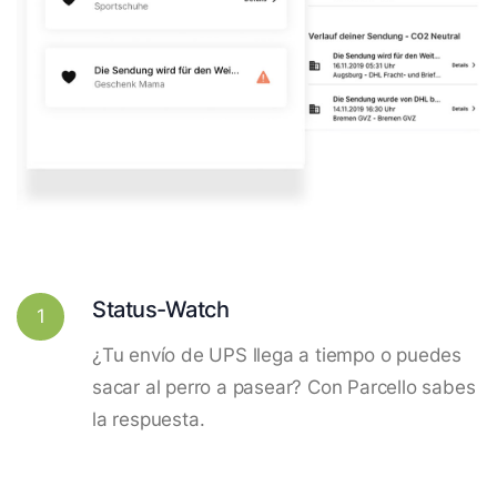
Status-Watch
1
¿Tu envío de UPS llega a tiempo o puedes
sacar al perro a pasear? Con Parcello sabes
la respuesta.