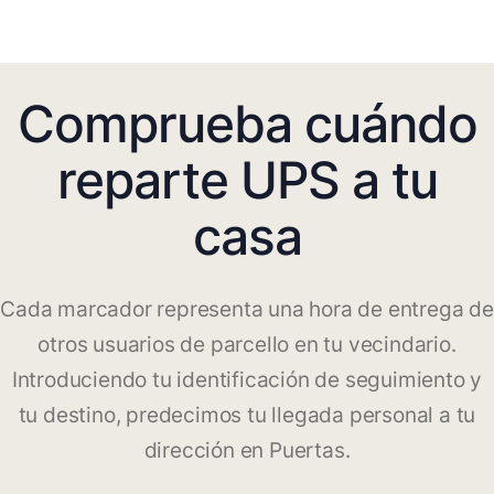
Comprueba cuándo
reparte UPS a tu
casa
Cada marcador representa una hora de entrega de
otros usuarios de parcello en tu vecindario.
Introduciendo tu identificación de seguimiento y
tu destino, predecimos tu llegada personal a tu
dirección en Puertas.