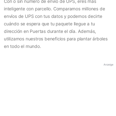
Con o sin número de envío de UPS, eres más
inteligente con parcello. Comparamos millones de
envíos de UPS con tus datos y podemos decirte
cuándo se espera que tu paquete llegue a tu
dirección en Puertas durante el día. Además,
utilizamos nuestros beneficios para plantar árboles
en todo el mundo.
Anzeige