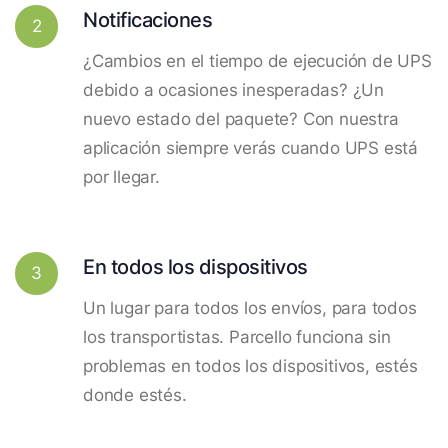
Notificaciones
2
¿Cambios en el tiempo de ejecución de UPS
debido a ocasiones inesperadas? ¿Un
nuevo estado del paquete? Con nuestra
aplicación siempre verás cuando UPS está
por llegar.
En todos los dispositivos
3
Un lugar para todos los envíos, para todos
los transportistas. Parcello funciona sin
problemas en todos los dispositivos, estés
donde estés.