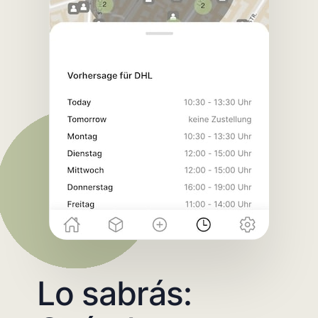
Lo sabrás: