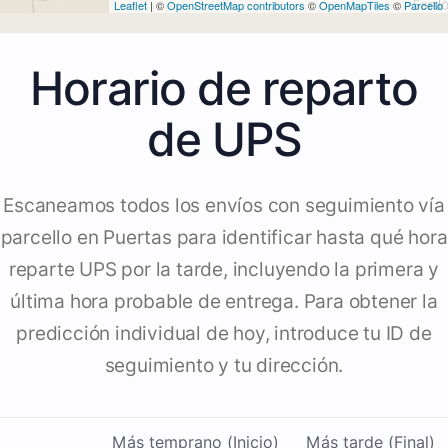
Leaflet
| ©
OpenStreetMap contributors
©
OpenMapTiles
©
Parcello
Horario de reparto
de UPS
Escaneamos todos los envíos con seguimiento vía
parcello en Puertas para identificar hasta qué hora
reparte UPS por la tarde, incluyendo la primera y
última hora probable de entrega. Para obtener la
predicción individual de hoy, introduce tu ID de
seguimiento y tu dirección.
Más temprano (Inicio)
Más tarde (Final)