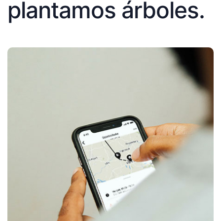
plantamos árboles.