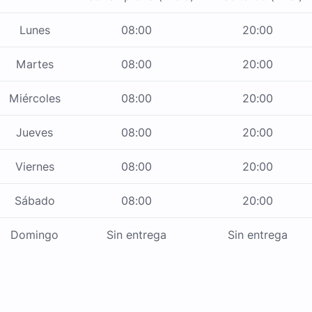
Lunes
08:00
20:00
Martes
08:00
20:00
Miércoles
08:00
20:00
Jueves
08:00
20:00
Viernes
08:00
20:00
Sábado
08:00
20:00
Domingo
Sin entrega
Sin entrega