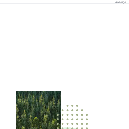
Anzeige