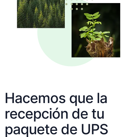
Hacemos que la
recepción de tu
paquete de UPS