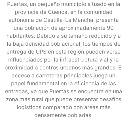
Puertas, un pequeño municipio situado en la
provincia de Cuenca, en la comunidad
autónoma de Castilla-La Mancha, presenta
una población de aproximadamente 90
habitantes. Debido a su tamaño reducido y a
la baja densidad poblacional, los tiempos de
entrega de UPS en esta región pueden verse
influenciados por la infraestructura vial y la
proximidad a centros urbanos más grandes. El
acceso a carreteras principales juega un
papel fundamental en la eficiencia de las
entregas, ya que Puertas se encuentra en una
zona más rural que puede presentar desafíos
logísticos comparado con áreas más
densamente pobladas.