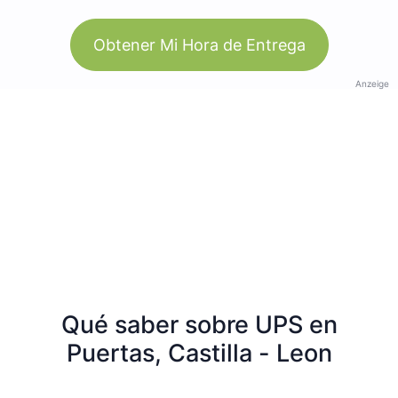
Obtener Mi Hora de Entrega
Anzeige
Qué saber sobre UPS en
Puertas, Castilla - Leon