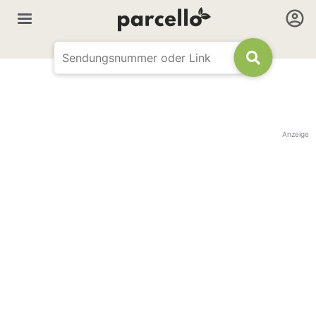
Anzeige