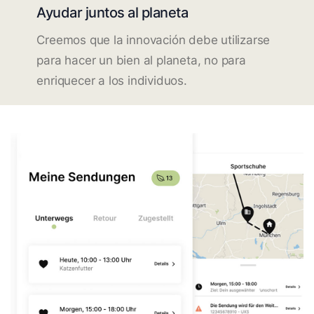
Ayudar juntos al planeta
Creemos que la innovación debe utilizarse
para hacer un bien al planeta, no para
enriquecer a los individuos.