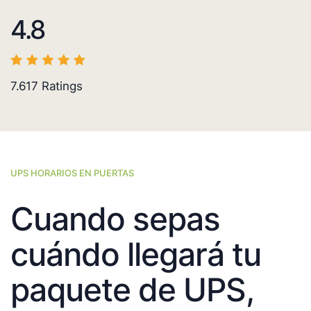
4.8
7.617
Ratings
UPS HORARIOS EN PUERTAS
Cuando sepas
cuándo llegará tu
paquete de UPS,