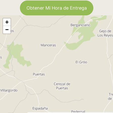
Obtener Mi Hora de Entrega
+
−