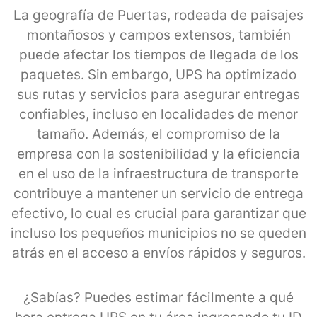
La geografía de Puertas, rodeada de paisajes
montañosos y campos extensos, también
puede afectar los tiempos de llegada de los
paquetes. Sin embargo, UPS ha optimizado
sus rutas y servicios para asegurar entregas
confiables, incluso en localidades de menor
tamaño. Además, el compromiso de la
empresa con la sostenibilidad y la eficiencia
en el uso de la infraestructura de transporte
contribuye a mantener un servicio de entrega
efectivo, lo cual es crucial para garantizar que
incluso los pequeños municipios no se queden
atrás en el acceso a envíos rápidos y seguros.
¿Sabías? Puedes estimar fácilmente a qué