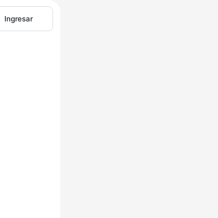
Ingresar