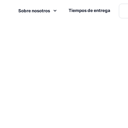
Tiempos de entrega
Sobre nosotros