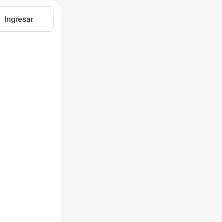
Ingresar