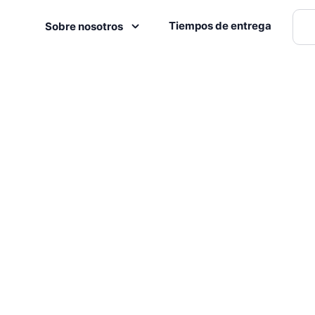
Tiempos de entrega
Sobre nosotros