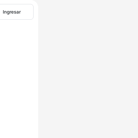
Ingresar