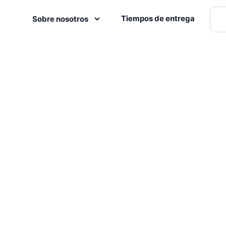
Tiempos de entrega
Sobre nosotros