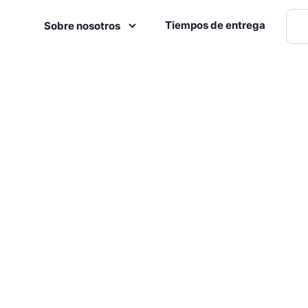
Tiempos de entrega
Sobre nosotros