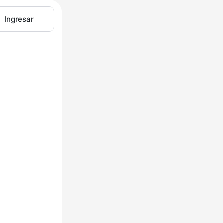
Ingresar