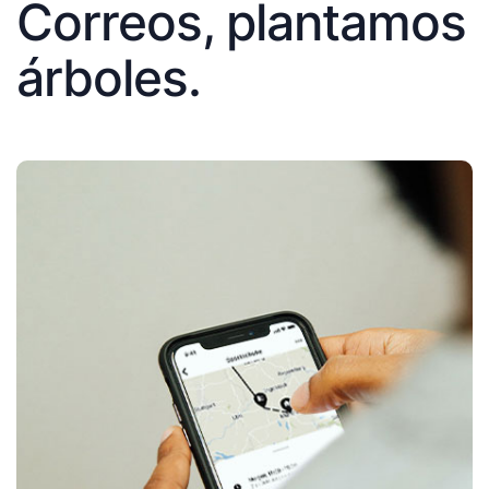
Correos, plantamos
árboles.