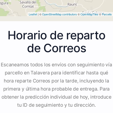
Leaflet
| ©
OpenStreetMap contributors
©
OpenMapTiles
©
Parcello
Horario de reparto
de Correos
Escaneamos todos los envíos con seguimiento vía
parcello en Talavera para identificar hasta qué
hora reparte Correos por la tarde, incluyendo la
primera y última hora probable de entrega. Para
obtener la predicción individual de hoy, introduce
tu ID de seguimiento y tu dirección.