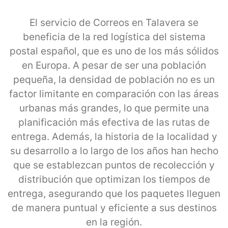
El servicio de Correos en Talavera se
beneficia de la red logística del sistema
postal español, que es uno de los más sólidos
en Europa. A pesar de ser una población
pequeña, la densidad de población no es un
factor limitante en comparación con las áreas
urbanas más grandes, lo que permite una
planificación más efectiva de las rutas de
entrega. Además, la historia de la localidad y
su desarrollo a lo largo de los años han hecho
que se establezcan puntos de recolección y
distribución que optimizan los tiempos de
entrega, asegurando que los paquetes lleguen
de manera puntual y eficiente a sus destinos
en la región.