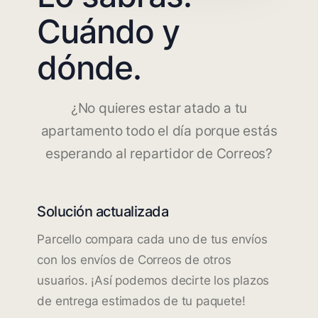
Cuándo y
dónde.
¿No quieres estar atado a tu
apartamento todo el día porque estás
esperando al repartidor de Correos?
Solución actualizada
Parcello compara cada uno de tus envíos
con los envíos de Correos de otros
usuarios. ¡Así podemos decirte los plazos
de entrega estimados de tu paquete!