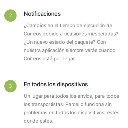
Notificaciones
2
¿Cambios en el tiempo de ejecución de
Correos debido a ocasiones inesperadas?
¿Un nuevo estado del paquete? Con
nuestra aplicación siempre verás cuando
Correos está por llegar.
En todos los dispositivos
3
Un lugar para todos los envíos, para todos
los transportistas. Parcello funciona sin
problemas en todos los dispositivos, estés
donde estés.