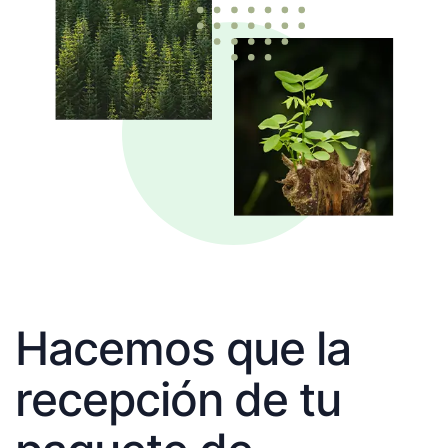
Hacemos que la
recepción de tu