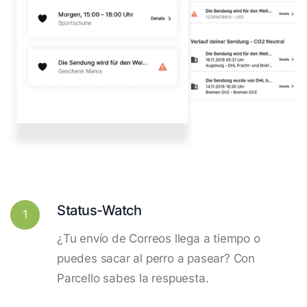
Status-Watch
1
¿Tu envío de Correos llega a tiempo o
puedes sacar al perro a pasear? Con
Parcello sabes la respuesta.