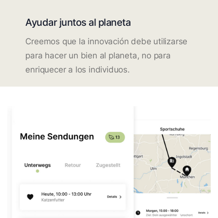
Ayudar juntos al planeta
Creemos que la innovación debe utilizarse
para hacer un bien al planeta, no para
enriquecer a los individuos.