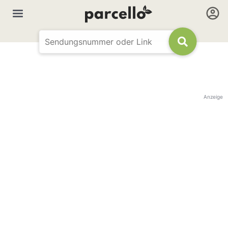
Anzeige