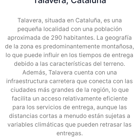
Talavera, Cataluna
Talavera, situada en Cataluña, es una
pequeña localidad con una población
aproximada de 290 habitantes. La geografía
de la zona es predominantemente montañosa,
lo que puede influir en los tiempos de entrega
debido a las características del terreno.
Además, Talavera cuenta con una
infraestructura carretera que conecta con las
ciudades más grandes de la región, lo que
facilita un acceso relativamente eficiente
para los servicios de entrega, aunque las
distancias cortas a menudo están sujetas a
variables climáticas que pueden retrasar las
entregas.