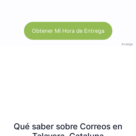
Obtener Mi Hora de Entrega
Anzeige
Qué saber sobre Correos en