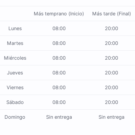
Más temprano (Inicio)
Más tarde (Final)
Lunes
08:00
20:00
Martes
08:00
20:00
Miércoles
08:00
20:00
Jueves
08:00
20:00
Viernes
08:00
20:00
Sábado
08:00
20:00
Domingo
Sin entrega
Sin entrega