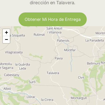
dirección en Talavera.
Obtener Mi Hora de Entrega
+
−