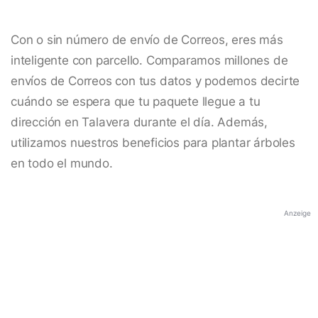
Con o sin número de envío de Correos, eres más
inteligente con parcello. Comparamos millones de
envíos de Correos con tus datos y podemos decirte
cuándo se espera que tu paquete llegue a tu
dirección en Talavera durante el día. Además,
utilizamos nuestros beneficios para plantar árboles
en todo el mundo.
Anzeige