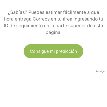
¿Sabías? Puedes estimar fácilmente a qué
hora entrega Correos en tu área ingresando tu
ID de seguimiento en la parte superior de esta
página.
Consigue mi predicción
Anzeige