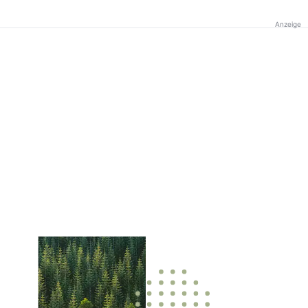
Anzeige