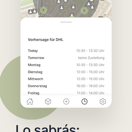
Lo sabrás: