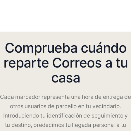
Comprueba cuándo
reparte Correos a tu
casa
Cada marcador representa una hora de entrega de
otros usuarios de parcello en tu vecindario.
Introduciendo tu identificación de seguimiento y
tu destino, predecimos tu llegada personal a tu