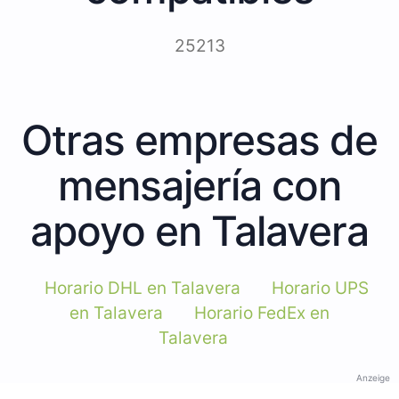
25213
Otras empresas de
mensajería con
apoyo en Talavera
Horario DHL en Talavera
Horario UPS
en Talavera
Horario FedEx en
Talavera
Anzeige