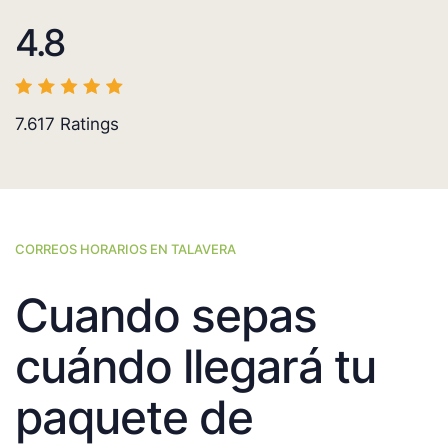
4.8
7.617
Ratings
CORREOS HORARIOS EN TALAVERA
Cuando sepas
cuándo llegará tu
paquete de