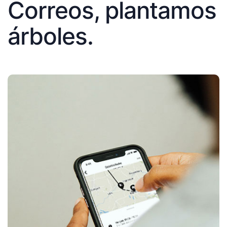
Correos, plantamos
árboles.