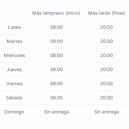
Más temprano (Inicio)
Más tarde (Final)
Lunes
08:00
20:00
Martes
08:00
20:00
Miércoles
08:00
20:00
Jueves
08:00
20:00
Viernes
08:00
20:00
Sábado
08:00
20:00
Domingo
Sin entrega
Sin entrega