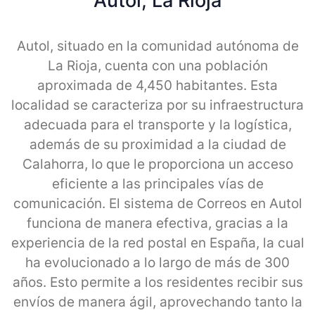
Autol, La Rioja
Autol, situado en la comunidad autónoma de
La Rioja, cuenta con una población
aproximada de 4,450 habitantes. Esta
localidad se caracteriza por su infraestructura
adecuada para el transporte y la logística,
además de su proximidad a la ciudad de
Calahorra, lo que le proporciona un acceso
eficiente a las principales vías de
comunicación. El sistema de Correos en Autol
funciona de manera efectiva, gracias a la
experiencia de la red postal en España, la cual
ha evolucionado a lo largo de más de 300
años. Esto permite a los residentes recibir sus
envíos de manera ágil, aprovechando tanto la