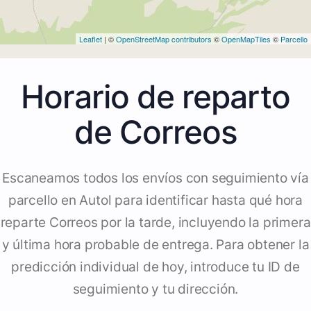
Leaflet
| ©
OpenStreetMap contributors
©
OpenMapTiles
©
Parcello
Horario de reparto
de Correos
Escaneamos todos los envíos con seguimiento vía
parcello en Autol para identificar hasta qué hora
reparte Correos por la tarde, incluyendo la primera
y última hora probable de entrega. Para obtener la
predicción individual de hoy, introduce tu ID de
seguimiento y tu dirección.