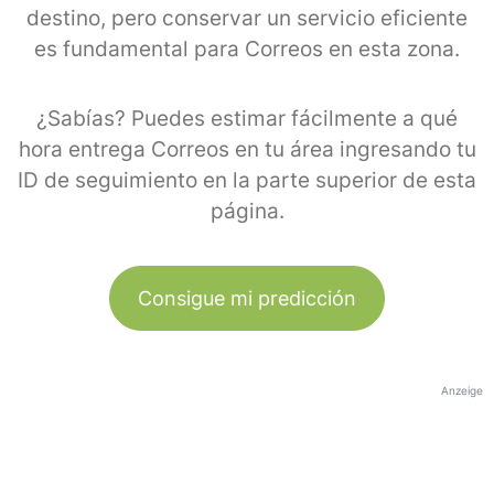
destino, pero conservar un servicio eficiente
es fundamental para Correos en esta zona.
¿Sabías? Puedes estimar fácilmente a qué
hora entrega Correos en tu área ingresando tu
ID de seguimiento en la parte superior de esta
página.
Consigue mi predicción
Anzeige