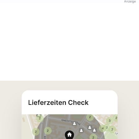
Anzeige