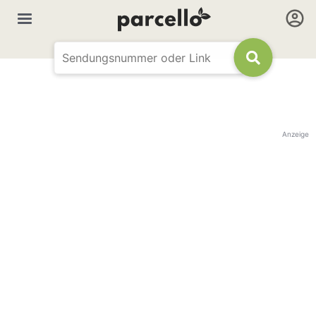
Anzeige