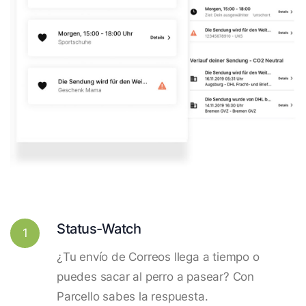
Status-Watch
1
¿Tu envío de Correos llega a tiempo o
puedes sacar al perro a pasear? Con
Parcello sabes la respuesta.