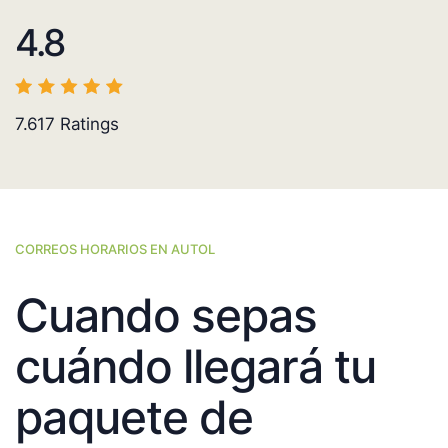
4.8
7.617
Ratings
CORREOS HORARIOS EN AUTOL
Cuando sepas
cuándo llegará tu
paquete de