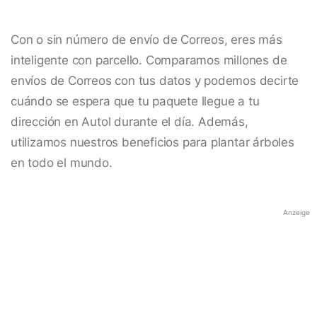
Con o sin número de envío de Correos, eres más
inteligente con parcello. Comparamos millones de
envíos de Correos con tus datos y podemos decirte
cuándo se espera que tu paquete llegue a tu
dirección en Autol durante el día. Además,
utilizamos nuestros beneficios para plantar árboles
en todo el mundo.
Anzeige