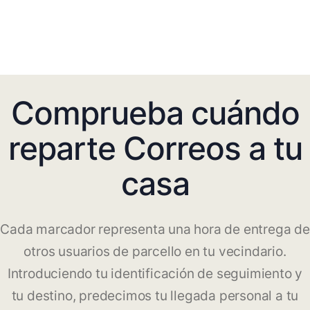
Comprueba cuándo
reparte Correos a tu
casa
Cada marcador representa una hora de entrega de
otros usuarios de parcello en tu vecindario.
Introduciendo tu identificación de seguimiento y
tu destino, predecimos tu llegada personal a tu