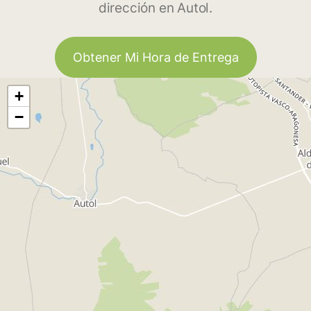
dirección en Autol.
Obtener Mi Hora de Entrega
+
−