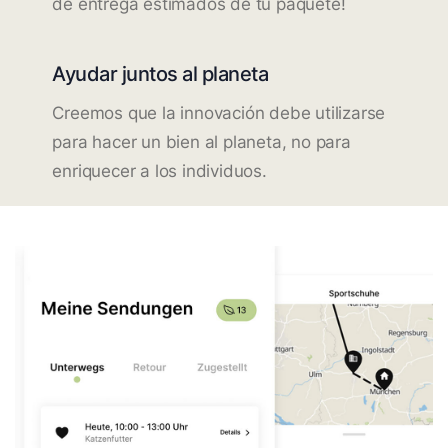
de entrega estimados de tu paquete!
Ayudar juntos al planeta
Creemos que la innovación debe utilizarse
para hacer un bien al planeta, no para
enriquecer a los individuos.