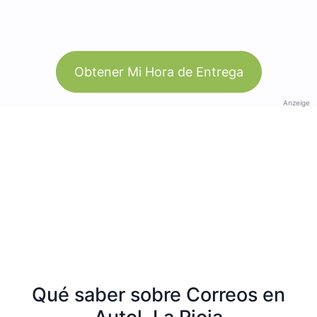
Obtener Mi Hora de Entrega
Anzeige
Qué saber sobre Correos en