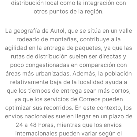
distribución local como la integración con
otros puntos de la región.
La geografía de Autol, que se sitúa en un valle
rodeado de montañas, contribuye a la
agilidad en la entrega de paquetes, ya que las
rutas de distribución suelen ser directas y
poco congestionadas en comparación con
áreas más urbanizadas. Además, la población
relativamente baja de la localidad ayuda a
que los tiempos de entrega sean más cortos,
ya que los servicios de Correos pueden
optimizar sus recorridos. En este contexto, los
envíos nacionales suelen llegar en un plazo de
24 a 48 horas, mientras que los envíos
internacionales pueden variar según el