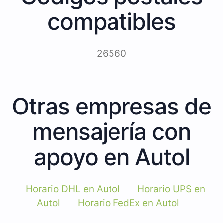
compatibles
26560
Otras empresas de
mensajería con
apoyo en Autol
Horario DHL en Autol
Horario UPS en
Autol
Horario FedEx en Autol