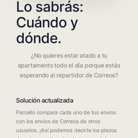
Lo sabrás:
Cuándo y
dónde.
¿No quieres estar atado a tu
apartamento todo el día porque estás
esperando al repartidor de Correos?
Solución actualizada
Parcello compara cada uno de tus envíos
con los envíos de Correos de otros
usuarios. ¡Así podemos decirte los plazos