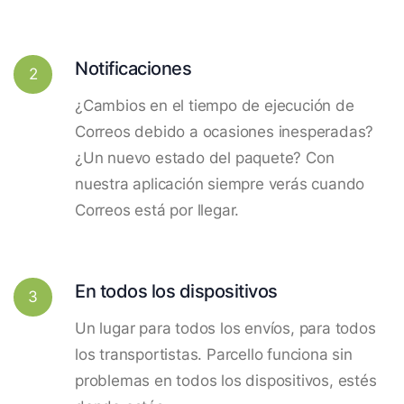
Notificaciones
2
¿Cambios en el tiempo de ejecución de
Correos debido a ocasiones inesperadas?
¿Un nuevo estado del paquete? Con
nuestra aplicación siempre verás cuando
Correos está por llegar.
En todos los dispositivos
3
Un lugar para todos los envíos, para todos
los transportistas. Parcello funciona sin
problemas en todos los dispositivos, estés