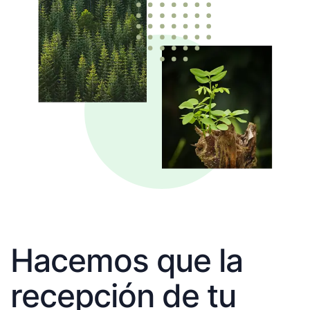
Hacemos que la
recepción de tu