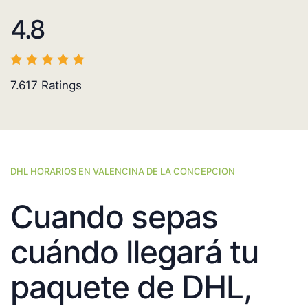
4.8
7.617
Ratings
DHL HORARIOS EN VALENCINA DE LA CONCEPCION
Cuando sepas
cuándo llegará tu
paquete de DHL,