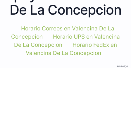
De La Concepcion
Horario Correos en Valencina De La
Concepcion
Horario UPS en Valencina
De La Concepcion
Horario FedEx en
Valencina De La Concepcion
Anzeige