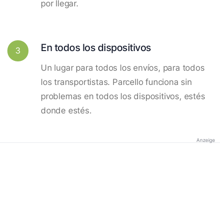
por llegar.
En todos los dispositivos
3
Un lugar para todos los envíos, para todos
los transportistas. Parcello funciona sin
problemas en todos los dispositivos, estés
donde estés.
Anzeige