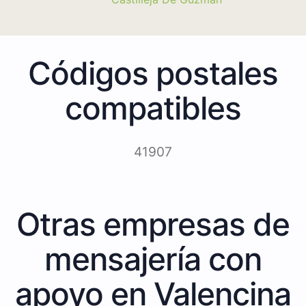
Códigos postales
compatibles
41907
Otras empresas de
mensajería con
apoyo en Valencina