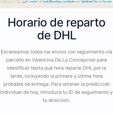
Leaflet
| ©
OpenStreetMap contributors
©
OpenMapTiles
©
Parcello
Horario de reparto
de DHL
Escaneamos todos los envíos con seguimiento vía
parcello en Valencina De La Concepcion para
identificar hasta qué hora reparte DHL por la
tarde, incluyendo la primera y última hora
probable de entrega. Para obtener la predicción
individual de hoy, introduce tu ID de seguimiento y
tu dirección.