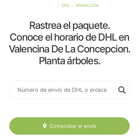
ESPAÑA
DHL
ANDALUCIA
Rastrea el paquete.
Conoce el horario de DHL en
Valencina De La Concepcion.
Planta árboles.
Comprobar el envío