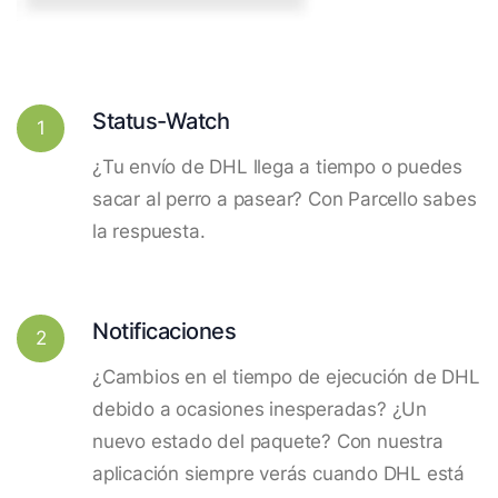
Status-Watch
1
¿Tu envío de DHL llega a tiempo o puedes
sacar al perro a pasear? Con Parcello sabes
la respuesta.
Notificaciones
2
¿Cambios en el tiempo de ejecución de DHL
debido a ocasiones inesperadas? ¿Un
nuevo estado del paquete? Con nuestra
aplicación siempre verás cuando DHL está