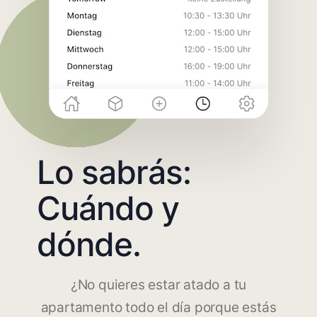
Lo sabrás:
Cuándo y
dónde.
¿No quieres estar atado a tu
apartamento todo el día porque estás