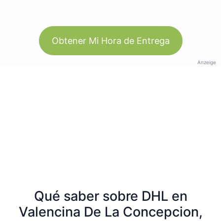
Obtener Mi Hora de Entrega
Anzeige
Qué saber sobre DHL en
Valencina De La Concepcion,