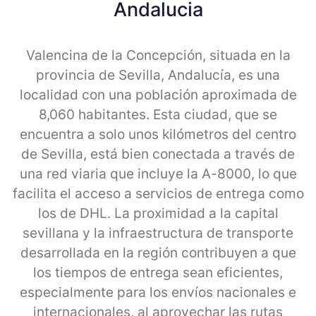
Andalucia
Valencina de la Concepción, situada en la
provincia de Sevilla, Andalucía, es una
localidad con una población aproximada de
8,060 habitantes. Esta ciudad, que se
encuentra a solo unos kilómetros del centro
de Sevilla, está bien conectada a través de
una red viaria que incluye la A-8000, lo que
facilita el acceso a servicios de entrega como
los de DHL. La proximidad a la capital
sevillana y la infraestructura de transporte
desarrollada en la región contribuyen a que
los tiempos de entrega sean eficientes,
especialmente para los envíos nacionales e
internacionales, al aprovechar las rutas