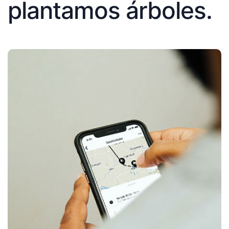
plantamos árboles.