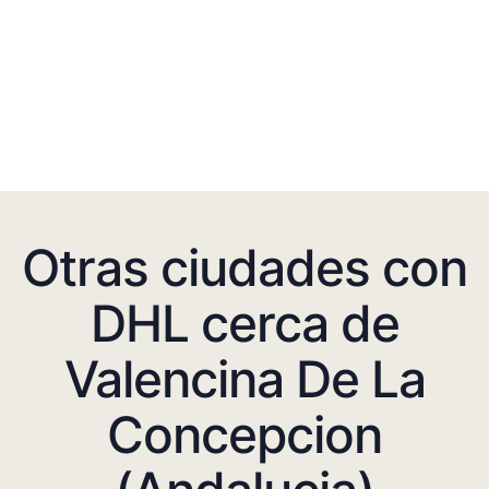
Otras ciudades con
DHL cerca de
Valencina De La
Concepcion