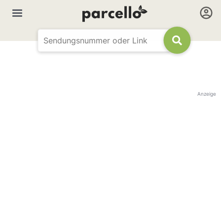
Anzeige