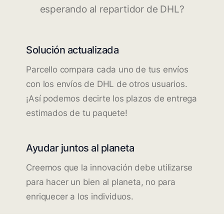
esperando al repartidor de DHL?
Solución actualizada
Parcello compara cada uno de tus envíos
con los envíos de DHL de otros usuarios.
¡Así podemos decirte los plazos de entrega
estimados de tu paquete!
Ayudar juntos al planeta
Creemos que la innovación debe utilizarse
para hacer un bien al planeta, no para
enriquecer a los individuos.