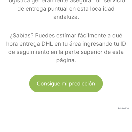
logística generalmente aseguran un servicio
de entrega puntual en esta localidad
andaluza.
¿Sabías? Puedes estimar fácilmente a qué
hora entrega DHL en tu área ingresando tu ID
de seguimiento en la parte superior de esta
página.
Consigue mi predicción
Anzeige