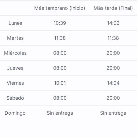
Más temprano (Inicio)
Más tarde (Final)
Lunes
10:39
14:02
Martes
11:38
11:38
Miércoles
08:00
20:00
Jueves
08:00
20:00
Viernes
10:01
14:04
Sábado
08:00
20:00
Domingo
Sin entrega
Sin entrega