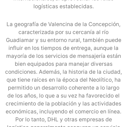
logísticas establecidas.
La geografía de Valencina de la Concepción,
caracterizada por su cercanía al río
Guadiamar y su entorno rural, también puede
influir en los tiempos de entrega, aunque la
mayoría de los servicios de mensajería están
bien equipados para manejar diversas
condiciones. Además, la historia de la ciudad,
que tiene raíces en la época del Neolítico, ha
permitido un desarrollo coherente a lo largo
de los años, lo que a su vez ha favorecido el
crecimiento de la población y las actividades
económicas, incluyendo el comercio en línea.
Por lo tanto, DHL y otras empresas de