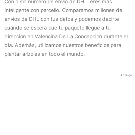
Con o sin número de envío de DHL, eres más
inteligente con parcello. Comparamos millones de
envíos de DHL con tus datos y podemos decirte
cuándo se espera que tu paquete llegue a tu
dirección en Valencina De La Concepcion durante el
día. Además, utilizamos nuestros beneficios para
plantar árboles en todo el mundo.
Anzeige