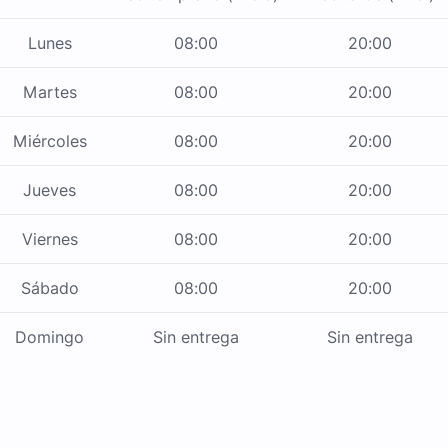
Lunes
08:00
20:00
Martes
08:00
20:00
Miércoles
08:00
20:00
Jueves
08:00
20:00
Viernes
08:00
20:00
Sábado
08:00
20:00
Domingo
Sin entrega
Sin entrega