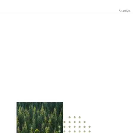
Anzeige