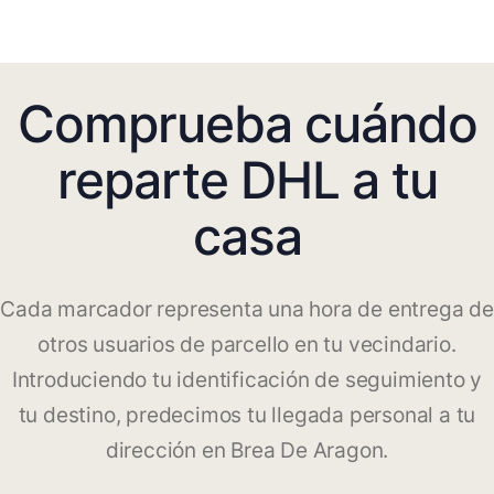
Comprueba cuándo
reparte DHL a tu
casa
Cada marcador representa una hora de entrega de
otros usuarios de parcello en tu vecindario.
Introduciendo tu identificación de seguimiento y
tu destino, predecimos tu llegada personal a tu
dirección en Brea De Aragon.