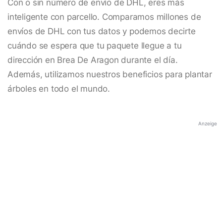
Con o sin número de envío de DHL, eres más
inteligente con parcello. Comparamos millones de
envíos de DHL con tus datos y podemos decirte
cuándo se espera que tu paquete llegue a tu
dirección en Brea De Aragon durante el día.
Además, utilizamos nuestros beneficios para plantar
árboles en todo el mundo.
Anzeige