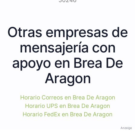
50246
Otras empresas de
mensajería con
apoyo en Brea De
Aragon
Horario Correos en Brea De Aragon
Horario UPS en Brea De Aragon
Horario FedEx en Brea De Aragon
Anzeige