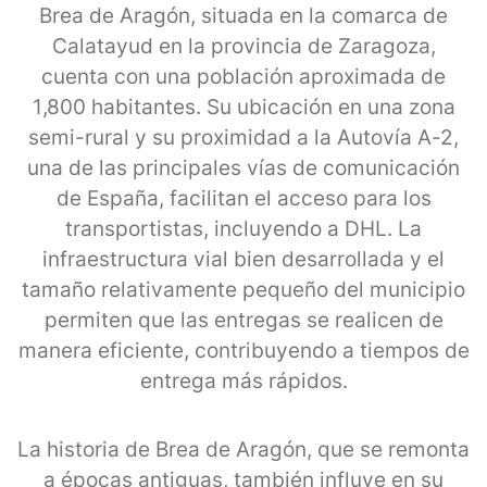
Brea de Aragón, situada en la comarca de
Calatayud en la provincia de Zaragoza,
cuenta con una población aproximada de
1,800 habitantes. Su ubicación en una zona
semi-rural y su proximidad a la Autovía A-2,
una de las principales vías de comunicación
de España, facilitan el acceso para los
transportistas, incluyendo a DHL. La
infraestructura vial bien desarrollada y el
tamaño relativamente pequeño del municipio
permiten que las entregas se realicen de
manera eficiente, contribuyendo a tiempos de
entrega más rápidos.
La historia de Brea de Aragón, que se remonta
a épocas antiguas, también influye en su