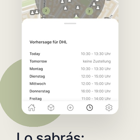
Lo sabrás: