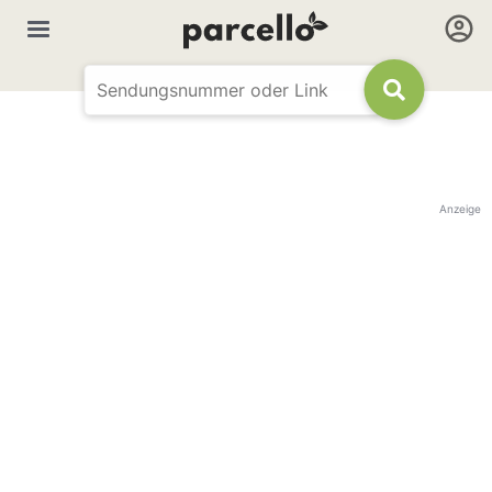
Anzeige