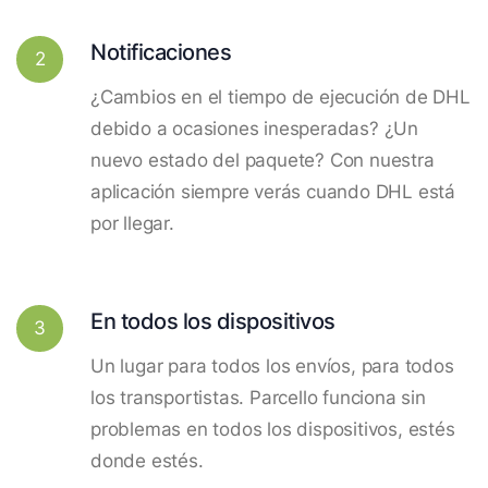
Notificaciones
2
¿Cambios en el tiempo de ejecución de DHL
debido a ocasiones inesperadas? ¿Un
nuevo estado del paquete? Con nuestra
aplicación siempre verás cuando DHL está
por llegar.
En todos los dispositivos
3
Un lugar para todos los envíos, para todos
los transportistas. Parcello funciona sin
problemas en todos los dispositivos, estés
donde estés.