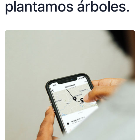
plantamos árboles.