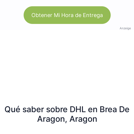
Obtener Mi Hora de Entrega
Anzeige
Qué saber sobre DHL en Brea De
Aragon, Aragon