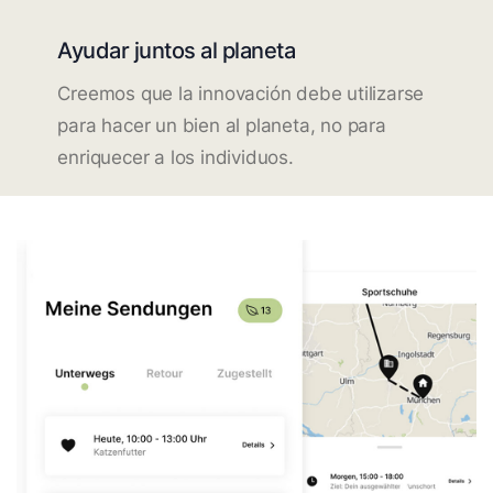
Ayudar juntos al planeta
Creemos que la innovación debe utilizarse
para hacer un bien al planeta, no para
enriquecer a los individuos.