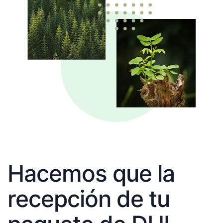
Hacemos que la
recepción de tu