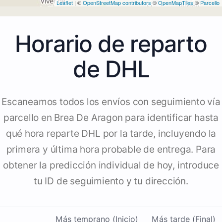
Leaflet
| ©
OpenStreetMap contributors
©
OpenMapTiles
©
Parcello
Horario de reparto
de DHL
Escaneamos todos los envíos con seguimiento vía
parcello en Brea De Aragon para identificar hasta
qué hora reparte DHL por la tarde, incluyendo la
primera y última hora probable de entrega. Para
obtener la predicción individual de hoy, introduce
tu ID de seguimiento y tu dirección.
Más temprano (Inicio)
Más tarde (Final)