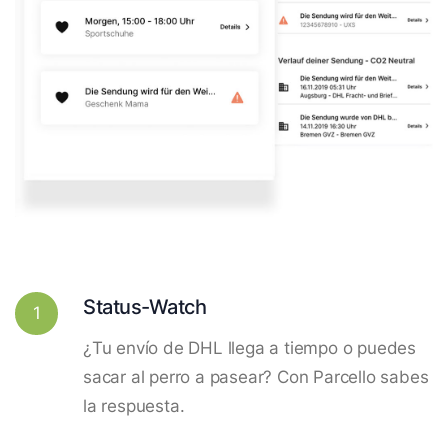
Status-Watch
1
¿Tu envío de DHL llega a tiempo o puedes
sacar al perro a pasear? Con Parcello sabes
la respuesta.