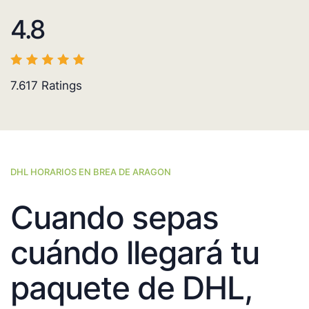
4.8
7.617
Ratings
DHL HORARIOS EN BREA DE ARAGON
Cuando sepas
cuándo llegará tu
paquete de DHL,