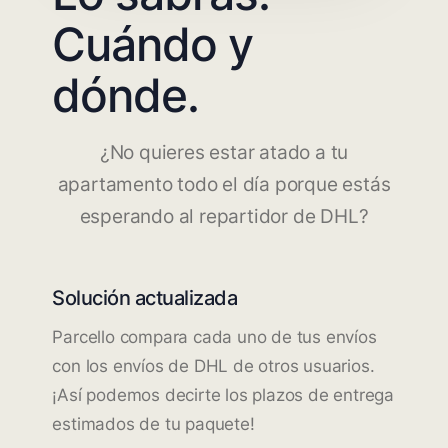
Cuándo y
dónde.
¿No quieres estar atado a tu
apartamento todo el día porque estás
esperando al repartidor de DHL?
Solución actualizada
Parcello compara cada uno de tus envíos
con los envíos de DHL de otros usuarios.
¡Así podemos decirte los plazos de entrega
estimados de tu paquete!