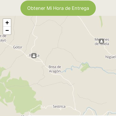
Obtener Mi Hora de Entrega
+
−