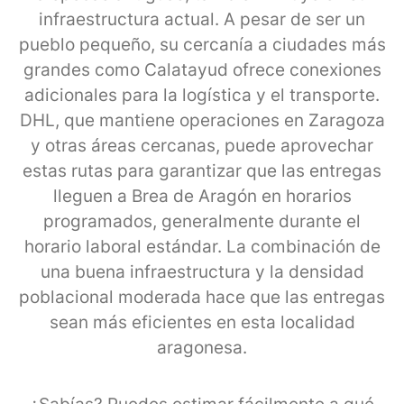
infraestructura actual. A pesar de ser un
pueblo pequeño, su cercanía a ciudades más
grandes como Calatayud ofrece conexiones
adicionales para la logística y el transporte.
DHL, que mantiene operaciones en Zaragoza
y otras áreas cercanas, puede aprovechar
estas rutas para garantizar que las entregas
lleguen a Brea de Aragón en horarios
programados, generalmente durante el
horario laboral estándar. La combinación de
una buena infraestructura y la densidad
poblacional moderada hace que las entregas
sean más eficientes en esta localidad
aragonesa.