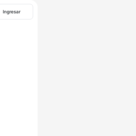
Ingresar