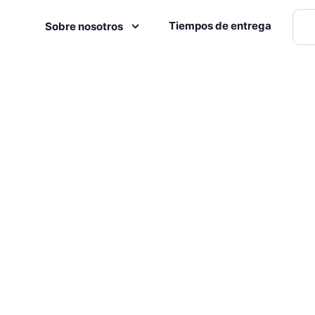
Tiempos de entrega
Sobre nosotros