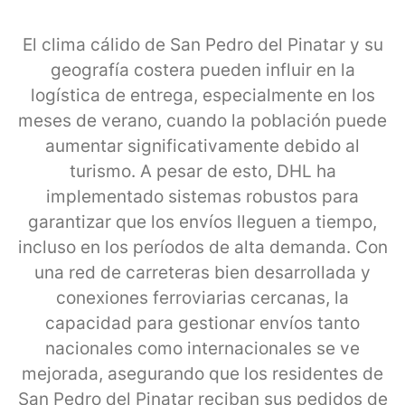
El clima cálido de San Pedro del Pinatar y su
geografía costera pueden influir en la
logística de entrega, especialmente en los
meses de verano, cuando la población puede
aumentar significativamente debido al
turismo. A pesar de esto, DHL ha
implementado sistemas robustos para
garantizar que los envíos lleguen a tiempo,
incluso en los períodos de alta demanda. Con
una red de carreteras bien desarrollada y
conexiones ferroviarias cercanas, la
capacidad para gestionar envíos tanto
nacionales como internacionales se ve
mejorada, asegurando que los residentes de
San Pedro del Pinatar reciban sus pedidos de