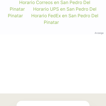
Horario Correos en San Pedro Del
Pinatar
Horario UPS en San Pedro Del
Pinatar
Horario FedEx en San Pedro Del
Pinatar
Anzeige