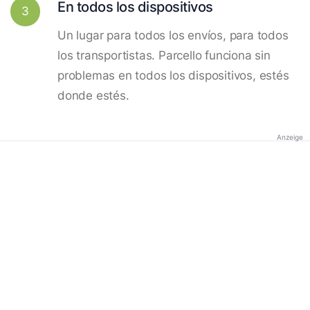
En todos los dispositivos
3
Un lugar para todos los envíos, para todos
los transportistas. Parcello funciona sin
problemas en todos los dispositivos, estés
donde estés.
Anzeige