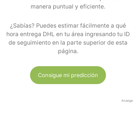
manera puntual y eficiente.
¿Sabías? Puedes estimar fácilmente a qué
hora entrega DHL en tu área ingresando tu ID
de seguimiento en la parte superior de esta
página.
Consigue mi predicción
Anzeige