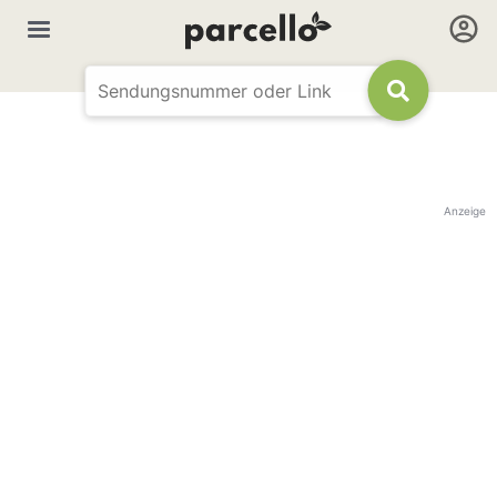
Anzeige