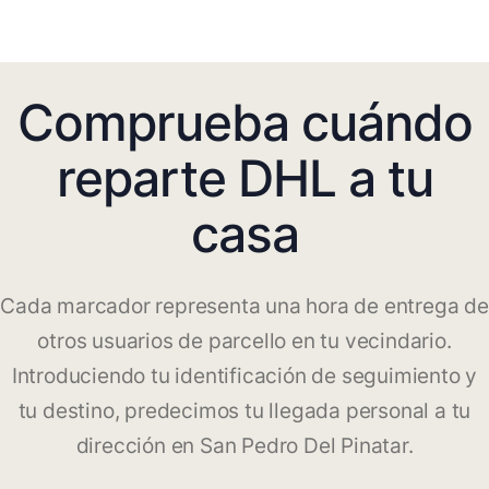
Comprueba cuándo
reparte DHL a tu
casa
Cada marcador representa una hora de entrega de
otros usuarios de parcello en tu vecindario.
Introduciendo tu identificación de seguimiento y
tu destino, predecimos tu llegada personal a tu
dirección en San Pedro Del Pinatar.