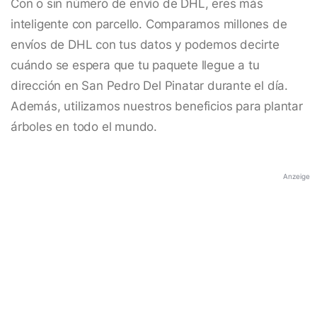
Con o sin número de envío de DHL, eres más
inteligente con parcello. Comparamos millones de
envíos de DHL con tus datos y podemos decirte
cuándo se espera que tu paquete llegue a tu
dirección en San Pedro Del Pinatar durante el día.
Además, utilizamos nuestros beneficios para plantar
árboles en todo el mundo.
Anzeige