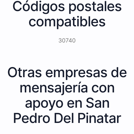
Códigos postales
compatibles
30740
Otras empresas de
mensajería con
apoyo en San
Pedro Del Pinatar