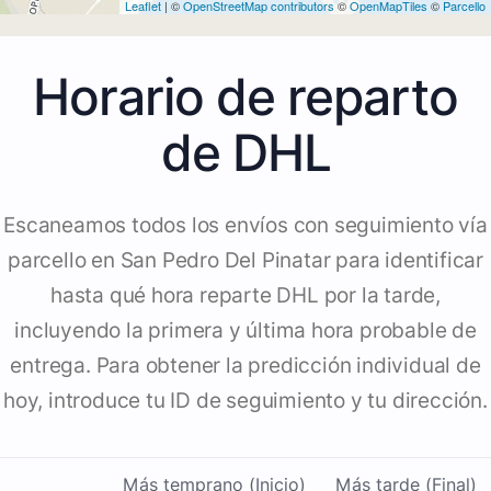
Leaflet
| ©
OpenStreetMap contributors
©
OpenMapTiles
©
Parcello
Horario de reparto
de DHL
Escaneamos todos los envíos con seguimiento vía
parcello en San Pedro Del Pinatar para identificar
hasta qué hora reparte DHL por la tarde,
incluyendo la primera y última hora probable de
entrega. Para obtener la predicción individual de
hoy, introduce tu ID de seguimiento y tu dirección.
Más temprano (Inicio)
Más tarde (Final)