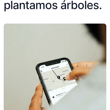
plantamos árboles.