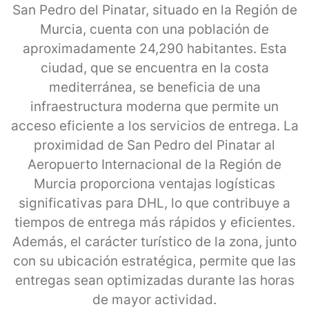
San Pedro del Pinatar, situado en la Región de
Murcia, cuenta con una población de
aproximadamente 24,290 habitantes. Esta
ciudad, que se encuentra en la costa
mediterránea, se beneficia de una
infraestructura moderna que permite un
acceso eficiente a los servicios de entrega. La
proximidad de San Pedro del Pinatar al
Aeropuerto Internacional de la Región de
Murcia proporciona ventajas logísticas
significativas para DHL, lo que contribuye a
tiempos de entrega más rápidos y eficientes.
Además, el carácter turístico de la zona, junto
con su ubicación estratégica, permite que las
entregas sean optimizadas durante las horas
de mayor actividad.