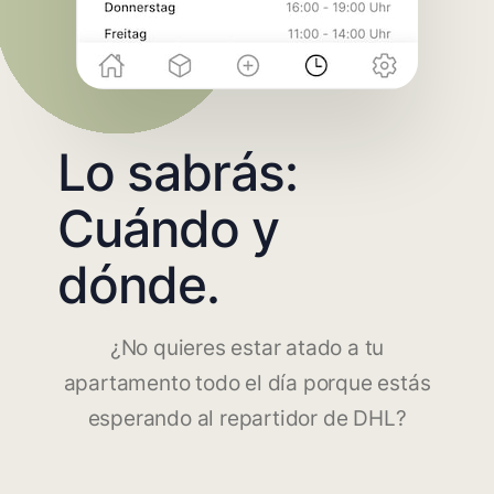
Lo sabrás:
Cuándo y
dónde.
¿No quieres estar atado a tu
apartamento todo el día porque estás
esperando al repartidor de DHL?