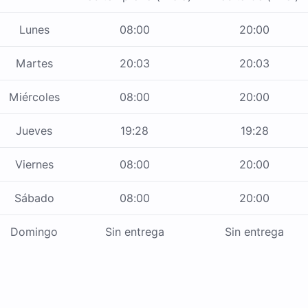
Lunes
08:00
20:00
Martes
20:03
20:03
Miércoles
08:00
20:00
Jueves
19:28
19:28
Viernes
08:00
20:00
Sábado
08:00
20:00
Domingo
Sin entrega
Sin entrega