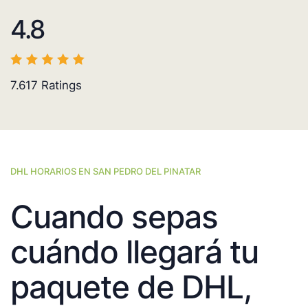
4.8
7.617
Ratings
DHL HORARIOS EN SAN PEDRO DEL PINATAR
Cuando sepas
cuándo llegará tu
paquete de DHL,