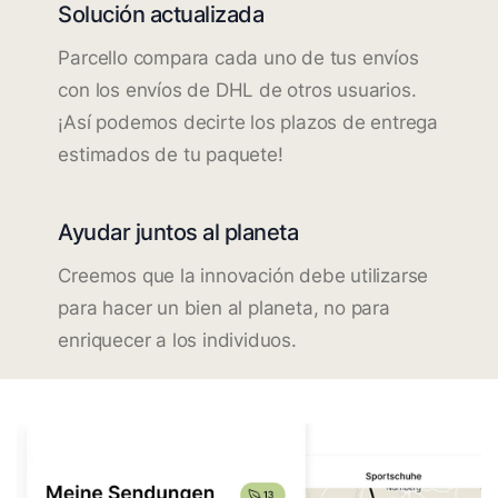
Solución actualizada
Parcello compara cada uno de tus envíos
con los envíos de DHL de otros usuarios.
¡Así podemos decirte los plazos de entrega
estimados de tu paquete!
Ayudar juntos al planeta
Creemos que la innovación debe utilizarse
para hacer un bien al planeta, no para
enriquecer a los individuos.