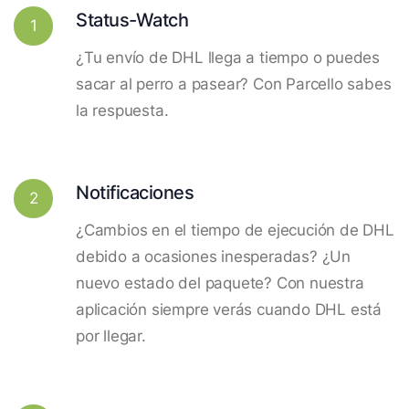
Status-Watch
1
¿Tu envío de DHL llega a tiempo o puedes
sacar al perro a pasear? Con Parcello sabes
la respuesta.
Notificaciones
2
¿Cambios en el tiempo de ejecución de DHL
debido a ocasiones inesperadas? ¿Un
nuevo estado del paquete? Con nuestra
aplicación siempre verás cuando DHL está
por llegar.