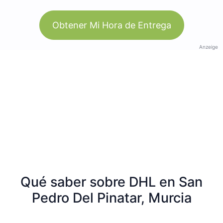
Obtener Mi Hora de Entrega
Anzeige
Qué saber sobre DHL en San
Pedro Del Pinatar, Murcia