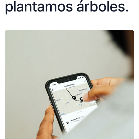
plantamos árboles.