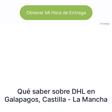
Obtener Mi Hora de Entrega
Anzeige
Qué saber sobre DHL en
Galapagos, Castilla - La Mancha