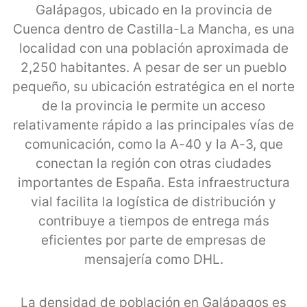
Galápagos, ubicado en la provincia de
Cuenca dentro de Castilla-La Mancha, es una
localidad con una población aproximada de
2,250 habitantes. A pesar de ser un pueblo
pequeño, su ubicación estratégica en el norte
de la provincia le permite un acceso
relativamente rápido a las principales vías de
comunicación, como la A-40 y la A-3, que
conectan la región con otras ciudades
importantes de España. Esta infraestructura
vial facilita la logística de distribución y
contribuye a tiempos de entrega más
eficientes por parte de empresas de
mensajería como DHL.
La densidad de población en Galápagos es