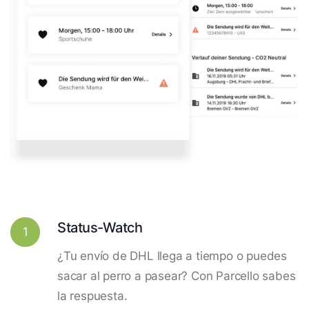
Status-Watch
1
¿Tu envío de DHL llega a tiempo o puedes
sacar al perro a pasear? Con Parcello sabes
la respuesta.