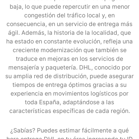
baja, lo que puede repercutir en una menor
congestión del tráfico local y, en
consecuencia, en un servicio de entrega más
ágil. Además, la historia de la localidad, que
ha estado en constante evolución, refleja una
creciente modernización que también se
traduce en mejoras en los servicios de
mensajería y paquetería. DHL, conocido por
su amplia red de distribución, puede asegurar
tiempos de entrega óptimos gracias a su
experiencia en movimientos logísticos por
toda España, adaptándose a las
características específicas de cada región.
¿Sabías? Puedes estimar fácilmente a qué