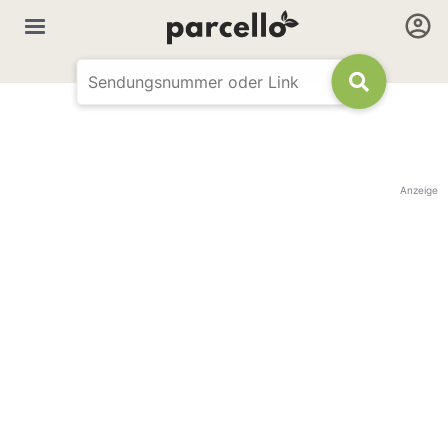
Anzeige