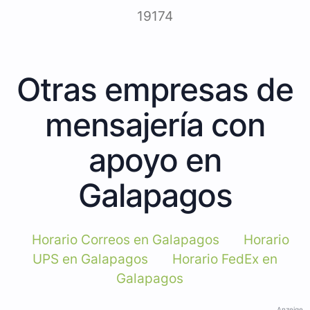
19174
Otras empresas de
mensajería con
apoyo en
Galapagos
Horario Correos en Galapagos
Horario
UPS en Galapagos
Horario FedEx en
Galapagos
Anzeige