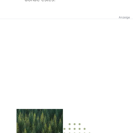
Anzeige