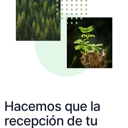
Hacemos que la
recepción de tu