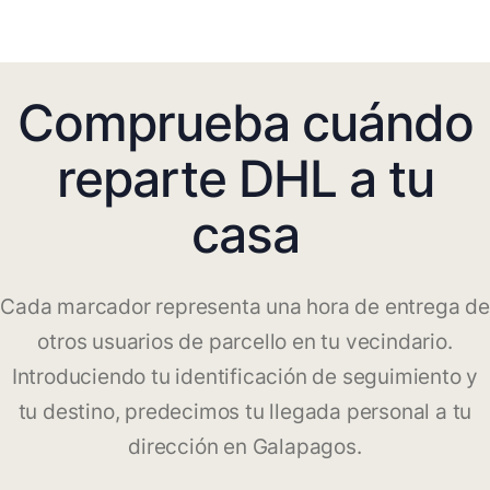
Comprueba cuándo
reparte DHL a tu
casa
Cada marcador representa una hora de entrega de
otros usuarios de parcello en tu vecindario.
Introduciendo tu identificación de seguimiento y
tu destino, predecimos tu llegada personal a tu
dirección en Galapagos.