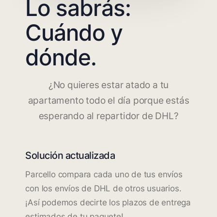
Lo sabrás:
Cuándo y
dónde.
¿No quieres estar atado a tu
apartamento todo el día porque estás
esperando al repartidor de DHL?
Solución actualizada
Parcello compara cada uno de tus envíos
con los envíos de DHL de otros usuarios.
¡Así podemos decirte los plazos de entrega
estimados de tu paquete!