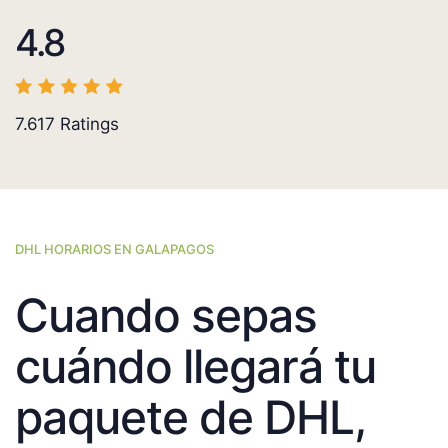
4.8
7.617
Ratings
DHL HORARIOS EN GALAPAGOS
Cuando sepas
cuándo llegará tu
paquete de DHL,