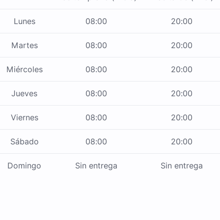
Lunes
08:00
20:00
Martes
08:00
20:00
Miércoles
08:00
20:00
Jueves
08:00
20:00
Viernes
08:00
20:00
Sábado
08:00
20:00
Domingo
Sin entrega
Sin entrega