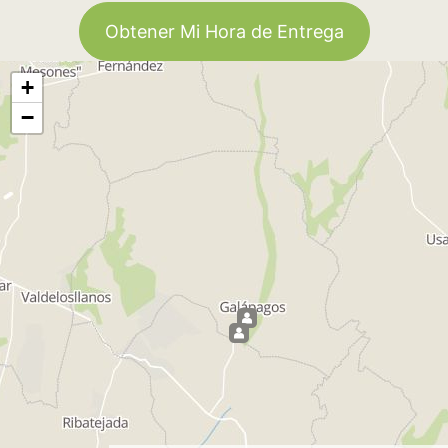
Obtener Mi Hora de Entrega
+
−