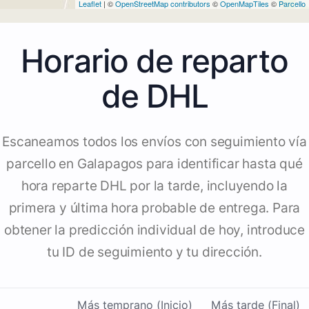
Leaflet
| ©
OpenStreetMap contributors
©
OpenMapTiles
©
Parcello
Horario de reparto
de DHL
Escaneamos todos los envíos con seguimiento vía
parcello en Galapagos para identificar hasta qué
hora reparte DHL por la tarde, incluyendo la
primera y última hora probable de entrega. Para
obtener la predicción individual de hoy, introduce
tu ID de seguimiento y tu dirección.
Más temprano (Inicio)
Más tarde (Final)