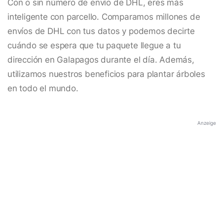
Con o sin número de envío de DHL, eres más
inteligente con parcello. Comparamos millones de
envíos de DHL con tus datos y podemos decirte
cuándo se espera que tu paquete llegue a tu
dirección en Galapagos durante el día. Además,
utilizamos nuestros beneficios para plantar árboles
en todo el mundo.
Anzeige