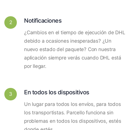
Notificaciones
2
¿Cambios en el tiempo de ejecución de DHL
debido a ocasiones inesperadas? ¿Un
nuevo estado del paquete? Con nuestra
aplicación siempre verás cuando DHL está
por llegar.
En todos los dispositivos
3
Un lugar para todos los envíos, para todos
los transportistas. Parcello funciona sin
problemas en todos los dispositivos, estés
donde estés.