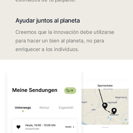
Ayudar juntos al planeta
Creemos que la innovación debe utilizarse
para hacer un bien al planeta, no para
enriquecer a los individuos.