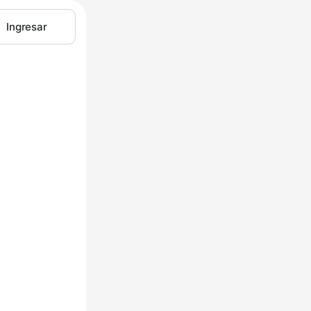
Ingresar