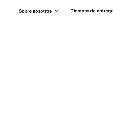
Tiempos de entrega
Sobre nosotros