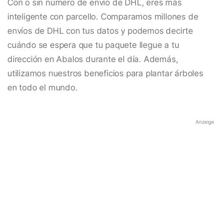
Con o sin número de envío de DHL, eres más
inteligente con parcello. Comparamos millones de
envíos de DHL con tus datos y podemos decirte
cuándo se espera que tu paquete llegue a tu
dirección en Abalos durante el día. Además,
utilizamos nuestros beneficios para plantar árboles
en todo el mundo.
Anzeige