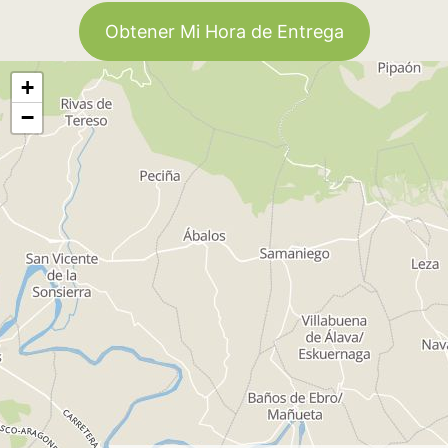
Obtener Mi Hora de Entrega
+
−