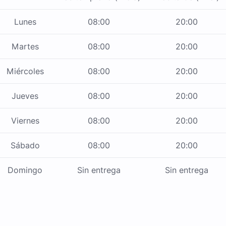
Lunes
08:00
20:00
Martes
08:00
20:00
Miércoles
08:00
20:00
Jueves
08:00
20:00
Viernes
08:00
20:00
Sábado
08:00
20:00
Domingo
Sin entrega
Sin entrega