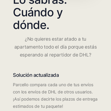
Cuándo y
dónde.
¿No quieres estar atado a tu
apartamento todo el día porque estás
esperando al repartidor de DHL?
Solución actualizada
Parcello compara cada uno de tus envíos
con los envíos de DHL de otros usuarios.
¡Así podemos decirte los plazos de entrega
estimados de tu paquete!