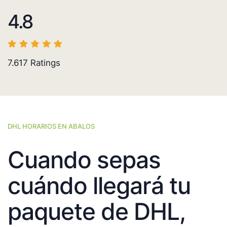
4.8
7.617
Ratings
DHL HORARIOS EN ABALOS
Cuando sepas
cuándo llegará tu
paquete de DHL,