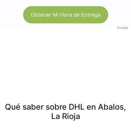
Obtener Mi Hora de Entrega
Anzeige
Qué saber sobre DHL en Abalos,
La Rioja