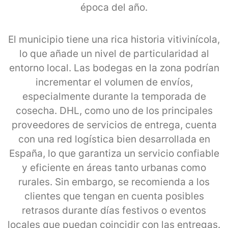
época del año.
El municipio tiene una rica historia vitivinícola,
lo que añade un nivel de particularidad al
entorno local. Las bodegas en la zona podrían
incrementar el volumen de envíos,
especialmente durante la temporada de
cosecha. DHL, como uno de los principales
proveedores de servicios de entrega, cuenta
con una red logística bien desarrollada en
España, lo que garantiza un servicio confiable
y eficiente en áreas tanto urbanas como
rurales. Sin embargo, se recomienda a los
clientes que tengan en cuenta posibles
retrasos durante días festivos o eventos
locales que puedan coincidir con las entregas.