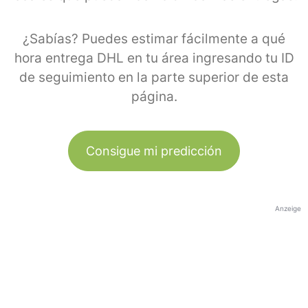
¿Sabías? Puedes estimar fácilmente a qué
hora entrega DHL en tu área ingresando tu ID
de seguimiento en la parte superior de esta
página.
Consigue mi predicción
Anzeige