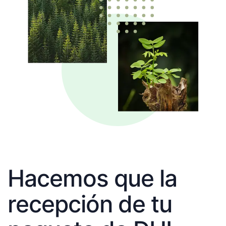
Hacemos que la
recepción de tu