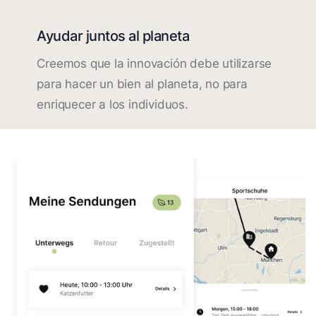
Ayudar juntos al planeta
Creemos que la innovación debe utilizarse
para hacer un bien al planeta, no para
enriquecer a los individuos.