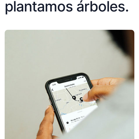
plantamos árboles.