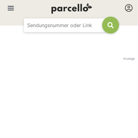
Anzeige