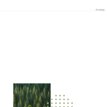
Anzeige