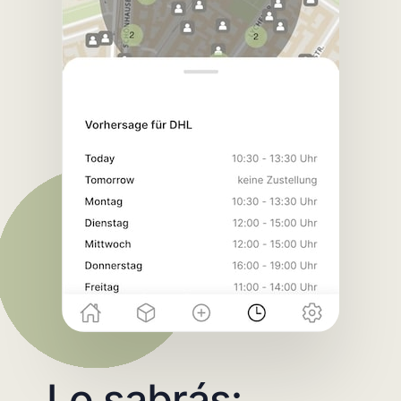
Lo sabrás: