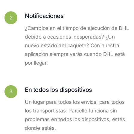
Notificaciones
2
¿Cambios en el tiempo de ejecución de DHL
debido a ocasiones inesperadas? ¿Un
nuevo estado del paquete? Con nuestra
aplicación siempre verás cuando DHL está
por llegar.
En todos los dispositivos
3
Un lugar para todos los envíos, para todos
los transportistas. Parcello funciona sin
problemas en todos los dispositivos, estés
donde estés.