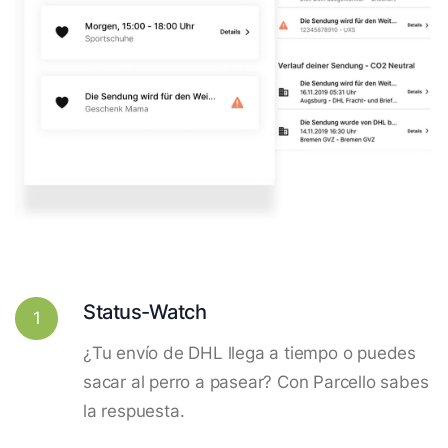
Status-Watch
1
¿Tu envío de DHL llega a tiempo o puedes
sacar al perro a pasear? Con Parcello sabes
la respuesta.