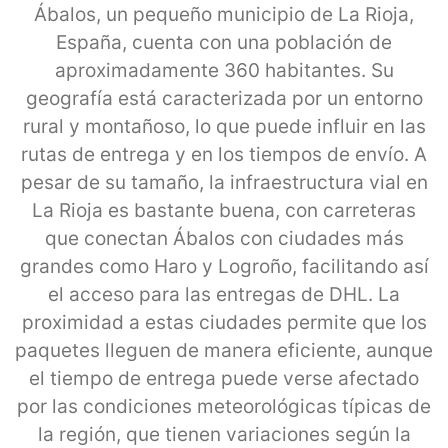
Ábalos, un pequeño municipio de La Rioja,
España, cuenta con una población de
aproximadamente 360 habitantes. Su
geografía está caracterizada por un entorno
rural y montañoso, lo que puede influir en las
rutas de entrega y en los tiempos de envío. A
pesar de su tamaño, la infraestructura vial en
La Rioja es bastante buena, con carreteras
que conectan Ábalos con ciudades más
grandes como Haro y Logroño, facilitando así
el acceso para las entregas de DHL. La
proximidad a estas ciudades permite que los
paquetes lleguen de manera eficiente, aunque
el tiempo de entrega puede verse afectado
por las condiciones meteorológicas típicas de
la región, que tienen variaciones según la