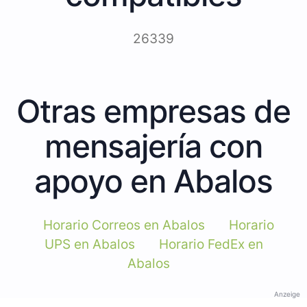
26339
Otras empresas de
mensajería con
apoyo en Abalos
Horario Correos en Abalos
Horario
UPS en Abalos
Horario FedEx en
Abalos
Anzeige