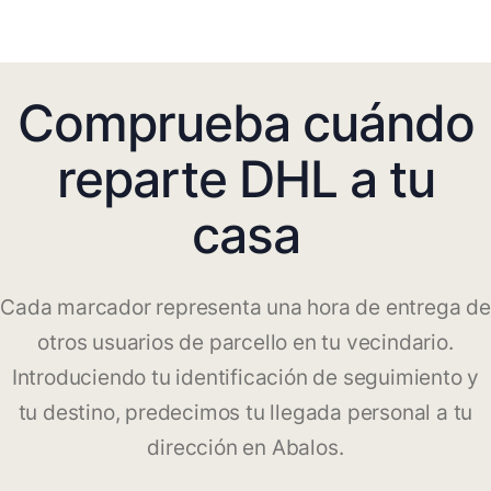
Comprueba cuándo
reparte DHL a tu
casa
Cada marcador representa una hora de entrega de
otros usuarios de parcello en tu vecindario.
Introduciendo tu identificación de seguimiento y
tu destino, predecimos tu llegada personal a tu
dirección en Abalos.