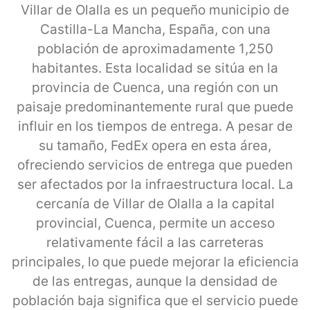
Villar de Olalla es un pequeño municipio de
Castilla-La Mancha, España, con una
población de aproximadamente 1,250
habitantes. Esta localidad se sitúa en la
provincia de Cuenca, una región con un
paisaje predominantemente rural que puede
influir en los tiempos de entrega. A pesar de
su tamaño, FedEx opera en esta área,
ofreciendo servicios de entrega que pueden
ser afectados por la infraestructura local. La
cercanía de Villar de Olalla a la capital
provincial, Cuenca, permite un acceso
relativamente fácil a las carreteras
principales, lo que puede mejorar la eficiencia
de las entregas, aunque la densidad de
población baja significa que el servicio puede