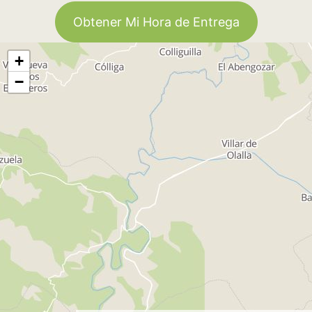
Obtener Mi Hora de Entrega
+
−