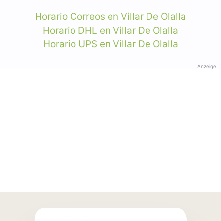
Horario Correos en Villar De Olalla
Horario DHL en Villar De Olalla
Horario UPS en Villar De Olalla
Anzeige