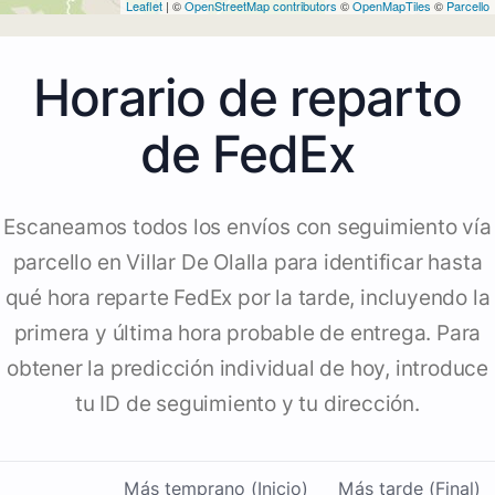
Leaflet
| ©
OpenStreetMap contributors
©
OpenMapTiles
©
Parcello
Horario de reparto
de FedEx
Escaneamos todos los envíos con seguimiento vía
parcello en Villar De Olalla para identificar hasta
qué hora reparte FedEx por la tarde, incluyendo la
primera y última hora probable de entrega. Para
obtener la predicción individual de hoy, introduce
tu ID de seguimiento y tu dirección.
Más temprano (Inicio)
Más tarde (Final)