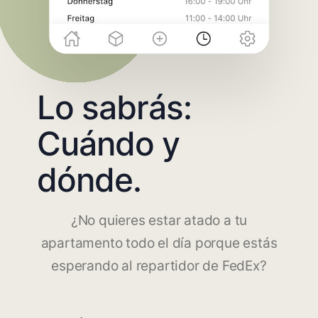
Lo sabrás:
Cuándo y
dónde.
¿No quieres estar atado a tu
apartamento todo el día porque estás
esperando al repartidor de FedEx?