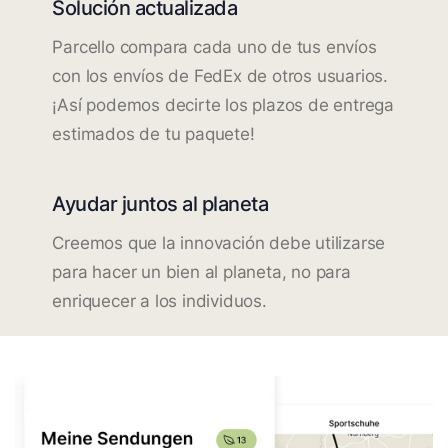
Solución actualizada
Parcello compara cada uno de tus envíos
con los envíos de FedEx de otros usuarios.
¡Así podemos decirte los plazos de entrega
estimados de tu paquete!
Ayudar juntos al planeta
Creemos que la innovación debe utilizarse
para hacer un bien al planeta, no para
enriquecer a los individuos.