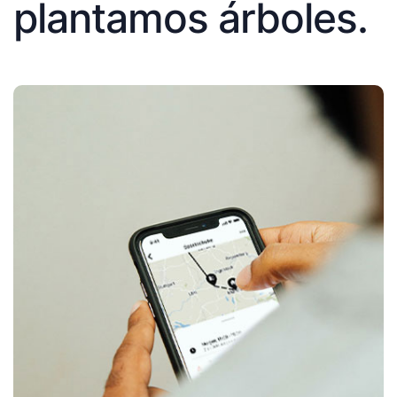
plantamos árboles.