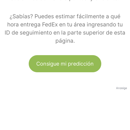
¿Sabías? Puedes estimar fácilmente a qué
hora entrega FedEx en tu área ingresando tu
ID de seguimiento en la parte superior de esta
página.
Consigue mi predicción
Anzeige