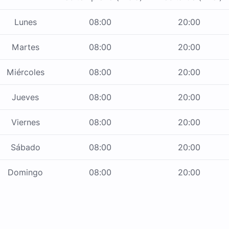
Lunes
08:00
20:00
Martes
08:00
20:00
Miércoles
08:00
20:00
Jueves
08:00
20:00
Viernes
08:00
20:00
Sábado
08:00
20:00
Domingo
08:00
20:00