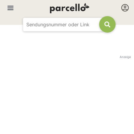
Anzeige