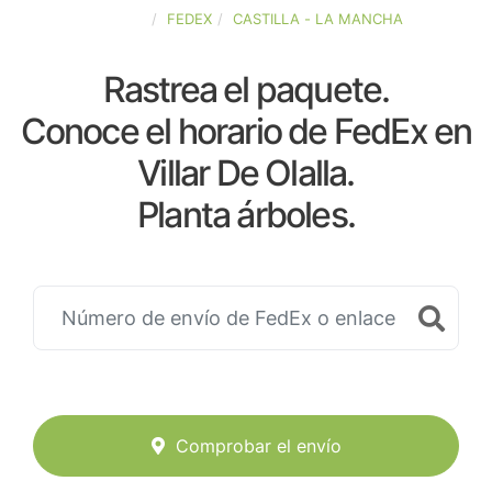
ESPAÑA
FEDEX
CASTILLA - LA MANCHA
Rastrea el paquete.
Conoce el horario de FedEx en
Villar De Olalla.
Planta árboles.
Comprobar el envío