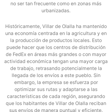
no ser tan frecuente como en zonas más
urbanizadas.
Históricamente, Villar de Olalla ha mantenido
una economía centrada en la agricultura y en
la producción de productos locales. Esto
puede hacer que los centros de distribución
de FedEx en áreas más grandes o con mayor
actividad económica tengan una mayor carga
de trabajo, retrasando potencialmente la
llegada de los envíos a este pueblo. Sin
embargo, la empresa se esfuerza por
optimizar sus rutas y adaptarse a las
características de cada región, asegurando
que los habitantes de Villar de Olalla reciban
sus envíos de manera puntual y eficiente.