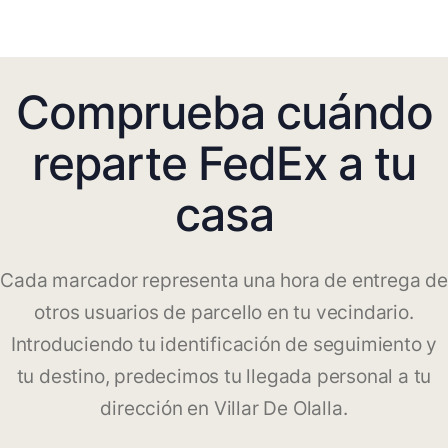
Comprueba cuándo
reparte FedEx a tu
casa
Cada marcador representa una hora de entrega de
otros usuarios de parcello en tu vecindario.
Introduciendo tu identificación de seguimiento y
tu destino, predecimos tu llegada personal a tu
dirección en Villar De Olalla.