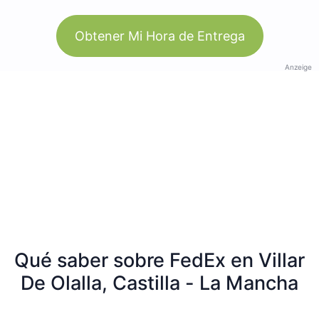
Obtener Mi Hora de Entrega
Anzeige
Qué saber sobre FedEx en Villar
De Olalla, Castilla - La Mancha