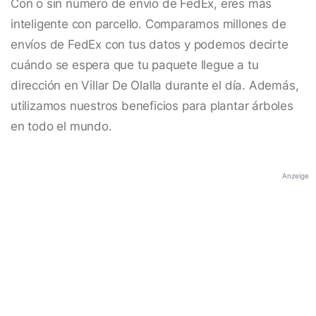
Con o sin número de envío de FedEx, eres más
inteligente con parcello. Comparamos millones de
envíos de FedEx con tus datos y podemos decirte
cuándo se espera que tu paquete llegue a tu
dirección en Villar De Olalla durante el día. Además,
utilizamos nuestros beneficios para plantar árboles
en todo el mundo.
Anzeige