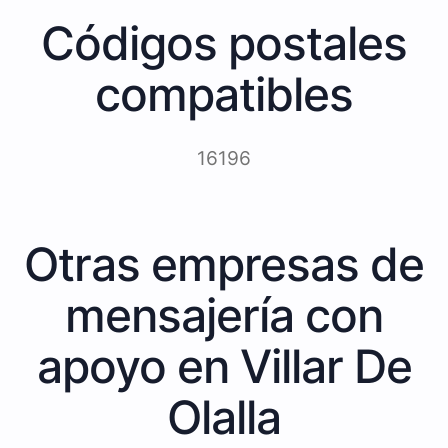
Códigos postales
compatibles
16196
Otras empresas de
mensajería con
apoyo en Villar De
Olalla