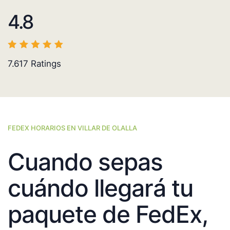
4.8
7.617
Ratings
FEDEX HORARIOS EN VILLAR DE OLALLA
Cuando sepas
cuándo llegará tu
paquete de FedEx,