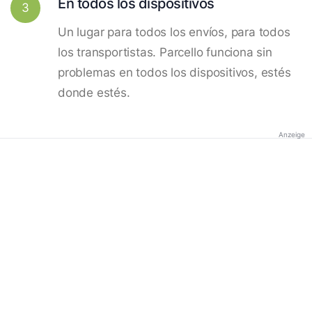
En todos los dispositivos
3
Un lugar para todos los envíos, para todos
los transportistas. Parcello funciona sin
problemas en todos los dispositivos, estés
donde estés.
Anzeige