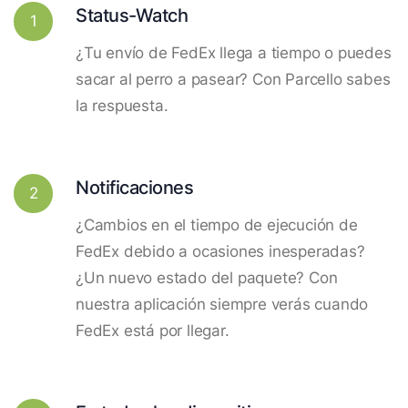
Status-Watch
1
¿Tu envío de FedEx llega a tiempo o puedes
sacar al perro a pasear? Con Parcello sabes
la respuesta.
Notificaciones
2
¿Cambios en el tiempo de ejecución de
FedEx debido a ocasiones inesperadas?
¿Un nuevo estado del paquete? Con
nuestra aplicación siempre verás cuando
FedEx está por llegar.