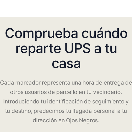
Comprueba cuándo
reparte UPS a tu
casa
Cada marcador representa una hora de entrega de
otros usuarios de parcello en tu vecindario.
Introduciendo tu identificación de seguimiento y
tu destino, predecimos tu llegada personal a tu
dirección en Ojos Negros.