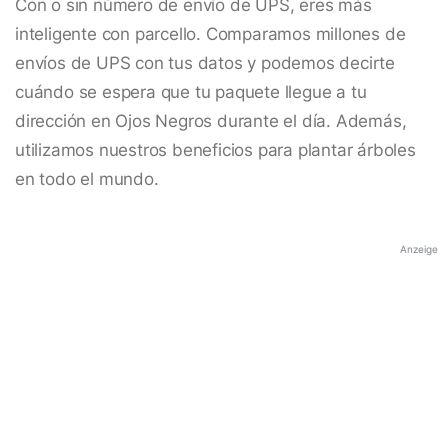
Con o sin número de envío de UPS, eres más
inteligente con parcello. Comparamos millones de
envíos de UPS con tus datos y podemos decirte
cuándo se espera que tu paquete llegue a tu
dirección en Ojos Negros durante el día. Además,
utilizamos nuestros beneficios para plantar árboles
en todo el mundo.
Anzeige