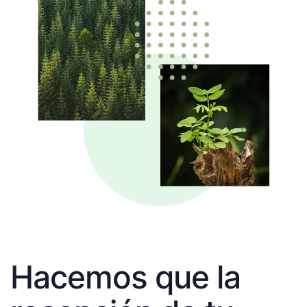
Hacemos que la