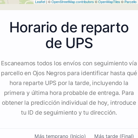
Leaflet
| ©
OpenStreetMap contributors
©
OpenMapTiles
©
Parcello
Horario de reparto
de UPS
Escaneamos todos los envíos con seguimiento vía
parcello en Ojos Negros para identificar hasta qué
hora reparte UPS por la tarde, incluyendo la
primera y última hora probable de entrega. Para
obtener la predicción individual de hoy, introduce
tu ID de seguimiento y tu dirección.
Más temprano (Inicio)
Más tarde (Final)