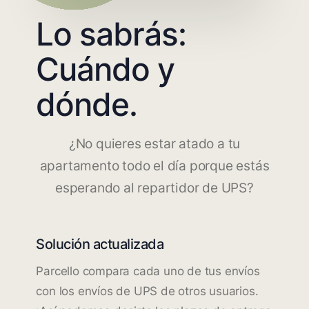
Lo sabrás:
Cuándo y
dónde.
¿No quieres estar atado a tu
apartamento todo el día porque estás
esperando al repartidor de UPS?
Solución actualizada
Parcello compara cada uno de tus envíos
con los envíos de UPS de otros usuarios.