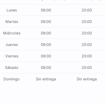
Lunes
08:00
20:00
Martes
08:00
20:00
Miércoles
08:00
20:00
Jueves
08:00
20:00
Viernes
08:00
20:00
Sábado
08:00
20:00
Domingo
Sin entrega
Sin entrega