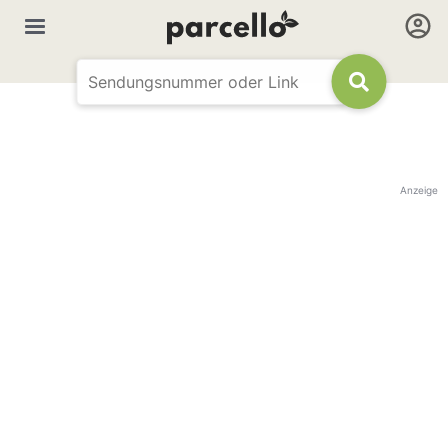
Anzeige