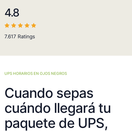
4.8
7.617
Ratings
UPS HORARIOS EN OJOS NEGROS
Cuando sepas
cuándo llegará tu
paquete de UPS,