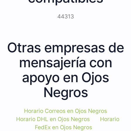
44313
Otras empresas de
mensajería con
apoyo en Ojos
Negros
Horario Correos en Ojos Negros
Horario DHL en Ojos Negros
Horario
FedEx en Ojos Negros