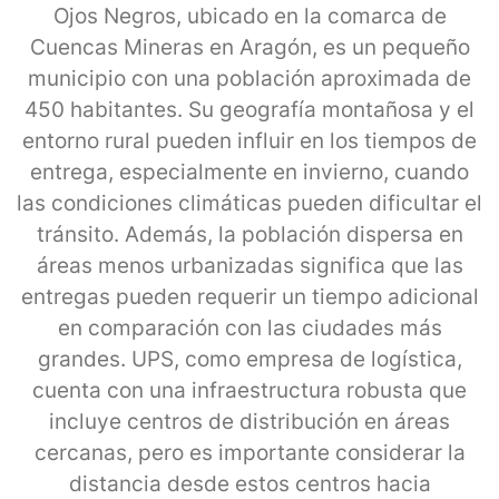
Ojos Negros, ubicado en la comarca de
Cuencas Mineras en Aragón, es un pequeño
municipio con una población aproximada de
450 habitantes. Su geografía montañosa y el
entorno rural pueden influir en los tiempos de
entrega, especialmente en invierno, cuando
las condiciones climáticas pueden dificultar el
tránsito. Además, la población dispersa en
áreas menos urbanizadas significa que las
entregas pueden requerir un tiempo adicional
en comparación con las ciudades más
grandes. UPS, como empresa de logística,
cuenta con una infraestructura robusta que
incluye centros de distribución en áreas
cercanas, pero es importante considerar la
distancia desde estos centros hacia