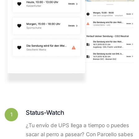
Status-Watch
1
¿Tu envío de UPS llega a tiempo o puedes
sacar al perro a pasear? Con Parcello sabes