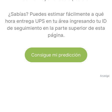
¿Sabías? Puedes estimar fácilmente a qué
hora entrega UPS en tu área ingresando tu ID
de seguimiento en la parte superior de esta
página.
Consigue mi predicción
Anzeige