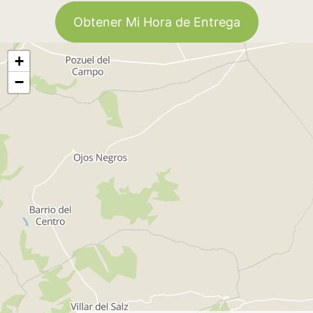
Obtener Mi Hora de Entrega
+
−