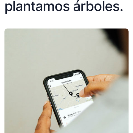
plantamos árboles.