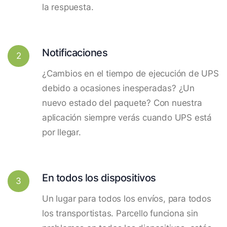
la respuesta.
Notificaciones
2
¿Cambios en el tiempo de ejecución de UPS
debido a ocasiones inesperadas? ¿Un
nuevo estado del paquete? Con nuestra
aplicación siempre verás cuando UPS está
por llegar.
En todos los dispositivos
3
Un lugar para todos los envíos, para todos
los transportistas. Parcello funciona sin