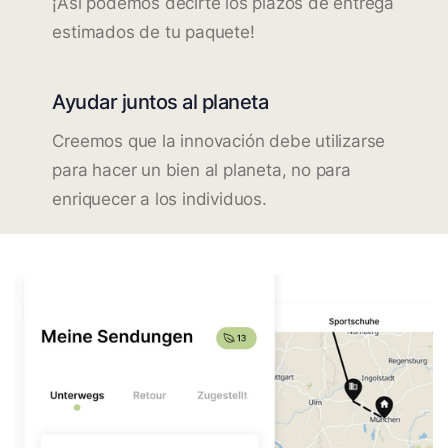
¡Así podemos decirte los plazos de entrega
estimados de tu paquete!
Ayudar juntos al planeta
Creemos que la innovación debe utilizarse
para hacer un bien al planeta, no para
enriquecer a los individuos.