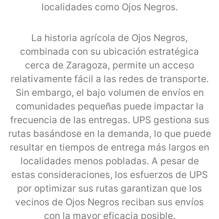
localidades como Ojos Negros.
La historia agrícola de Ojos Negros,
combinada con su ubicación estratégica
cerca de Zaragoza, permite un acceso
relativamente fácil a las redes de transporte.
Sin embargo, el bajo volumen de envíos en
comunidades pequeñas puede impactar la
frecuencia de las entregas. UPS gestiona sus
rutas basándose en la demanda, lo que puede
resultar en tiempos de entrega más largos en
localidades menos pobladas. A pesar de
estas consideraciones, los esfuerzos de UPS
por optimizar sus rutas garantizan que los
vecinos de Ojos Negros reciban sus envíos
con la mayor eficacia posible.