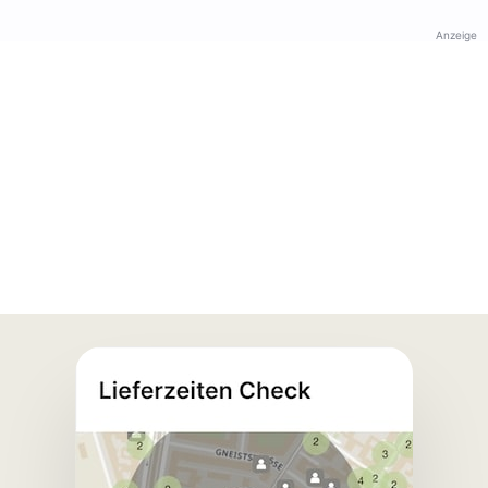
Anzeige