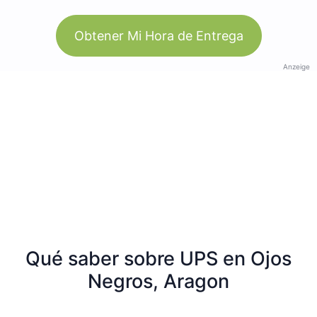
Obtener Mi Hora de Entrega
Anzeige
Qué saber sobre UPS en Ojos
Negros, Aragon