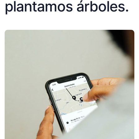
plantamos árboles.