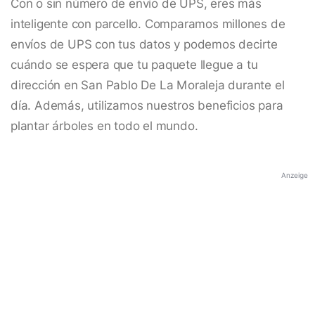
Con o sin número de envío de UPS, eres más
inteligente con parcello. Comparamos millones de
envíos de UPS con tus datos y podemos decirte
cuándo se espera que tu paquete llegue a tu
dirección en San Pablo De La Moraleja durante el
día. Además, utilizamos nuestros beneficios para
plantar árboles en todo el mundo.
Anzeige