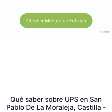
Obtener Mi Hora de Entrega
Anzeige
Qué saber sobre UPS en San
Pablo De La Moraleja, Castilla -