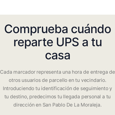
Comprueba cuándo
reparte UPS a tu
casa
Cada marcador representa una hora de entrega de
otros usuarios de parcello en tu vecindario.
Introduciendo tu identificación de seguimiento y
tu destino, predecimos tu llegada personal a tu
dirección en San Pablo De La Moraleja.