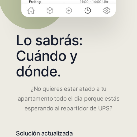
Lo sabrás:
Cuándo y
dónde.
¿No quieres estar atado a tu
apartamento todo el día porque estás
esperando al repartidor de UPS?
Solución actualizada