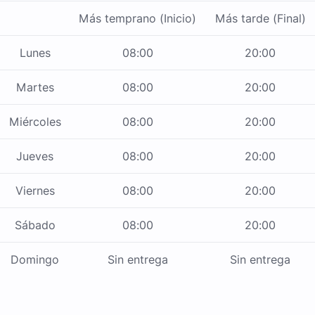
Más temprano (Inicio)
Más tarde (Final)
Lunes
08:00
20:00
Martes
08:00
20:00
Miércoles
08:00
20:00
Jueves
08:00
20:00
Viernes
08:00
20:00
Sábado
08:00
20:00
Domingo
Sin entrega
Sin entrega