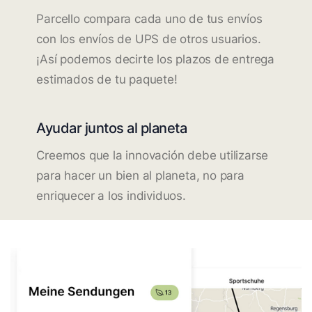
Parcello compara cada uno de tus envíos
con los envíos de UPS de otros usuarios.
¡Así podemos decirte los plazos de entrega
estimados de tu paquete!
Ayudar juntos al planeta
Creemos que la innovación debe utilizarse
para hacer un bien al planeta, no para
enriquecer a los individuos.