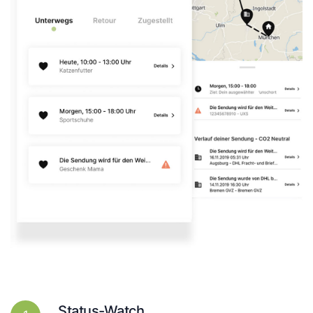
Status-Watch