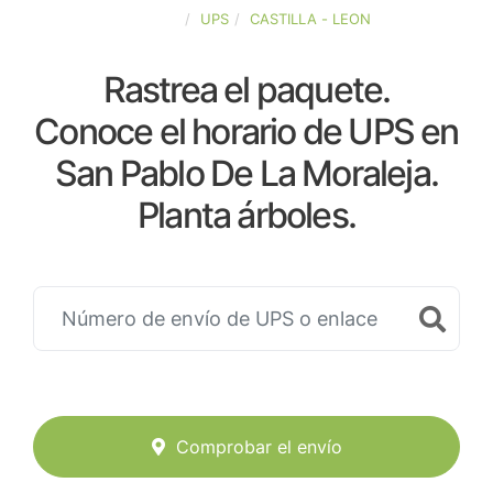
ESPAÑA
UPS
CASTILLA - LEON
Rastrea el paquete.
Conoce el horario de UPS en
San Pablo De La Moraleja.
Planta árboles.
Comprobar el envío