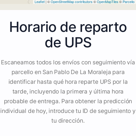
Leaflet
| ©
OpenStreetMap contributors
©
OpenMapTiles
©
Parcello
Horario de reparto
de UPS
Escaneamos todos los envíos con seguimiento vía
parcello en San Pablo De La Moraleja para
identificar hasta qué hora reparte UPS por la
tarde, incluyendo la primera y última hora
probable de entrega. Para obtener la predicción
individual de hoy, introduce tu ID de seguimiento y
tu dirección.