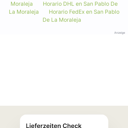
Moraleja
Horario DHL en San Pablo De
La Moraleja
Horario FedEx en San Pablo
De La Moraleja
Anzeige