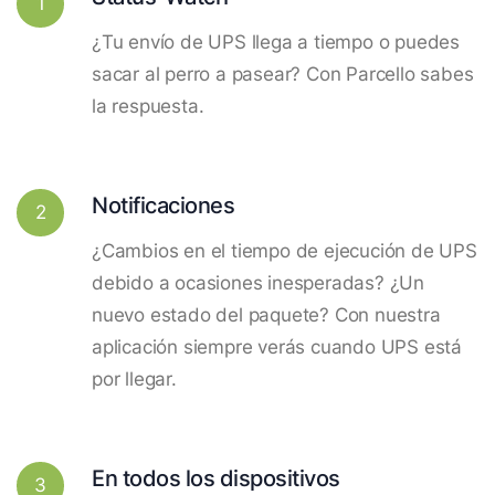
1
¿Tu envío de UPS llega a tiempo o puedes
sacar al perro a pasear? Con Parcello sabes
la respuesta.
Notificaciones
2
¿Cambios en el tiempo de ejecución de UPS
debido a ocasiones inesperadas? ¿Un
nuevo estado del paquete? Con nuestra
aplicación siempre verás cuando UPS está
por llegar.
En todos los dispositivos
3