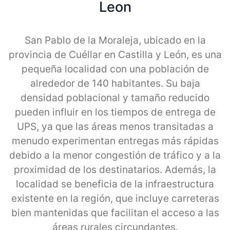
Leon
San Pablo de la Moraleja, ubicado en la
provincia de Cuéllar en Castilla y León, es una
pequeña localidad con una población de
alrededor de 140 habitantes. Su baja
densidad poblacional y tamaño reducido
pueden influir en los tiempos de entrega de
UPS, ya que las áreas menos transitadas a
menudo experimentan entregas más rápidas
debido a la menor congestión de tráfico y a la
proximidad de los destinatarios. Además, la
localidad se beneficia de la infraestructura
existente en la región, que incluye carreteras
bien mantenidas que facilitan el acceso a las
áreas rurales circundantes.