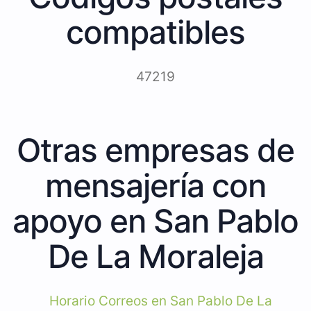
compatibles
47219
Otras empresas de
mensajería con
apoyo en San Pablo
De La Moraleja
Horario Correos en San Pablo De La