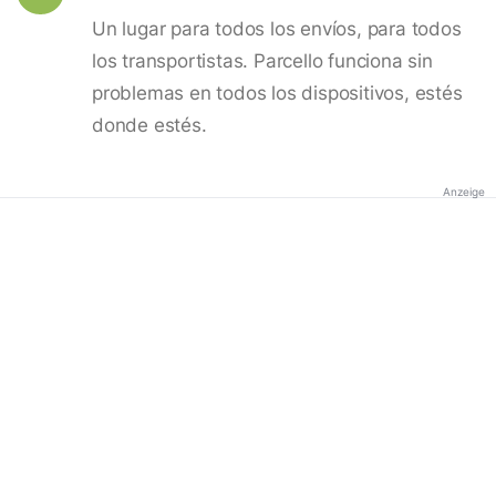
Un lugar para todos los envíos, para todos
los transportistas. Parcello funciona sin
problemas en todos los dispositivos, estés
donde estés.
Anzeige