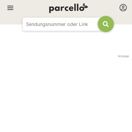
Anzeige