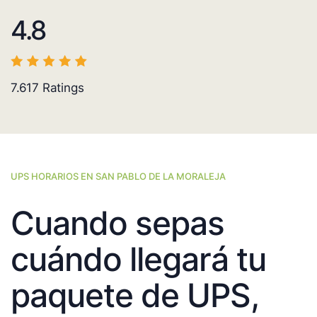
4.8
7.617
Ratings
UPS HORARIOS EN SAN PABLO DE LA MORALEJA
Cuando sepas
cuándo llegará tu
paquete de UPS,