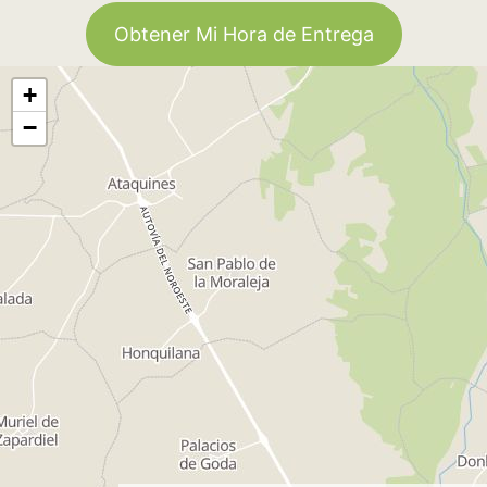
Obtener Mi Hora de Entrega
+
−