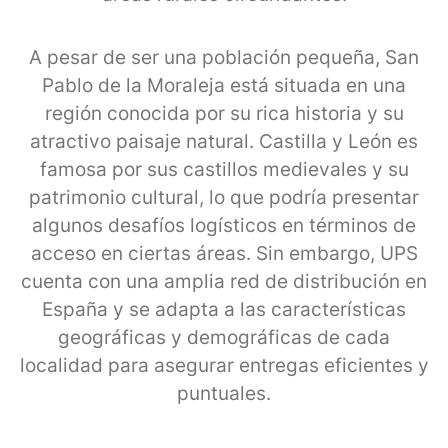
A pesar de ser una población pequeña, San
Pablo de la Moraleja está situada en una
región conocida por su rica historia y su
atractivo paisaje natural. Castilla y León es
famosa por sus castillos medievales y su
patrimonio cultural, lo que podría presentar
algunos desafíos logísticos en términos de
acceso en ciertas áreas. Sin embargo, UPS
cuenta con una amplia red de distribución en
España y se adapta a las características
geográficas y demográficas de cada
localidad para asegurar entregas eficientes y
puntuales.