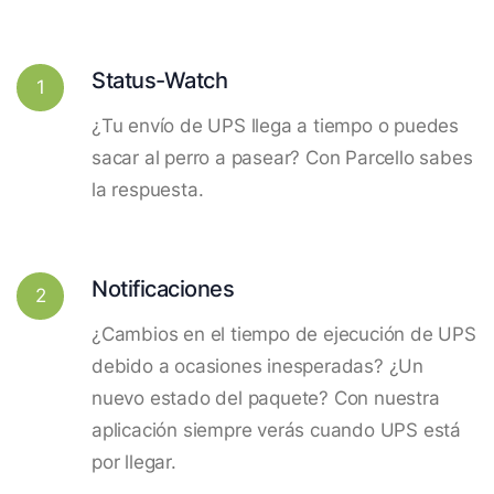
Status-Watch
1
¿Tu envío de UPS llega a tiempo o puedes
sacar al perro a pasear? Con Parcello sabes
la respuesta.
Notificaciones
2
¿Cambios en el tiempo de ejecución de UPS
debido a ocasiones inesperadas? ¿Un
nuevo estado del paquete? Con nuestra
aplicación siempre verás cuando UPS está
por llegar.