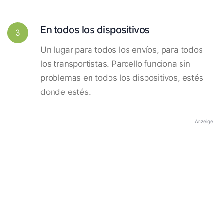
En todos los dispositivos
3
Un lugar para todos los envíos, para todos
los transportistas. Parcello funciona sin
problemas en todos los dispositivos, estés
donde estés.
Anzeige