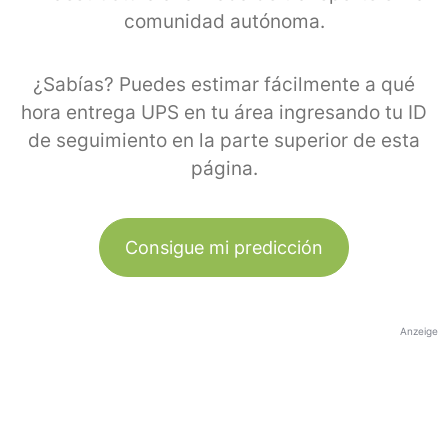
comunidad autónoma.
¿Sabías? Puedes estimar fácilmente a qué
hora entrega UPS en tu área ingresando tu ID
de seguimiento en la parte superior de esta
página.
Consigue mi predicción
Anzeige