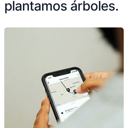
plantamos árboles.