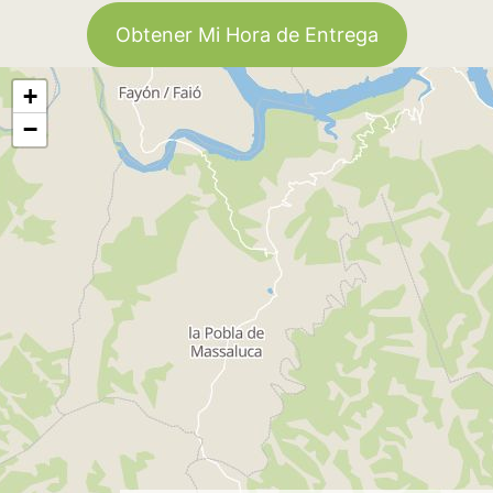
Obtener Mi Hora de Entrega
+
−