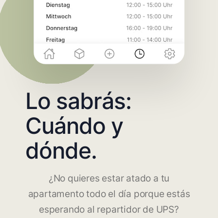
Lo sabrás:
Cuándo y
dónde.
¿No quieres estar atado a tu
apartamento todo el día porque estás
esperando al repartidor de UPS?