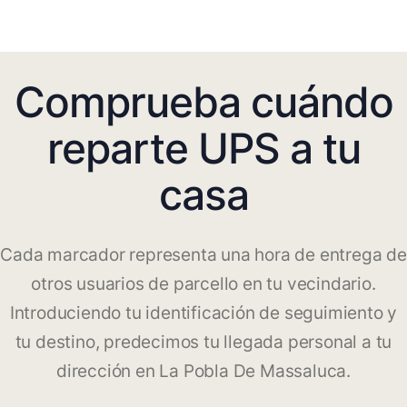
Comprueba cuándo
reparte UPS a tu
casa
Cada marcador representa una hora de entrega de
otros usuarios de parcello en tu vecindario.
Introduciendo tu identificación de seguimiento y
tu destino, predecimos tu llegada personal a tu
dirección en La Pobla De Massaluca.