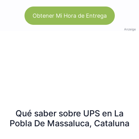
Obtener Mi Hora de Entrega
Anzeige
Qué saber sobre UPS en La
Pobla De Massaluca, Cataluna