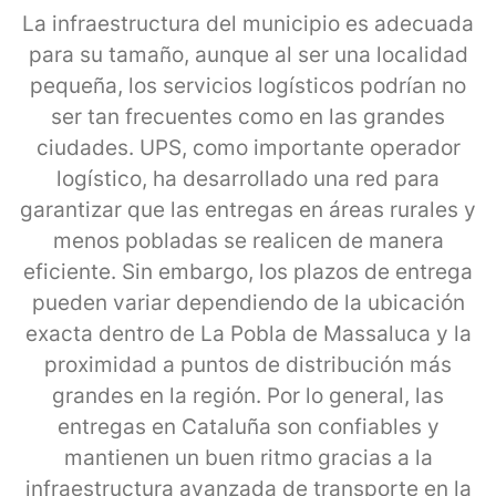
La infraestructura del municipio es adecuada
para su tamaño, aunque al ser una localidad
pequeña, los servicios logísticos podrían no
ser tan frecuentes como en las grandes
ciudades. UPS, como importante operador
logístico, ha desarrollado una red para
garantizar que las entregas en áreas rurales y
menos pobladas se realicen de manera
eficiente. Sin embargo, los plazos de entrega
pueden variar dependiendo de la ubicación
exacta dentro de La Pobla de Massaluca y la
proximidad a puntos de distribución más
grandes en la región. Por lo general, las
entregas en Cataluña son confiables y
mantienen un buen ritmo gracias a la
infraestructura avanzada de transporte en la