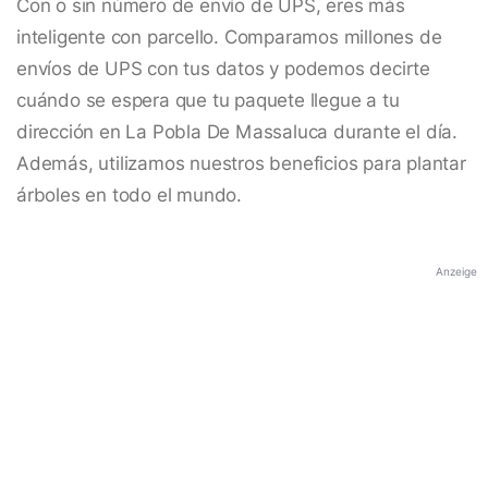
Con o sin número de envío de UPS, eres más
inteligente con parcello. Comparamos millones de
envíos de UPS con tus datos y podemos decirte
cuándo se espera que tu paquete llegue a tu
dirección en La Pobla De Massaluca durante el día.
Además, utilizamos nuestros beneficios para plantar
árboles en todo el mundo.
Anzeige