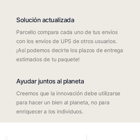
Solución actualizada
Parcello compara cada uno de tus envíos
con los envíos de UPS de otros usuarios.
¡Así podemos decirte los plazos de entrega
estimados de tu paquete!
Ayudar juntos al planeta
Creemos que la innovación debe utilizarse
para hacer un bien al planeta, no para
enriquecer a los individuos.