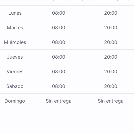
Lunes
08:00
20:00
Martes
08:00
20:00
Miércoles
08:00
20:00
Jueves
08:00
20:00
Viernes
08:00
20:00
Sábado
08:00
20:00
Domingo
Sin entrega
Sin entrega