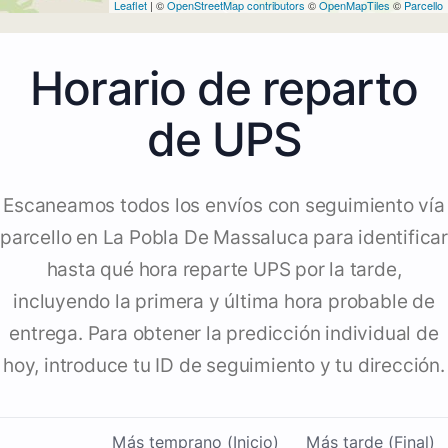
Leaflet
| ©
OpenStreetMap contributors
©
OpenMapTiles
©
Parcello
Horario de reparto
de UPS
Escaneamos todos los envíos con seguimiento vía
parcello en La Pobla De Massaluca para identificar
hasta qué hora reparte UPS por la tarde,
incluyendo la primera y última hora probable de
entrega. Para obtener la predicción individual de
hoy, introduce tu ID de seguimiento y tu dirección.
Más temprano (Inicio)
Más tarde (Final)