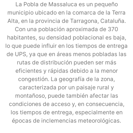
La Pobla de Massaluca es un pequeño
municipio ubicado en la comarca de la Terra
Alta, en la provincia de Tarragona, Cataluña.
Con una población aproximada de 370
habitantes, su densidad poblacional es baja,
lo que puede influir en los tiempos de entrega
de UPS, ya que en áreas menos pobladas las
rutas de distribución pueden ser más
eficientes y rápidas debido a la menor
congestión. La geografía de la zona,
caracterizada por un paisaje rural y
montañoso, puede también afectar las
condiciones de acceso y, en consecuencia,
los tiempos de entrega, especialmente en
épocas de inclemencias meteorológicas.