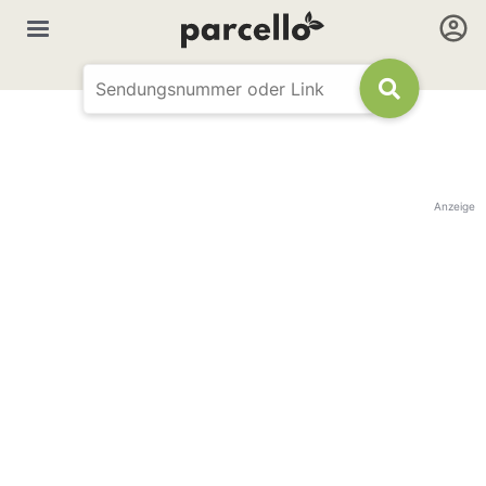
Anzeige