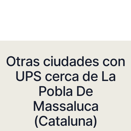
Otras ciudades con
UPS cerca de La
Pobla De
Massaluca
(Cataluna)