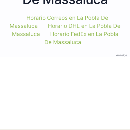
Horario Correos en La Pobla De
Massaluca
Horario DHL en La Pobla De
Massaluca
Horario FedEx en La Pobla
De Massaluca
Anzeige