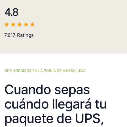
4.8
7.617
Ratings
UPS HORARIOS EN LA POBLA DE MASSALUCA
Cuando sepas
cuándo llegará tu
paquete de UPS,