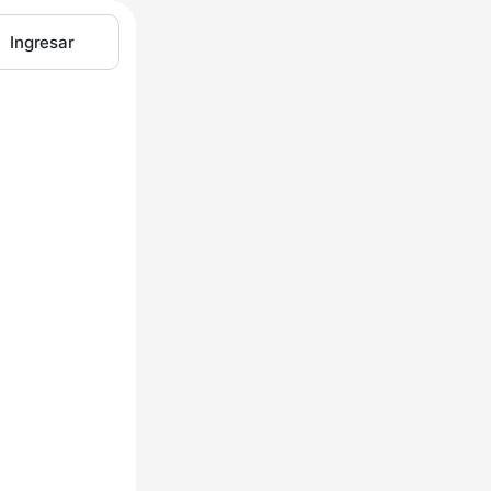
Ingresar