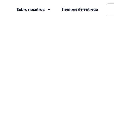
Tiempos de entrega
Sobre nosotros