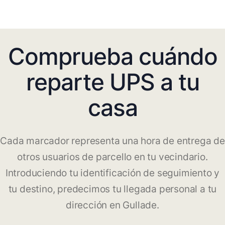
Comprueba cuándo
reparte UPS a tu
casa
Cada marcador representa una hora de entrega de
otros usuarios de parcello en tu vecindario.
Introduciendo tu identificación de seguimiento y
tu destino, predecimos tu llegada personal a tu
dirección en Gullade.