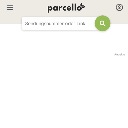
Anzeige