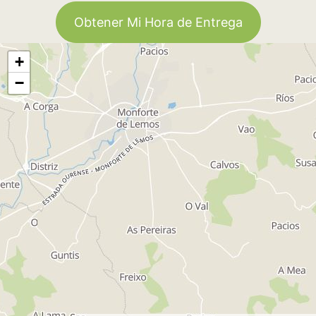
Obtener Mi Hora de Entrega
+
−