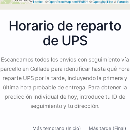
Leaflet
| ©
OpenStreetMap contributors
©
OpenMapTiles
©
Parcello
Horario de reparto
de UPS
Escaneamos todos los envíos con seguimiento vía
parcello en Gullade para identificar hasta qué hora
reparte UPS por la tarde, incluyendo la primera y
última hora probable de entrega. Para obtener la
predicción individual de hoy, introduce tu ID de
seguimiento y tu dirección.
Más temprano (Inicio)
Más tarde (Final)