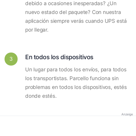
debido a ocasiones inesperadas? ¿Un
nuevo estado del paquete? Con nuestra
aplicación siempre verás cuando UPS está
por llegar.
En todos los dispositivos
3
Un lugar para todos los envíos, para todos
los transportistas. Parcello funciona sin
problemas en todos los dispositivos, estés
donde estés.
Anzeige