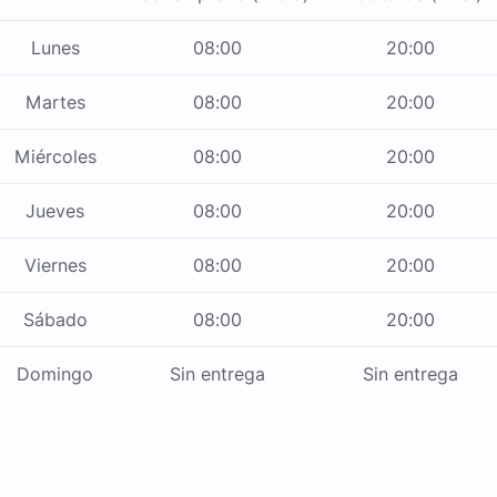
Lunes
08:00
20:00
Martes
08:00
20:00
Miércoles
08:00
20:00
Jueves
08:00
20:00
Viernes
08:00
20:00
Sábado
08:00
20:00
Domingo
Sin entrega
Sin entrega