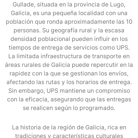
Gullade, situada en la provincia de Lugo,
Galicia, es una pequeña localidad con una
población que ronda aproximadamente las 10
personas. Su geografía rural y la escasa
densidad poblacional pueden influir en los
tiempos de entrega de servicios como UPS.
La limitada infraestructura de transporte en
áreas rurales de Galicia puede repercutir en la
rapidez con la que se gestionan los envíos,
afectando las rutas y los horarios de entrega.
Sin embargo, UPS mantiene un compromiso
con la eficacia, asegurando que las entregas
se realicen según lo programado.
La historia de la región de Galicia, rica en
tradiciones y características culturales