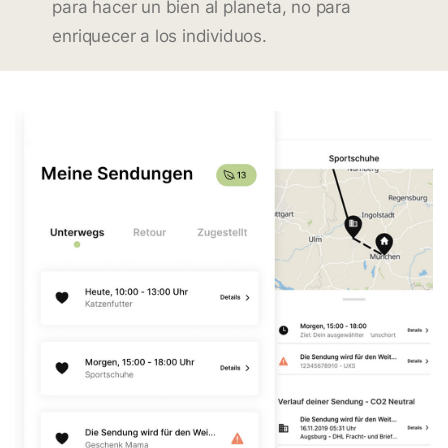
para hacer un bien al planeta, no para
enriquecer a los individuos.