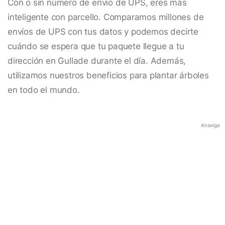
Con o sin número de envío de UPS, eres más
inteligente con parcello. Comparamos millones de
envíos de UPS con tus datos y podemos decirte
cuándo se espera que tu paquete llegue a tu
dirección en Gullade durante el día. Además,
utilizamos nuestros beneficios para plantar árboles
en todo el mundo.
Anzeige