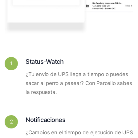
Status-Watch
1
¿Tu envío de UPS llega a tiempo o puedes
sacar al perro a pasear? Con Parcello sabes
la respuesta.
Notificaciones
2
¿Cambios en el tiempo de ejecución de UPS