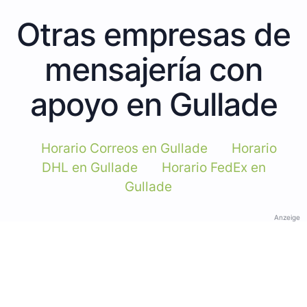
Otras empresas de
mensajería con
apoyo en Gullade
Horario Correos en Gullade
Horario
DHL en Gullade
Horario FedEx en
Gullade
Anzeige