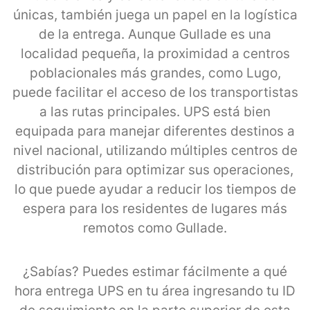
únicas, también juega un papel en la logística
de la entrega. Aunque Gullade es una
localidad pequeña, la proximidad a centros
poblacionales más grandes, como Lugo,
puede facilitar el acceso de los transportistas
a las rutas principales. UPS está bien
equipada para manejar diferentes destinos a
nivel nacional, utilizando múltiples centros de
distribución para optimizar sus operaciones,
lo que puede ayudar a reducir los tiempos de
espera para los residentes de lugares más
remotos como Gullade.
¿Sabías? Puedes estimar fácilmente a qué
hora entrega UPS en tu área ingresando tu ID