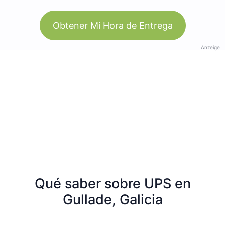
Obtener Mi Hora de Entrega
Anzeige
Qué saber sobre UPS en
Gullade, Galicia