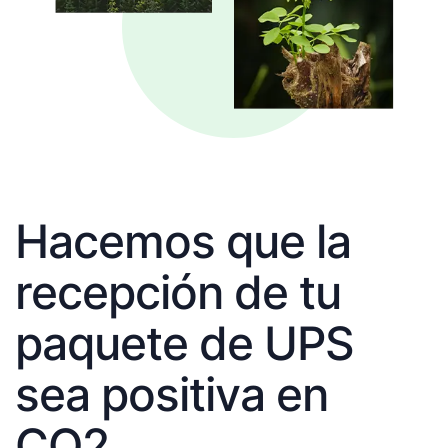
Hacemos que la
recepción de tu
paquete de UPS
sea positiva en
CO2.