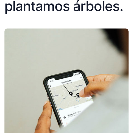
plantamos árboles.