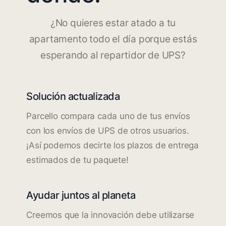
¿No quieres estar atado a tu
apartamento todo el día porque estás
esperando al repartidor de UPS?
Solución actualizada
Parcello compara cada uno de tus envíos
con los envíos de UPS de otros usuarios.
¡Así podemos decirte los plazos de entrega
estimados de tu paquete!
Ayudar juntos al planeta
Creemos que la innovación debe utilizarse