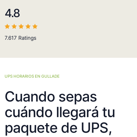
4.8
7.617
Ratings
UPS HORARIOS EN GULLADE
Cuando sepas
cuándo llegará tu
paquete de UPS,