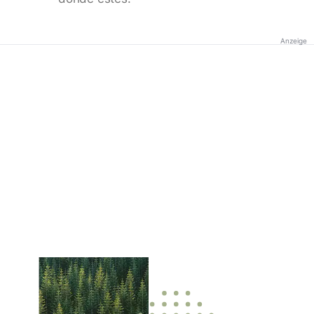
Anzeige