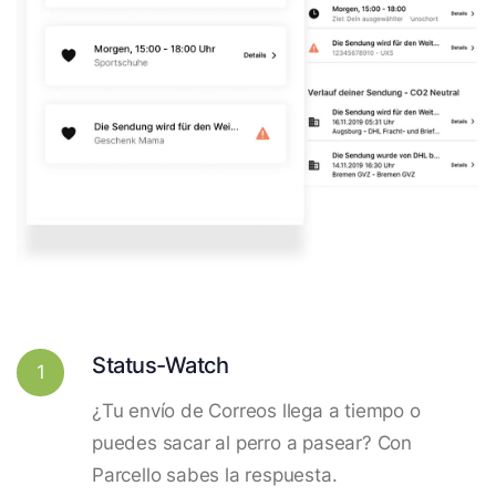
Status-Watch
1
¿Tu envío de Correos llega a tiempo o
puedes sacar al perro a pasear? Con
Parcello sabes la respuesta.