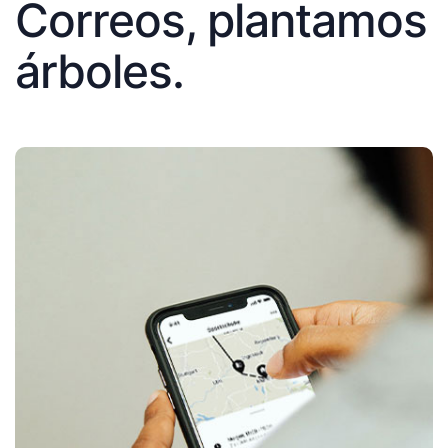
Correos, plantamos
árboles.