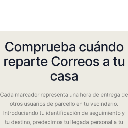
Comprueba cuándo
reparte Correos a tu
casa
Cada marcador representa una hora de entrega de
otros usuarios de parcello en tu vecindario.
Introduciendo tu identificación de seguimiento y
tu destino, predecimos tu llegada personal a tu