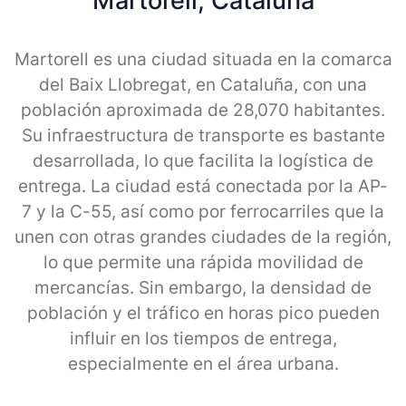
Martorell, Cataluna
Martorell es una ciudad situada en la comarca
del Baix Llobregat, en Cataluña, con una
población aproximada de 28,070 habitantes.
Su infraestructura de transporte es bastante
desarrollada, lo que facilita la logística de
entrega. La ciudad está conectada por la AP-
7 y la C-55, así como por ferrocarriles que la
unen con otras grandes ciudades de la región,
lo que permite una rápida movilidad de
mercancías. Sin embargo, la densidad de
población y el tráfico en horas pico pueden
influir en los tiempos de entrega,
especialmente en el área urbana.