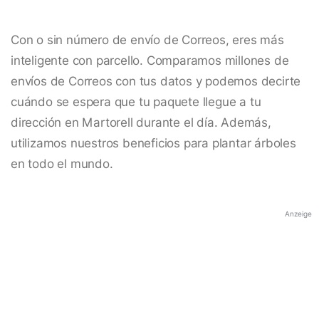
Con o sin número de envío de Correos, eres más
inteligente con parcello. Comparamos millones de
envíos de Correos con tus datos y podemos decirte
cuándo se espera que tu paquete llegue a tu
dirección en Martorell durante el día. Además,
utilizamos nuestros beneficios para plantar árboles
en todo el mundo.
Anzeige