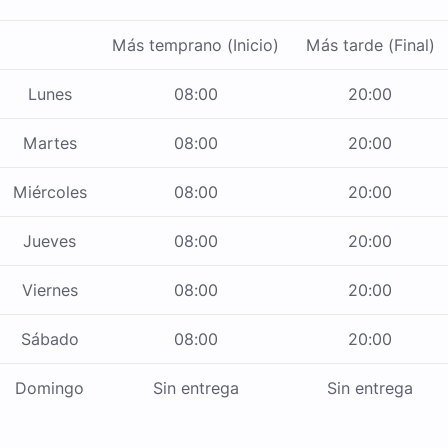
Más temprano (Inicio)
Más tarde (Final)
Lunes
08:00
20:00
Martes
08:00
20:00
Miércoles
08:00
20:00
Jueves
08:00
20:00
Viernes
08:00
20:00
Sábado
08:00
20:00
Domingo
Sin entrega
Sin entrega