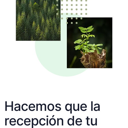
Hacemos que la
recepción de tu