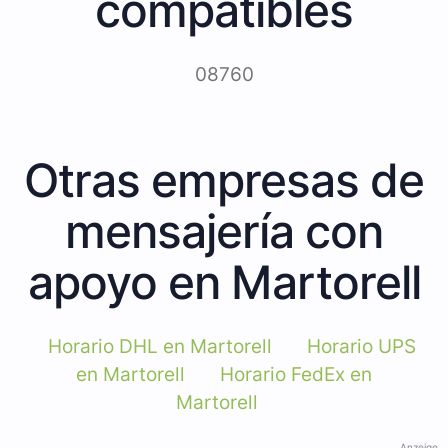
compatibles
08760
Otras empresas de
mensajería con
apoyo en Martorell
Horario DHL en Martorell
Horario UPS
en Martorell
Horario FedEx en
Martorell
Anzeige