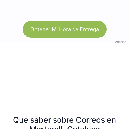
Obtener Mi Hora de Entrega
Anzeige
Qué saber sobre Correos en