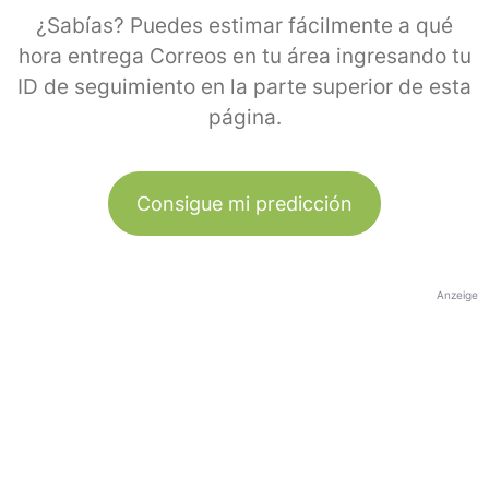
¿Sabías? Puedes estimar fácilmente a qué
hora entrega Correos en tu área ingresando tu
ID de seguimiento en la parte superior de esta
página.
Consigue mi predicción
Anzeige