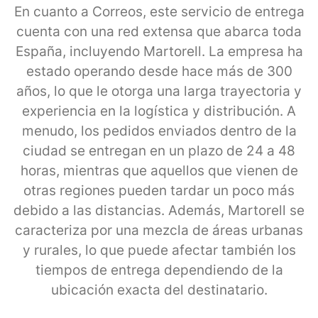
En cuanto a Correos, este servicio de entrega
cuenta con una red extensa que abarca toda
España, incluyendo Martorell. La empresa ha
estado operando desde hace más de 300
años, lo que le otorga una larga trayectoria y
experiencia en la logística y distribución. A
menudo, los pedidos enviados dentro de la
ciudad se entregan en un plazo de 24 a 48
horas, mientras que aquellos que vienen de
otras regiones pueden tardar un poco más
debido a las distancias. Además, Martorell se
caracteriza por una mezcla de áreas urbanas
y rurales, lo que puede afectar también los
tiempos de entrega dependiendo de la
ubicación exacta del destinatario.