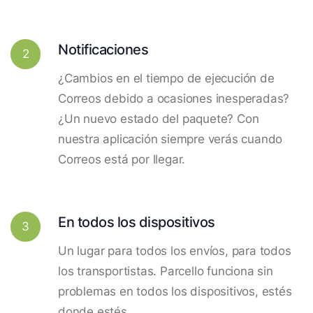
Notificaciones
2
¿Cambios en el tiempo de ejecución de
Correos debido a ocasiones inesperadas?
¿Un nuevo estado del paquete? Con
nuestra aplicación siempre verás cuando
Correos está por llegar.
En todos los dispositivos
3
Un lugar para todos los envíos, para todos
los transportistas. Parcello funciona sin
problemas en todos los dispositivos, estés
donde estés.