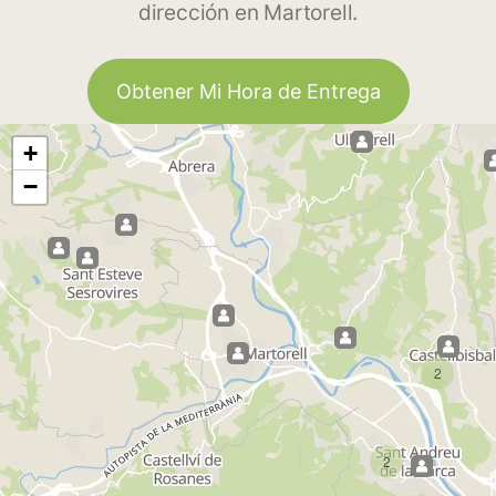
dirección en Martorell.
Obtener Mi Hora de Entrega
+
−
2
2