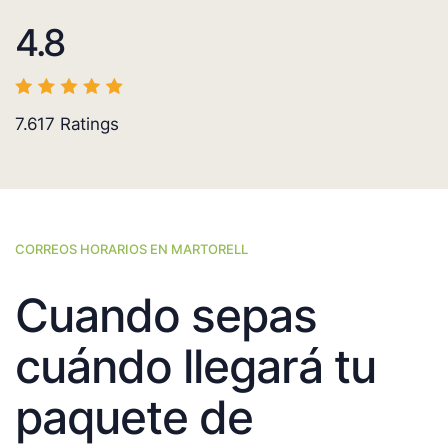
4.8
7.617
Ratings
CORREOS HORARIOS EN MARTORELL
Cuando sepas
cuándo llegará tu
paquete de