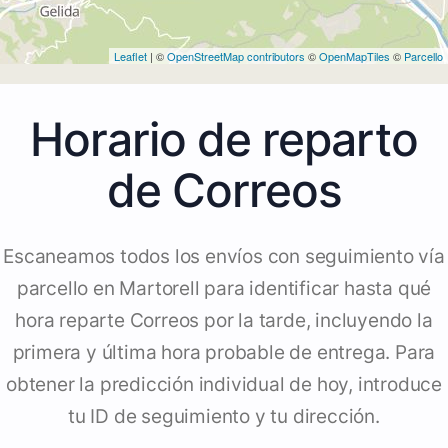
Leaflet
| ©
OpenStreetMap contributors
©
OpenMapTiles
©
Parcello
Horario de reparto
de Correos
Escaneamos todos los envíos con seguimiento vía
parcello en Martorell para identificar hasta qué
hora reparte Correos por la tarde, incluyendo la
primera y última hora probable de entrega. Para
obtener la predicción individual de hoy, introduce
tu ID de seguimiento y tu dirección.