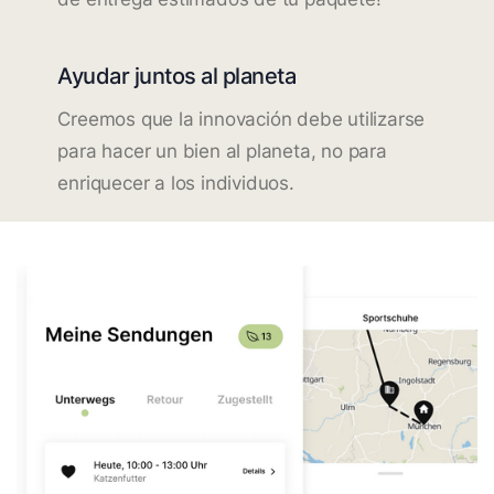
Ayudar juntos al planeta
Creemos que la innovación debe utilizarse
para hacer un bien al planeta, no para
enriquecer a los individuos.