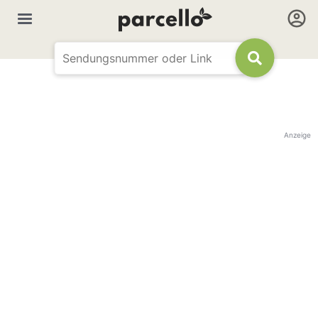
Anzeige