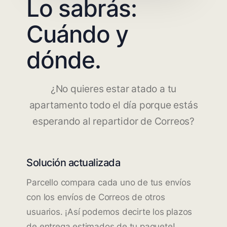
Lo sabrás:
Cuándo y
dónde.
¿No quieres estar atado a tu
apartamento todo el día porque estás
esperando al repartidor de Correos?
Solución actualizada
Parcello compara cada uno de tus envíos
con los envíos de Correos de otros
usuarios. ¡Así podemos decirte los plazos
de entrega estimados de tu paquete!