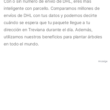
Con o sin número de envío de DHL, eres más
inteligente con parcello. Comparamos millones de
envíos de DHL con tus datos y podemos decirte
cuándo se espera que tu paquete llegue a tu
dirección en Treviana durante el día. Además,
utilizamos nuestros beneficios para plantar árboles
en todo el mundo.
Anzeige