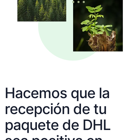
Hacemos que la
recepción de tu
paquete de DHL