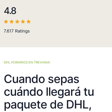
4.8
7.617
Ratings
DHL HORARIOS EN TREVIANA
Cuando sepas
cuándo llegará tu
paquete de DHL,