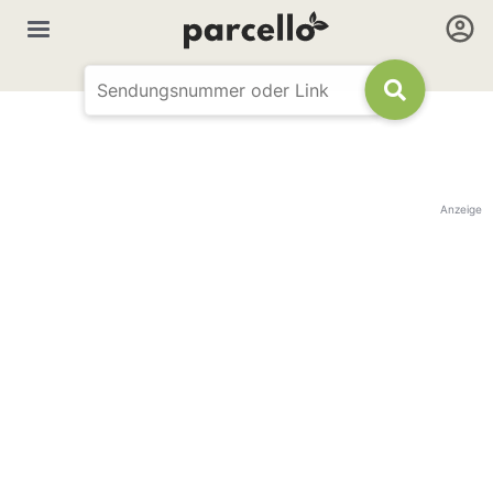
Anzeige