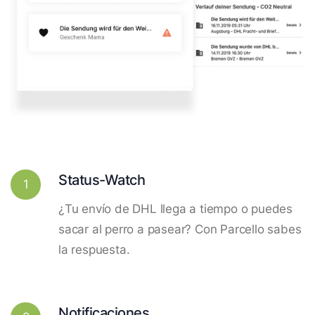
Status-Watch
1
¿Tu envío de DHL llega a tiempo o puedes
sacar al perro a pasear? Con Parcello sabes
la respuesta.
Notificaciones