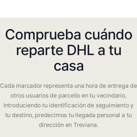
Comprueba cuándo
reparte DHL a tu
casa
Cada marcador representa una hora de entrega de
otros usuarios de parcello en tu vecindario.
Introduciendo tu identificación de seguimiento y
tu destino, predecimos tu llegada personal a tu
dirección en Treviana.