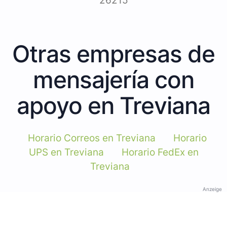
26215
Otras empresas de
mensajería con
apoyo en Treviana
Horario Correos en Treviana
Horario
UPS en Treviana
Horario FedEx en
Treviana
Anzeige