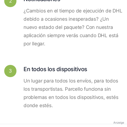
2
¿Cambios en el tiempo de ejecución de DHL
debido a ocasiones inesperadas? ¿Un
nuevo estado del paquete? Con nuestra
aplicación siempre verás cuando DHL está
por llegar.
En todos los dispositivos
3
Un lugar para todos los envíos, para todos
los transportistas. Parcello funciona sin
problemas en todos los dispositivos, estés
donde estés.
Anzeige