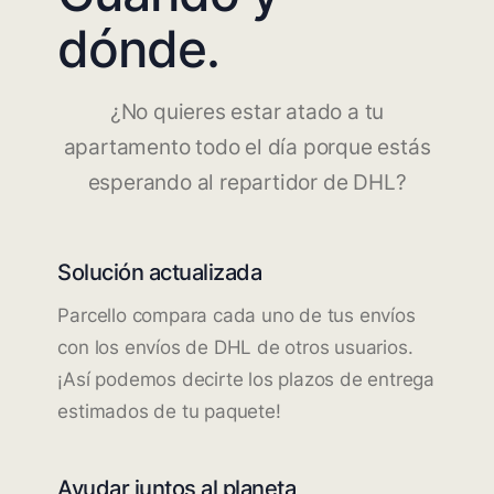
dónde.
¿No quieres estar atado a tu
apartamento todo el día porque estás
esperando al repartidor de DHL?
Solución actualizada
Parcello compara cada uno de tus envíos
con los envíos de DHL de otros usuarios.
¡Así podemos decirte los plazos de entrega
estimados de tu paquete!
Ayudar juntos al planeta