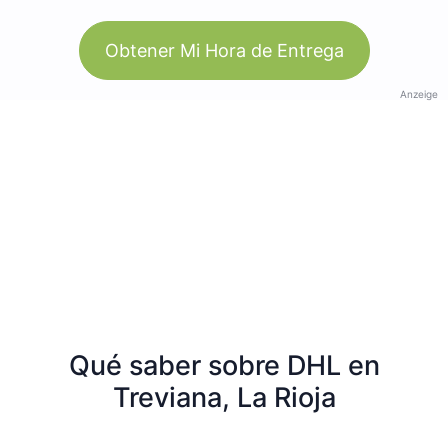
Obtener Mi Hora de Entrega
Anzeige
Qué saber sobre DHL en
Treviana, La Rioja