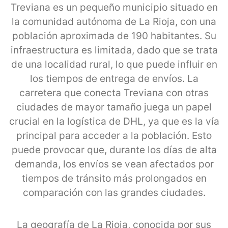
Treviana es un pequeño municipio situado en
la comunidad autónoma de La Rioja, con una
población aproximada de 190 habitantes. Su
infraestructura es limitada, dado que se trata
de una localidad rural, lo que puede influir en
los tiempos de entrega de envíos. La
carretera que conecta Treviana con otras
ciudades de mayor tamaño juega un papel
crucial en la logística de DHL, ya que es la vía
principal para acceder a la población. Esto
puede provocar que, durante los días de alta
demanda, los envíos se vean afectados por
tiempos de tránsito más prolongados en
comparación con las grandes ciudades.
La geografía de La Rioja, conocida por sus