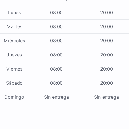
Lunes
08:00
20:00
Martes
08:00
20:00
Miércoles
08:00
20:00
Jueves
08:00
20:00
Viernes
08:00
20:00
Sábado
08:00
20:00
Domingo
Sin entrega
Sin entrega