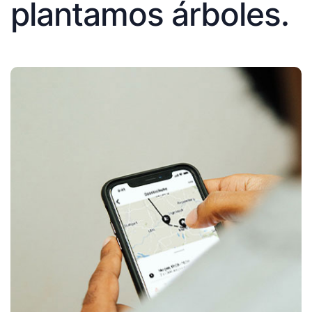
plantamos árboles.