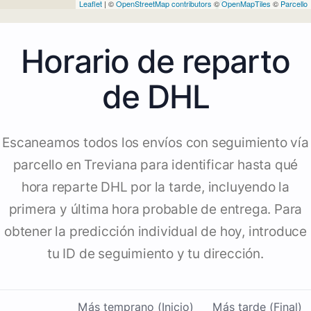
Leaflet
| ©
OpenStreetMap contributors
©
OpenMapTiles
©
Parcello
Horario de reparto
de DHL
Escaneamos todos los envíos con seguimiento vía
parcello en Treviana para identificar hasta qué
hora reparte DHL por la tarde, incluyendo la
primera y última hora probable de entrega. Para
obtener la predicción individual de hoy, introduce
tu ID de seguimiento y tu dirección.
Más temprano (Inicio)
Más tarde (Final)