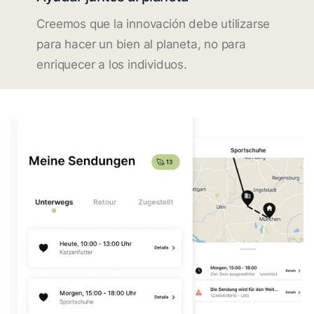
Creemos que la innovación debe utilizarse
para hacer un bien al planeta, no para
enriquecer a los individuos.