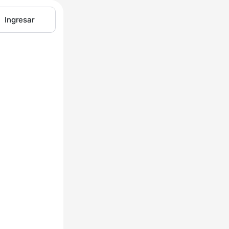
Ingresar