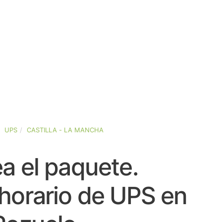
UPS
CASTILLA - LA MANCHA
a el paquete.
horario de UPS en