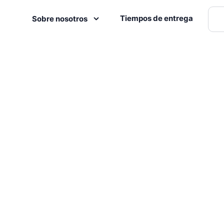
Tiempos de entrega
Sobre nosotros