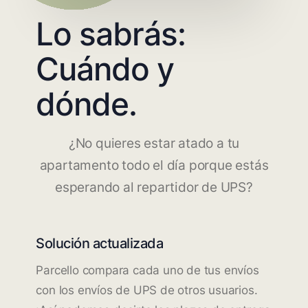
Lo sabrás:
Cuándo y
dónde.
¿No quieres estar atado a tu
apartamento todo el día porque estás
esperando al repartidor de UPS?
Solución actualizada
Parcello compara cada uno de tus envíos
con los envíos de UPS de otros usuarios.