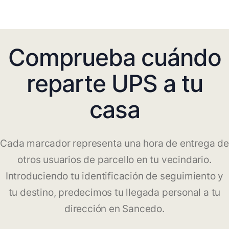
Comprueba cuándo
reparte UPS a tu
casa
Cada marcador representa una hora de entrega de
otros usuarios de parcello en tu vecindario.
Introduciendo tu identificación de seguimiento y
tu destino, predecimos tu llegada personal a tu
dirección en Sancedo.