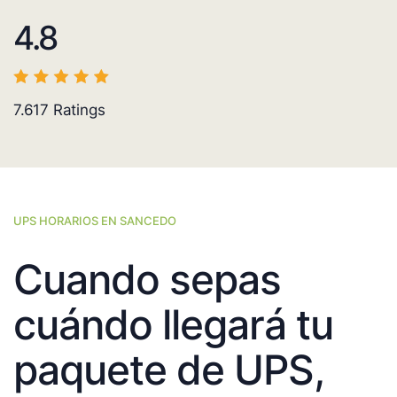
4.8
7.617
Ratings
UPS HORARIOS EN SANCEDO
Cuando sepas
cuándo llegará tu
paquete de UPS,