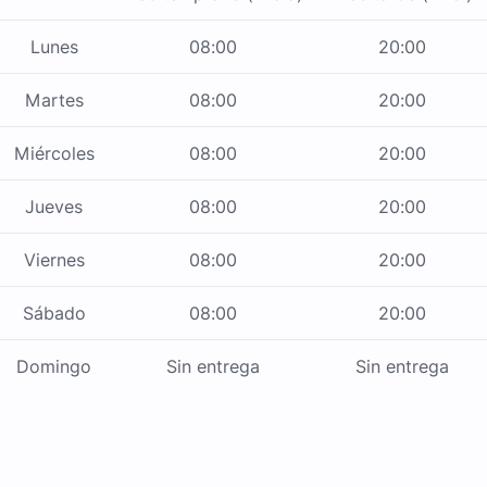
Lunes
08:00
20:00
Martes
08:00
20:00
Miércoles
08:00
20:00
Jueves
08:00
20:00
Viernes
08:00
20:00
Sábado
08:00
20:00
Domingo
Sin entrega
Sin entrega