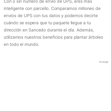
Con o sin número de envío de UPS, eres más
inteligente con parcello. Comparamos millones de
envíos de UPS con tus datos y podemos decirte
cuándo se espera que tu paquete llegue a tu
dirección en Sancedo durante el día. Además,
utilizamos nuestros beneficios para plantar árboles
en todo el mundo.
Anzeige