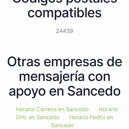
compatibles
24439
Otras empresas de
mensajería con
apoyo en Sancedo
Horario Correos en Sancedo
Horario
DHL en Sancedo
Horario FedEx en
Sancedo