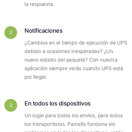
la respuesta.
Notificaciones
2
¿Cambios en el tiempo de ejecución de UPS
debido a ocasiones inesperadas? ¿Un
nuevo estado del paquete? Con nuestra
aplicación siempre verás cuando UPS está
por llegar.
En todos los dispositivos
3
Un lugar para todos los envíos, para todos
los transportistas. Parcello funciona sin