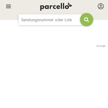
Anzeige