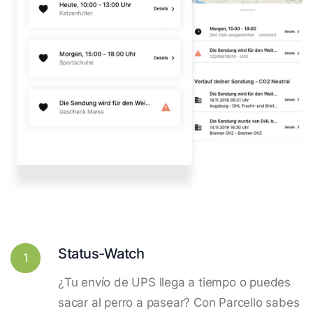
Status-Watch
1
¿Tu envío de UPS llega a tiempo o puedes
sacar al perro a pasear? Con Parcello sabes