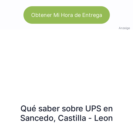
Obtener Mi Hora de Entrega
Anzeige
Qué saber sobre UPS en
Sancedo, Castilla - Leon