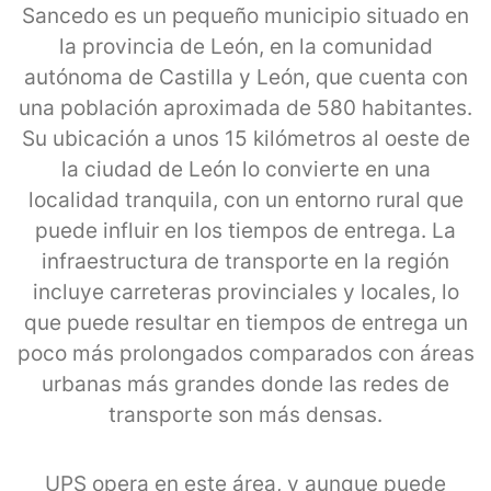
Sancedo es un pequeño municipio situado en
la provincia de León, en la comunidad
autónoma de Castilla y León, que cuenta con
una población aproximada de 580 habitantes.
Su ubicación a unos 15 kilómetros al oeste de
la ciudad de León lo convierte en una
localidad tranquila, con un entorno rural que
puede influir en los tiempos de entrega. La
infraestructura de transporte en la región
incluye carreteras provinciales y locales, lo
que puede resultar en tiempos de entrega un
poco más prolongados comparados con áreas
urbanas más grandes donde las redes de
transporte son más densas.
UPS opera en este área, y aunque puede