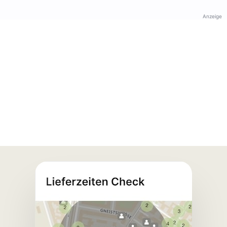
Anzeige