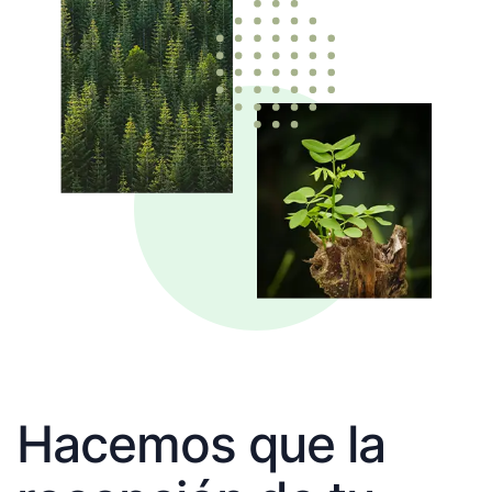
Hacemos que la