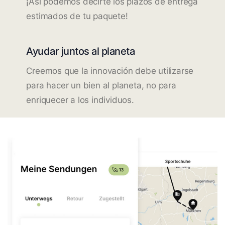
¡Así podemos decirte los plazos de entrega
estimados de tu paquete!
Ayudar juntos al planeta
Creemos que la innovación debe utilizarse
para hacer un bien al planeta, no para
enriquecer a los individuos.