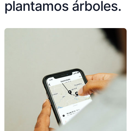
plantamos árboles.