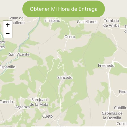
Obtener Mi Hora de Entrega
+
−