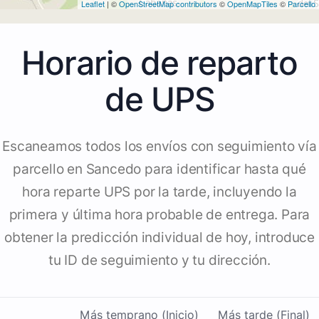
Leaflet
| ©
OpenStreetMap contributors
©
OpenMapTiles
©
Parcello
Horario de reparto
de UPS
Escaneamos todos los envíos con seguimiento vía
parcello en Sancedo para identificar hasta qué
hora reparte UPS por la tarde, incluyendo la
primera y última hora probable de entrega. Para
obtener la predicción individual de hoy, introduce
tu ID de seguimiento y tu dirección.
Más temprano (Inicio)
Más tarde (Final)