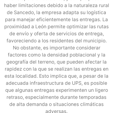
haber limitaciones debido a la naturaleza rural
de Sancedo, la empresa adapta su logística
para manejar eficientemente las entregas. La
proximidad a León permite optimizar las rutas
de envío y oferta de servicios de entrega,
favoreciendo a los residentes del municipio.
No obstante, es importante considerar
factores como la densidad poblacional y la
geografía del terreno, que pueden afectar la
rapidez con la que se realizan las entregas en
esta localidad. Esto implica que, a pesar de la
adecuada infraestructura de UPS, es posible
que algunas entregas experimenten un ligero
retraso, especialmente durante temporadas
de alta demanda o situaciones climáticas
adversas.