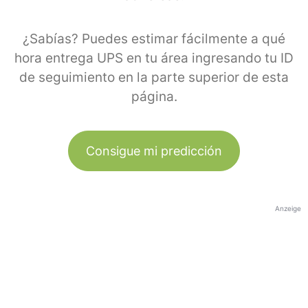
¿Sabías? Puedes estimar fácilmente a qué
hora entrega UPS en tu área ingresando tu ID
de seguimiento en la parte superior de esta
página.
Consigue mi predicción
Anzeige