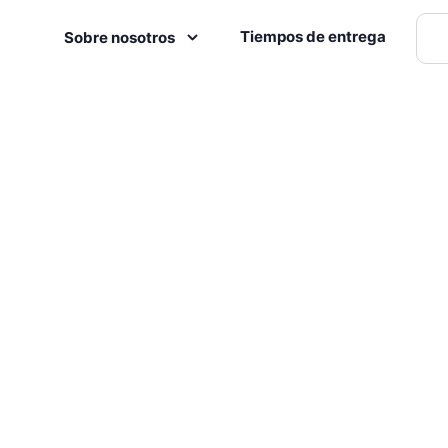
Tiempos de entrega
Sobre nosotros