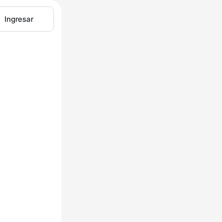
Ingresar